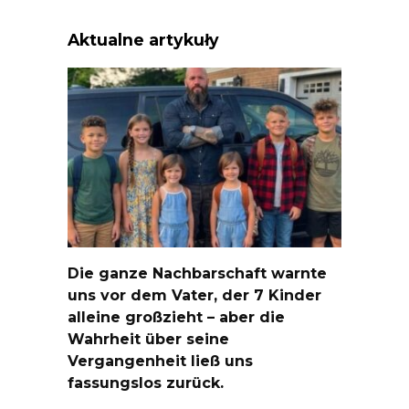
Aktualne artykuły
Die ganze Nachbarschaft warnte
uns vor dem Vater, der 7 Kinder
alleine großzieht – aber die
Wahrheit über seine
Vergangenheit ließ uns
fassungslos zurück.