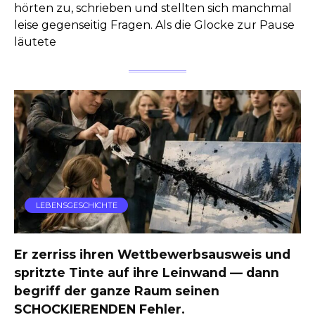
hörten zu, schrieben und stellten sich manchmal
leise gegenseitig Fragen. Als die Glocke zur Pause
läutete
LEBENSGESCHICHTE
Er zerriss ihren Wettbewerbsausweis und
spritzte Tinte auf ihre Leinwand — dann
begriff der ganze Raum seinen
SCHOCKIERENDEN Fehler.