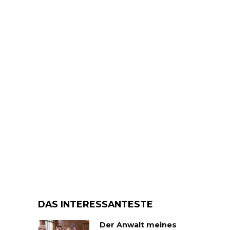
DAS INTERESSANTESTE
Der Anwalt meines