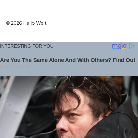
© 2026 Hallo Welt