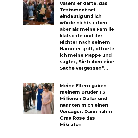
Vaters erklärte, das
Testament sei
eindeutig und ich
würde nichts erben,
aber als meine Familie
klatschte und der
Richter nach seinem
Hammer griff, öffnete
ich meine Mappe und
sagte: „Sie haben eine
Sache vergessen“…
Meine Eltern gaben
meinem Bruder 1,3
Millionen Dollar und
nannten mich einen
Versager. Dann nahm
Oma Rose das
Mikrofon