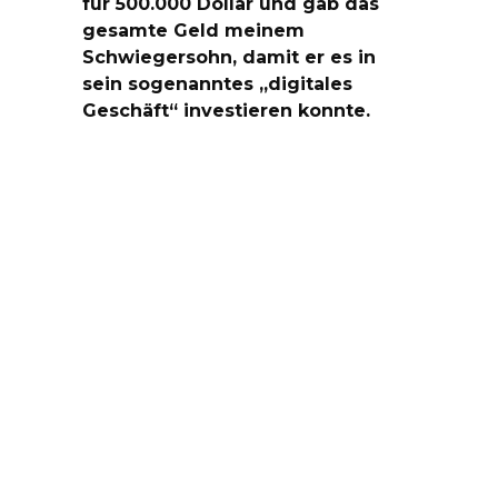
für 500.000 Dollar und gab das
gesamte Geld meinem
Schwiegersohn, damit er es in
sein sogenanntes „digitales
Geschäft“ investieren konnte.