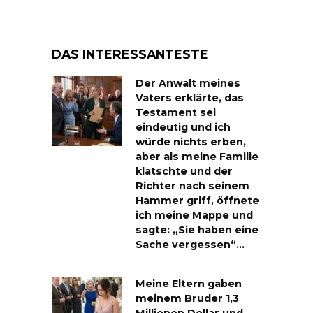
DAS INTERESSANTESTE
Der Anwalt meines
Vaters erklärte, das
Testament sei
eindeutig und ich
würde nichts erben,
aber als meine Familie
klatschte und der
Richter nach seinem
Hammer griff, öffnete
ich meine Mappe und
sagte: „Sie haben eine
Sache vergessen“…
Meine Eltern gaben
meinem Bruder 1,3