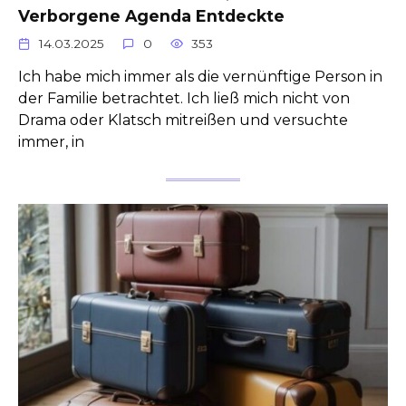
Verborgene Agenda Entdeckte
14.03.2025
0
353
Ich habe mich immer als die vernünftige Person in
der Familie betrachtet. Ich ließ mich nicht von
Drama oder Klatsch mitreißen und versuchte
immer, in