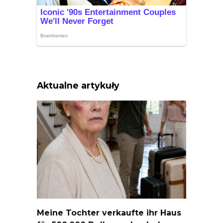
Aktualne artykuły
Meine Tochter verkaufte ihr Haus