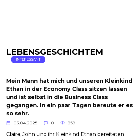
LEBENSGESCHICHTEM
INTERESSANT
Mein Mann hat mich und unseren Kleinkind
Ethan in der Economy Class sitzen lassen
und ist selbst in die Business Class
gegangen. In ein paar Tagen bereute er es
so sehr.
03.04.2025
0
859
Claire, John und ihr Kleinkind Ethan bereiteten