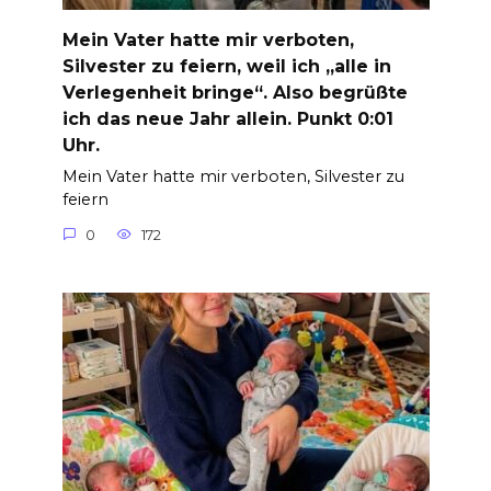
Mein Vater hatte mir verboten,
Silvester zu feiern, weil ich „alle in
Verlegenheit bringe“. Also begrüßte
ich das neue Jahr allein. Punkt 0:01
Uhr.
Mein Vater hatte mir verboten, Silvester zu
feiern
0
172