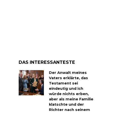
DAS INTERESSANTESTE
Der Anwalt meines
Vaters erklärte, das
Testament sei
eindeutig und ich
würde nichts erben,
aber als meine Familie
klatschte und der
Richter nach seinem