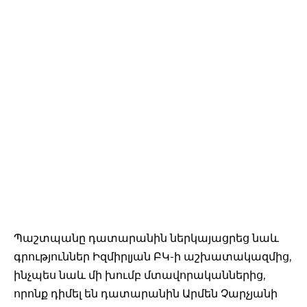
Պաշտպանը դատարանին ներկայացրեց նաև
գրություններ Իզմիրլյան ԲԿ-ի աշխատակազմից,
ինչպես նաև մի խումբ մտավորականներից,
որոնք դիմել են դատարանին Արմեն Չարչյանի