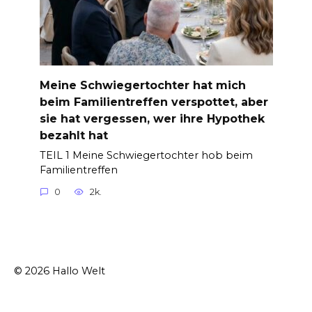
Meine Schwiegertochter hat mich
beim Familientreffen verspottet, aber
sie hat vergessen, wer ihre Hypothek
bezahlt hat
TEIL 1 Meine Schwiegertochter hob beim
Familientreffen
0
2k.
© 2026 Hallo Welt