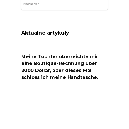
Aktualne artykuły
Meine Tochter überreichte mir
eine Boutique-Rechnung über
2000 Dollar, aber dieses Mal
schloss ich meine Handtasche.