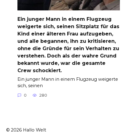
Ein junger Mann in einem Flugzeug
weigerte sich, seinen Sitzplatz für das
Kind einer älteren Frau aufzugeben,
und alle begannen, ihn zu kritisieren,
ohne die Gründe für sein Verhalten zu
verstehen. Doch als der wahre Grund
bekannt wurde, war die gesamte
Crew schockiert.
Ein junger Mann in einem Flugzeug weigerte
sich, seinen
0
280
© 2026 Hallo Welt