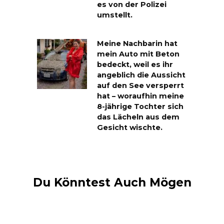
es von der Polizei
umstellt.
Meine Nachbarin hat
mein Auto mit Beton
bedeckt, weil es ihr
angeblich die Aussicht
auf den See versperrt
hat – woraufhin meine
8-jährige Tochter sich
das Lächeln aus dem
Gesicht wischte.
Du Könntest Auch Mögen