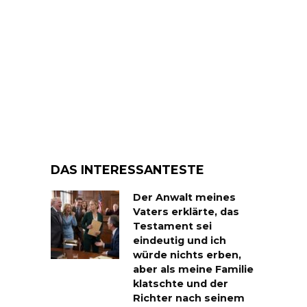
DAS INTERESSANTESTE
Der Anwalt meines
Vaters erklärte, das
Testament sei
eindeutig und ich
würde nichts erben,
aber als meine Familie
klatschte und der
Richter nach seinem