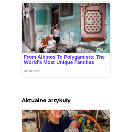
Aktualne artykuły