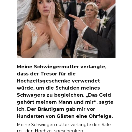
Meine Schwiegermutter verlangte,
dass der Tresor für die
Hochzeitsgeschenke verwendet
würde, um die Schulden meines
Schwagers zu begleichen. „Das Geld
gehört meinem Mann und mir“, sagte
ich. Der Bräutigam gab mir vor
Hunderten von Gästen eine Ohrfeige.
Meine Schwiegermutter verlangte den Safe
mit den Hochzeitsgeschenken