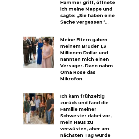
Hammer griff, öffnete
ich meine Mappe und
sagte: „Sie haben eine
Sache vergessen“…
Meine Eltern gaben
meinem Bruder 1,3
Millionen Dollar und
nannten mich einen
Versager. Dann nahm
Oma Rose das
Mikrofon
Ich kam frühzeitig
zurück und fand die
Familie meiner
Schwester dabei vor,
mein Haus zu
verwüsten, aber am
nächsten Tag wurde