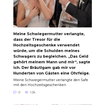
Meine Schwiegermutter verlangte,
dass der Tresor für die
Hochzeitsgeschenke verwendet
würde, um die Schulden meines
Schwagers zu begleichen. „Das Geld
gehört meinem Mann und mir“, sagte
ich. Der Bräutigam gab mir vor
Hunderten von Gästen eine Ohrfeige.
Meine Schwiegermutter verlangte den Safe
mit den Hochzeitsgeschenken
0
1.2k.