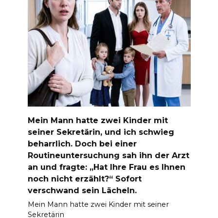
Mein Mann hatte zwei Kinder mit
seiner Sekretärin, und ich schwieg
beharrlich. Doch bei einer
Routineuntersuchung sah ihn der Arzt
an und fragte: „Hat Ihre Frau es Ihnen
noch nicht erzählt?“ Sofort
verschwand sein Lächeln.
Mein Mann hatte zwei Kinder mit seiner
Sekretärin