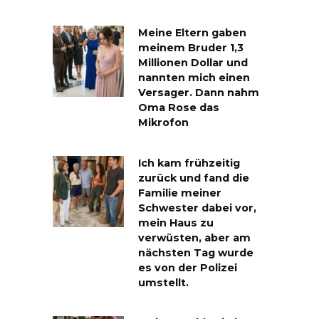
Meine Eltern gaben
meinem Bruder 1,3
Millionen Dollar und
nannten mich einen
Versager. Dann nahm
Oma Rose das
Mikrofon
Ich kam frühzeitig
zurück und fand die
Familie meiner
Schwester dabei vor,
mein Haus zu
verwüsten, aber am
nächsten Tag wurde
es von der Polizei
umstellt.