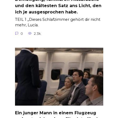
und den kältesten Satz ans Licht, den
ich je ausgesprochen habe.
TEIL 1 „Dieses Schlafzimmer gehört dir nicht
mehr, Lucía.
0
2.3k.
Ein junger Mann in einem Flugzeug