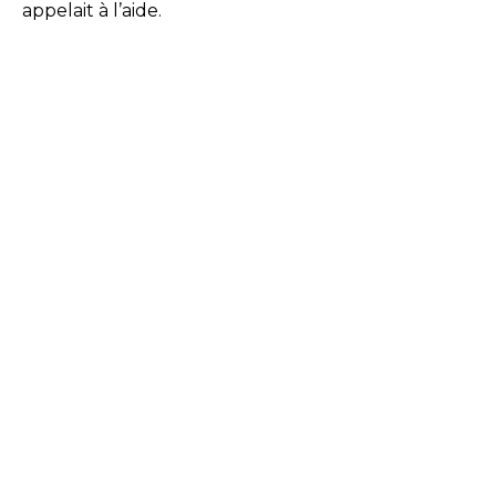
appelait à l’aide.