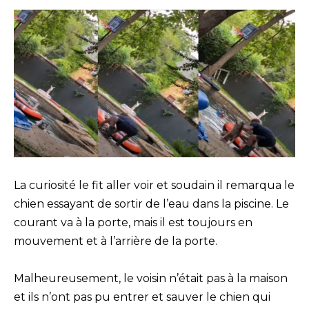
La curiosité le fit aller voir et soudain il remarqua le
chien essayant de sortir de l’eau dans la piscine. Le
courant va à la porte, mais il est toujours en
mouvement et à l’arrière de la porte.
Malheureusement, le voisin n’était pas à la maison
et ils n’ont pas pu entrer et sauver le chien qui