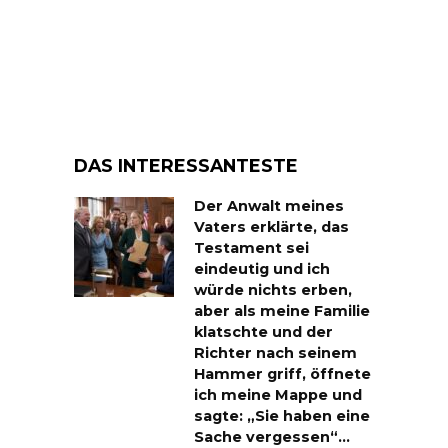
DAS INTERESSANTESTE
Der Anwalt meines
Vaters erklärte, das
Testament sei
eindeutig und ich
würde nichts erben,
aber als meine Familie
klatschte und der
Richter nach seinem
Hammer griff, öffnete
ich meine Mappe und
sagte: „Sie haben eine
Sache vergessen“…