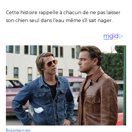
Cette histoire rappelle à chacun de ne pas laisser
son chien seul dans l’eau même s’il sait nager.