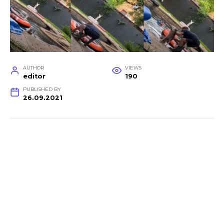
AUTHOR
VIEWS
editor
190
PUBLISHED BY
26.09.2021