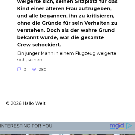
weigerte sich, seinen Sitzplatz für das
Kind einer älteren Frau aufzugeben,
und alle begannen, ihn zu kritisieren,
ohne die Gründe für sein Verhalten zu
verstehen. Doch als der wahre Grund
bekannt wurde, war die gesamte
Crew schockiert.
Ein junger Mann in einem Flugzeug weigerte
sich, seinen
0
280
© 2026 Hallo Welt