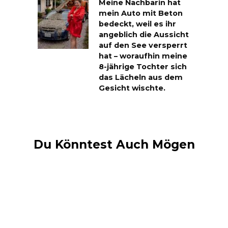
Meine Nachbarin hat
mein Auto mit Beton
bedeckt, weil es ihr
angeblich die Aussicht
auf den See versperrt
hat – woraufhin meine
8-jährige Tochter sich
das Lächeln aus dem
Gesicht wischte.
Du Könntest Auch Mögen