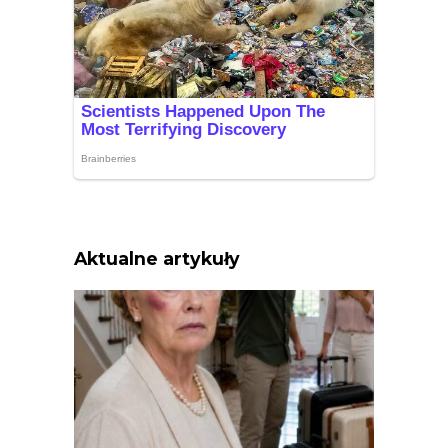
Aktualne artykuły