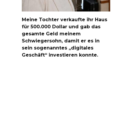
Meine Tochter verkaufte ihr Haus
für 500.000 Dollar und gab das
gesamte Geld meinem
Schwiegersohn, damit er es in
sein sogenanntes „digitales
Geschäft“ investieren konnte.