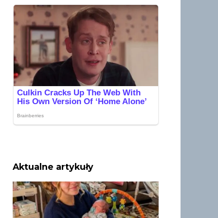
Aktualne artykuły