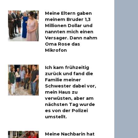
Meine Eltern gaben
meinem Bruder 1,3
Millionen Dollar und
nannten mich einen
Versager. Dann nahm
Oma Rose das
Mikrofon
Ich kam frühzeitig
zurück und fand die
Familie meiner
Schwester dabei vor,
mein Haus zu
verwüsten, aber am
nächsten Tag wurde
es von der Polizei
umstellt.
Meine Nachbarin hat