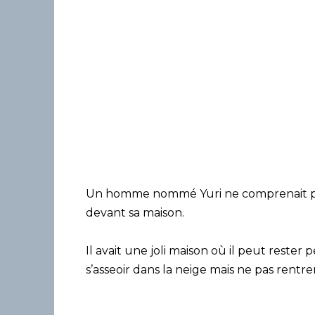
Un homme nommé Yuri ne comprenait pas 
devant sa maison.
Il avait une joli maison où il peut rester 
s’asseoir dans la neige mais ne pas rentrer