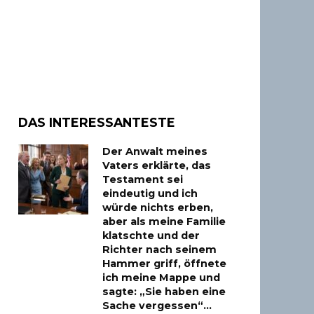
DAS INTERESSANTESTE
Der Anwalt meines
Vaters erklärte, das
Testament sei
eindeutig und ich
würde nichts erben,
aber als meine Familie
klatschte und der
Richter nach seinem
Hammer griff, öffnete
ich meine Mappe und
sagte: „Sie haben eine
Sache vergessen“…