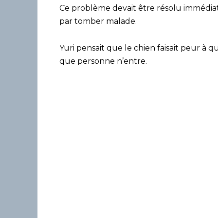
Ce problème devait être résolu immédiateme
par tomber malade.
Yuri pensait que le chien faisait peur à 
que personne n’entre.