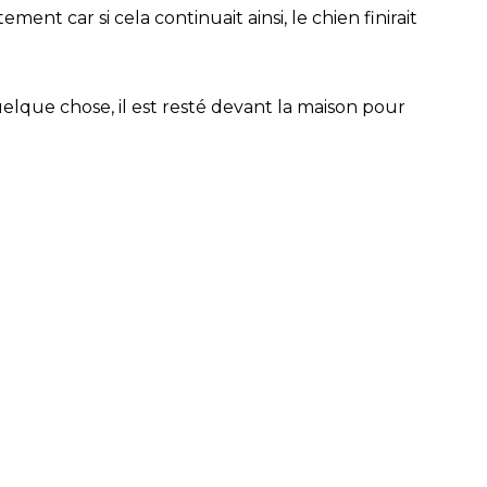
nt car si cela continuait ainsi, le chien finirait
quelque chose, il est resté devant la maison pour