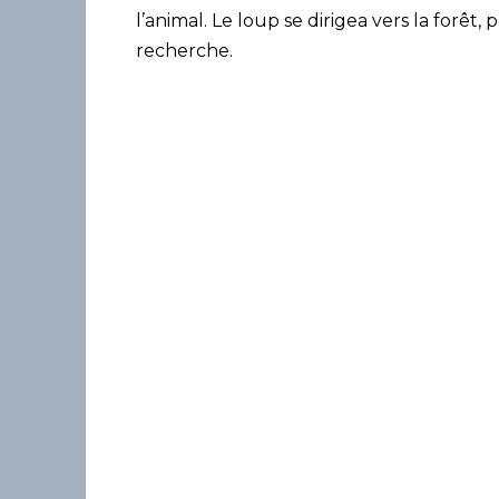
l’animal. Le loup se dirigea vers la forêt,
recherche.