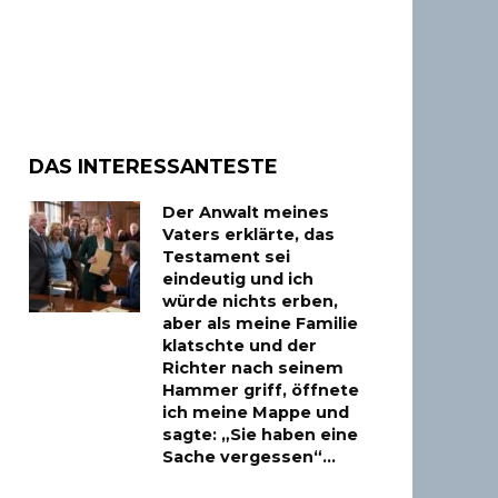
DAS INTERESSANTESTE
Der Anwalt meines
Vaters erklärte, das
Testament sei
eindeutig und ich
würde nichts erben,
aber als meine Familie
klatschte und der
Richter nach seinem
Hammer griff, öffnete
ich meine Mappe und
sagte: „Sie haben eine
Sache vergessen“…