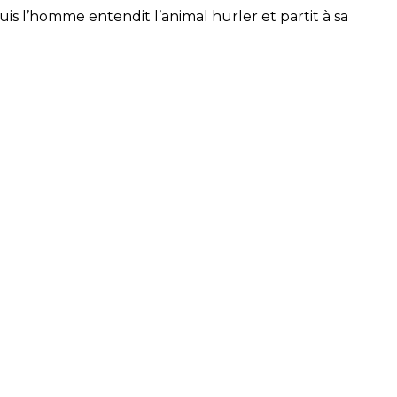
 puis l’homme entendit l’animal hurler et partit à sa