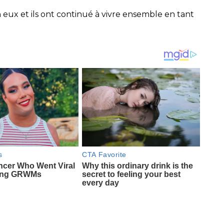
 eux et ils ont continué à vivre ensemble en tant