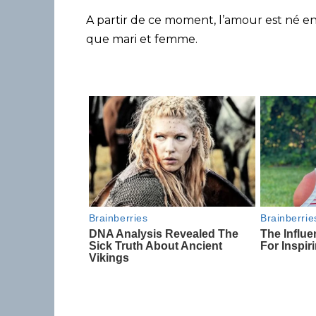
A partir de ce moment, l’amour est né en
que mari et femme.