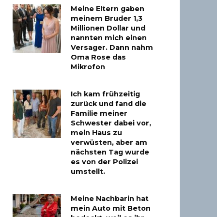
Meine Eltern gaben
meinem Bruder 1,3
Millionen Dollar und
nannten mich einen
Versager. Dann nahm
Oma Rose das
Mikrofon
Ich kam frühzeitig
zurück und fand die
Familie meiner
Schwester dabei vor,
mein Haus zu
verwüsten, aber am
nächsten Tag wurde
es von der Polizei
umstellt.
Meine Nachbarin hat
mein Auto mit Beton