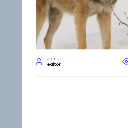
AUTHOR
editor