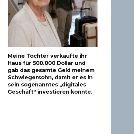
Meine Tochter verkaufte ihr
Haus für 500.000 Dollar und
gab das gesamte Geld meinem
Schwiegersohn, damit er es in
sein sogenanntes „digitales
Geschäft“ investieren konnte.