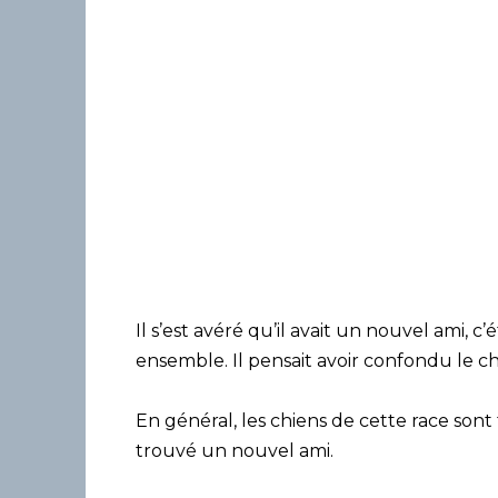
Il s’est avéré qu’il avait un nouvel ami, c’
ensemble. Il pensait avoir confondu le c
En général, les chiens de cette race sont t
trouvé un nouvel ami.