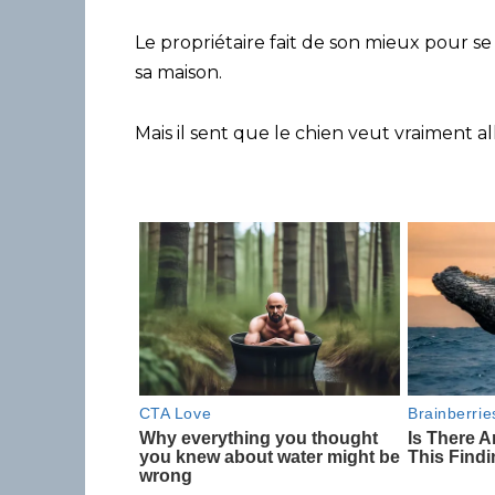
Le propriétaire fait de son mieux pour se
sa maison.
Mais il sent que le chien veut vraiment a