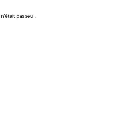
n’était pas seul.