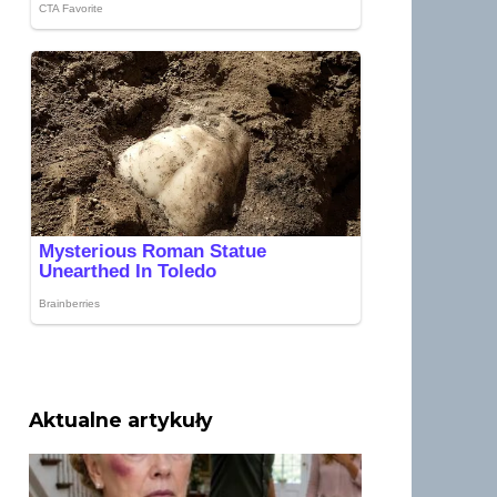
Aktualne artykuły