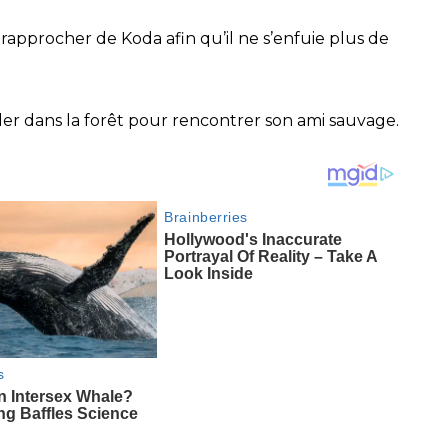
 rapprocher de Koda afin qu’il ne s’enfuie plus de
ller dans la forêt pour rencontrer son ami sauvage.