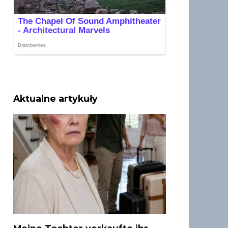
Aktualne artykuły