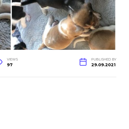
VIEWS
PUBLISHED BY
97
29.09.2021