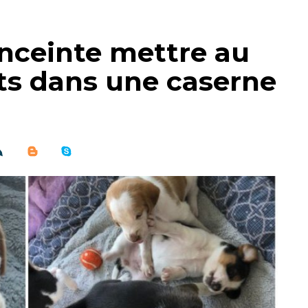
nceinte mettre au
ts dans une caserne