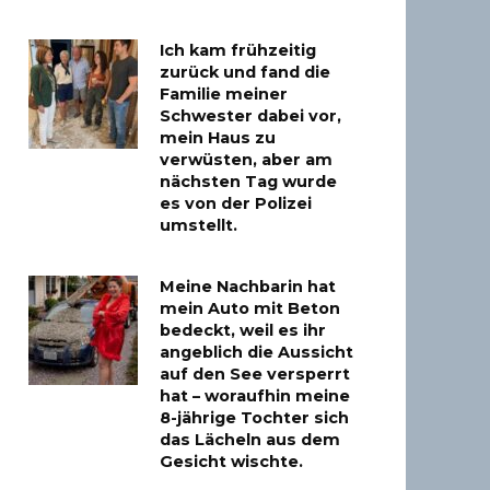
Ich kam frühzeitig
zurück und fand die
Familie meiner
Schwester dabei vor,
mein Haus zu
verwüsten, aber am
nächsten Tag wurde
es von der Polizei
umstellt.
Meine Nachbarin hat
mein Auto mit Beton
bedeckt, weil es ihr
angeblich die Aussicht
auf den See versperrt
hat – woraufhin meine
8-jährige Tochter sich
das Lächeln aus dem
Gesicht wischte.