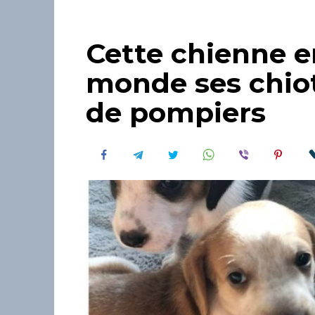
Cette chienne e
monde ses chio
de pompiers