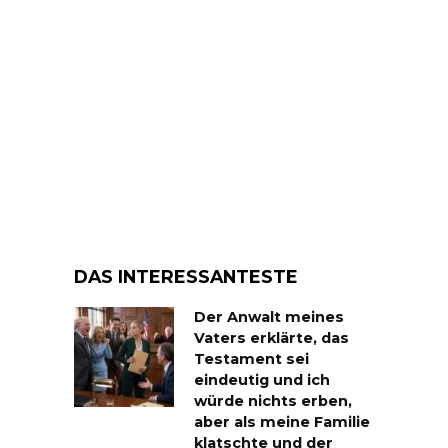
DAS INTERESSANTESTE
Der Anwalt meines
Vaters erklärte, das
Testament sei
eindeutig und ich
würde nichts erben,
aber als meine Familie
klatschte und der