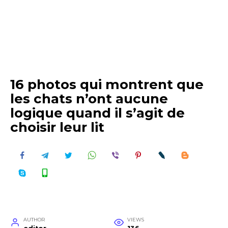
16 photos qui montrent que
les chats n’ont aucune
logique quand il s’agit de
choisir leur lit
AUTHOR
VIEWS