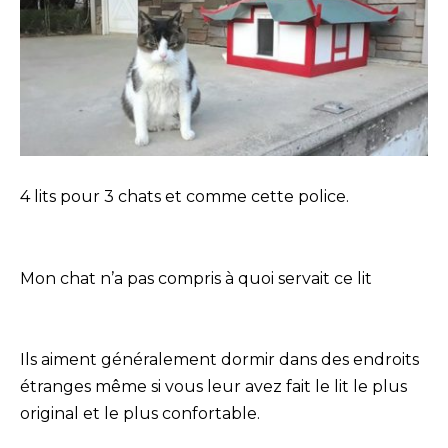
4 lits pour 3 chats et comme cette police.
Mon chat n’a pas compris à quoi servait ce lit
Ils aiment généralement dormir dans des endroits
étranges même si vous leur avez fait le lit le plus
original et le plus confortable.