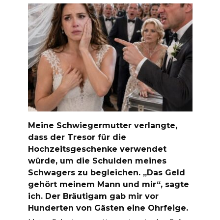
Meine Schwiegermutter verlangte,
dass der Tresor für die
Hochzeitsgeschenke verwendet
würde, um die Schulden meines
Schwagers zu begleichen. „Das Geld
gehört meinem Mann und mir“, sagte
ich. Der Bräutigam gab mir vor
Hunderten von Gästen eine Ohrfeige.