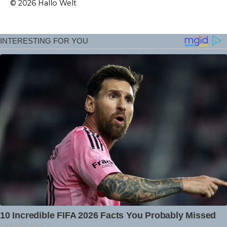
© 2026 Hallo Welt