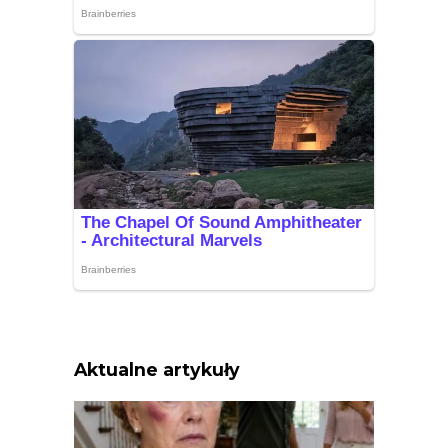
Aktualne artykuły