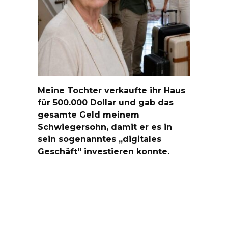
Meine Tochter verkaufte ihr Haus
für 500.000 Dollar und gab das
gesamte Geld meinem
Schwiegersohn, damit er es in
sein sogenanntes „digitales
Geschäft“ investieren konnte.