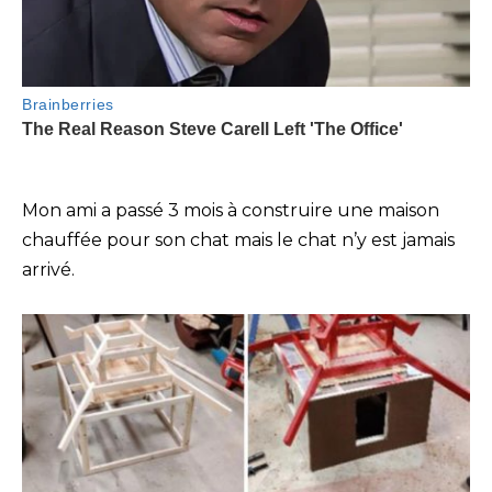
Mon ami a passé 3 mois à construire une maison
chauffée pour son chat mais le chat n’y est jamais
arrivé.