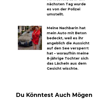
nächsten Tag wurde
es von der Polizei
umstellt.
Meine Nachbarin hat
mein Auto mit Beton
bedeckt, weil es ihr
angeblich die Aussicht
auf den See versperrt
hat – woraufhin meine
8-jährige Tochter sich
das Lächeln aus dem
Gesicht wischte.
Du Könntest Auch Mögen