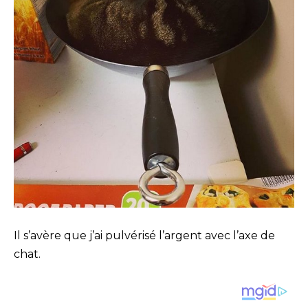
Il s’avère que j’ai pulvérisé l’argent avec l’axe de
chat.