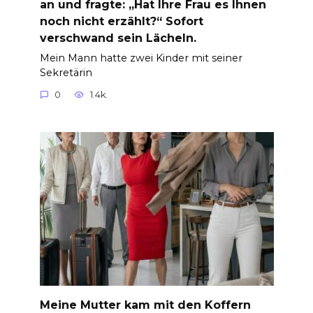
an und fragte: „Hat Ihre Frau es Ihnen
noch nicht erzählt?“ Sofort
verschwand sein Lächeln.
Mein Mann hatte zwei Kinder mit seiner
Sekretärin
0
1.4k.
Meine Mutter kam mit den Koffern