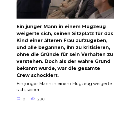
Ein junger Mann in einem Flugzeug
weigerte sich, seinen Sitzplatz für das
Kind einer älteren Frau aufzugeben,
und alle begannen, ihn zu kritisieren,
ohne die Gründe für sein Verhalten zu
verstehen. Doch als der wahre Grund
bekannt wurde, war die gesamte
Crew schockiert.
Ein junger Mann in einem Flugzeug weigerte
sich, seinen
0
280