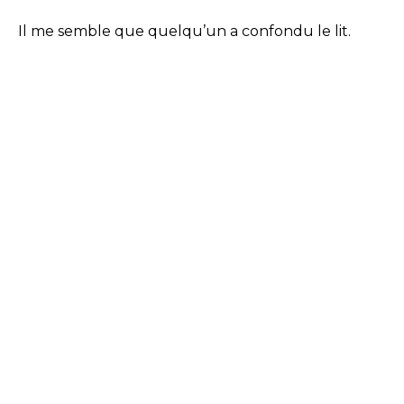
Il me semble que quelqu’un a confondu le lit.