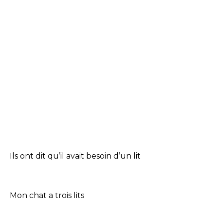
Ils ont dit qu’il avait besoin d’un lit
Mon chat a trois lits