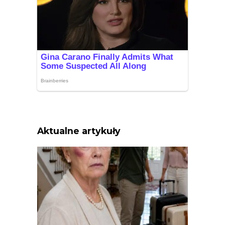
Aktualne artykuły