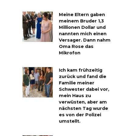
Meine Eltern gaben
meinem Bruder 1,3
Millionen Dollar und
nannten mich einen
Versager. Dann nahm
Oma Rose das
Mikrofon
Ich kam frühzeitig
zurück und fand die
Familie meiner
Schwester dabei vor,
mein Haus zu
verwüsten, aber am
nächsten Tag wurde
es von der Polizei
umstellt.