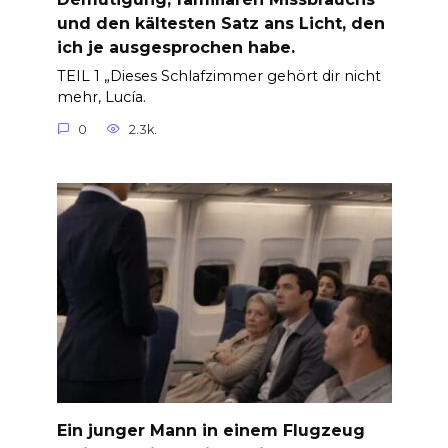
und den kältesten Satz ans Licht, den
ich je ausgesprochen habe.
TEIL 1 „Dieses Schlafzimmer gehört dir nicht
mehr, Lucía.
0
2.3k.
Ein junger Mann in einem Flugzeug