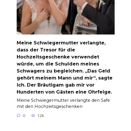
Meine Schwiegermutter verlangte,
dass der Tresor für die
Hochzeitsgeschenke verwendet
würde, um die Schulden meines
Schwagers zu begleichen. „Das Geld
gehört meinem Mann und mir“, sagte
ich. Der Bräutigam gab mir vor
Hunderten von Gästen eine Ohrfeige.
Meine Schwiegermutter verlangte den Safe
mit den Hochzeitsgeschenken
0
1.2k.