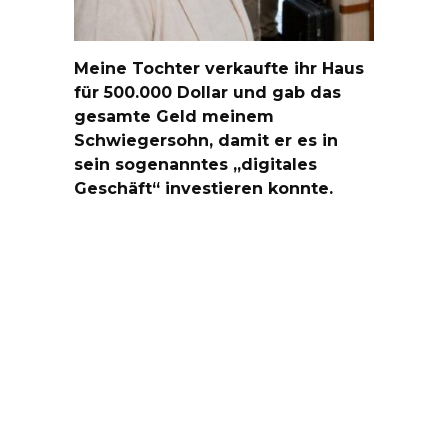
Meine Tochter verkaufte ihr Haus
für 500.000 Dollar und gab das
gesamte Geld meinem
Schwiegersohn, damit er es in
sein sogenanntes „digitales
Geschäft“ investieren konnte.