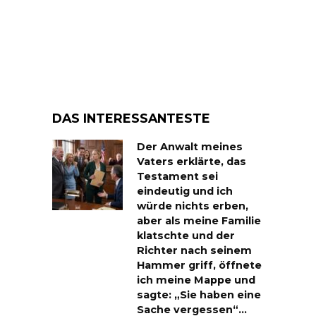
DAS INTERESSANTESTE
Der Anwalt meines
Vaters erklärte, das
Testament sei
eindeutig und ich
würde nichts erben,
aber als meine Familie
klatschte und der
Richter nach seinem
Hammer griff, öffnete
ich meine Mappe und
sagte: „Sie haben eine
Sache vergessen“…