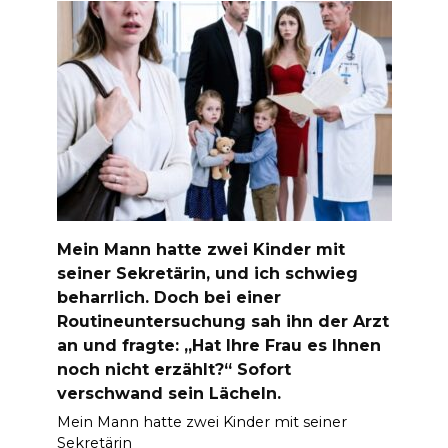
Mein Mann hatte zwei Kinder mit
seiner Sekretärin, und ich schwieg
beharrlich. Doch bei einer
Routineuntersuchung sah ihn der Arzt
an und fragte: „Hat Ihre Frau es Ihnen
noch nicht erzählt?“ Sofort
verschwand sein Lächeln.
Mein Mann hatte zwei Kinder mit seiner
Sekretärin