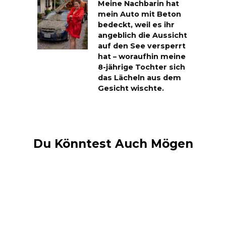
Meine Nachbarin hat
mein Auto mit Beton
bedeckt, weil es ihr
angeblich die Aussicht
auf den See versperrt
hat – woraufhin meine
8-jährige Tochter sich
das Lächeln aus dem
Gesicht wischte.
Du Könntest Auch Mögen