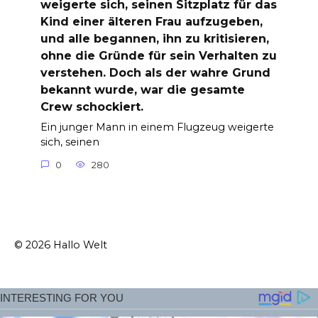
weigerte sich, seinen Sitzplatz für das
Kind einer älteren Frau aufzugeben,
und alle begannen, ihn zu kritisieren,
ohne die Gründe für sein Verhalten zu
verstehen. Doch als der wahre Grund
bekannt wurde, war die gesamte
Crew schockiert.
Ein junger Mann in einem Flugzeug weigerte
sich, seinen
0
280
© 2026 Hallo Welt