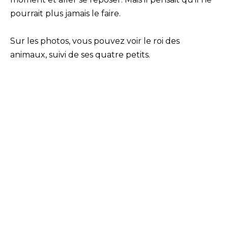
pourrait plus jamais le faire.
Sur les photos, vous pouvez voir le roi des
animaux, suivi de ses quatre petits.