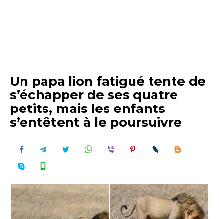
Un papa lion fatigué tente de
s’échapper de ses quatre
petits, mais les enfants
s’entêtent à le poursuivre