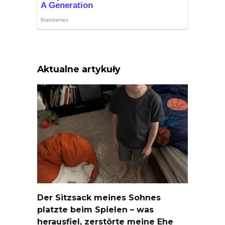
Aktualne artykuły
Der Sitzsack meines Sohnes
platzte beim Spielen – was
herausfiel, zerstörte meine Ehe