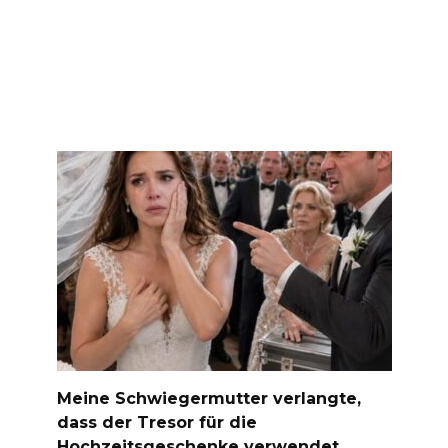
Meine Schwiegermutter verlangte,
dass der Tresor für die
Hochzeitsgeschenke verwendet