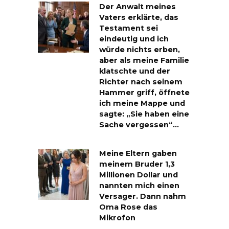
Der Anwalt meines
Vaters erklärte, das
Testament sei
eindeutig und ich
würde nichts erben,
aber als meine Familie
klatschte und der
Richter nach seinem
Hammer griff, öffnete
ich meine Mappe und
sagte: „Sie haben eine
Sache vergessen“…
Meine Eltern gaben
meinem Bruder 1,3
Millionen Dollar und
nannten mich einen
Versager. Dann nahm
Oma Rose das
Mikrofon