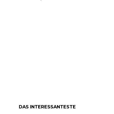
DAS INTERESSANTESTE