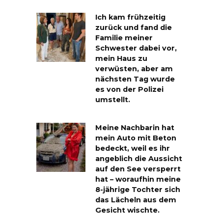
Ich kam frühzeitig
zurück und fand die
Familie meiner
Schwester dabei vor,
mein Haus zu
verwüsten, aber am
nächsten Tag wurde
es von der Polizei
umstellt.
Meine Nachbarin hat
mein Auto mit Beton
bedeckt, weil es ihr
angeblich die Aussicht
auf den See versperrt
hat – woraufhin meine
8-jährige Tochter sich
das Lächeln aus dem
Gesicht wischte.