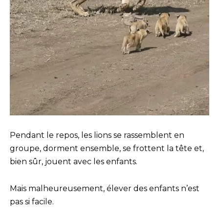
Pendant le repos, les lions se rassemblent en
groupe, dorment ensemble, se frottent la tête et,
bien sûr, jouent avec les enfants.
Mais malheureusement, élever des enfants n’est
pas si facile.