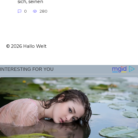
sich, seinen
0
280
© 2026 Hallo Welt