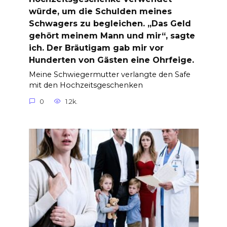
würde, um die Schulden meines
Schwagers zu begleichen. „Das Geld
gehört meinem Mann und mir“, sagte
ich. Der Bräutigam gab mir vor
Hunderten von Gästen eine Ohrfeige.
Meine Schwiegermutter verlangte den Safe
mit den Hochzeitsgeschenken
0
1.2k.