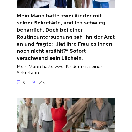
Mein Mann hatte zwei Kinder mit
seiner Sekretärin, und ich schwieg
beharrlich. Doch bei einer
Routineuntersuchung sah ihn der Arzt
an und fragte: „Hat Ihre Frau es Ihnen
noch nicht erzählt?“ Sofort
verschwand sein Lächeln.
Mein Mann hatte zwei Kinder mit seiner
Sekretärin
0
1.4k.