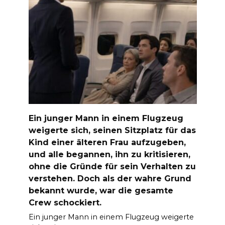
Ein junger Mann in einem Flugzeug
weigerte sich, seinen Sitzplatz für das
Kind einer älteren Frau aufzugeben,
und alle begannen, ihn zu kritisieren,
ohne die Gründe für sein Verhalten zu
verstehen. Doch als der wahre Grund
bekannt wurde, war die gesamte
Crew schockiert.
Ein junger Mann in einem Flugzeug weigerte