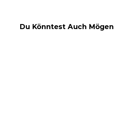
Du Könntest Auch Mögen