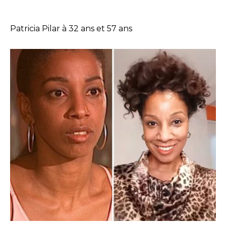
Patricia Pilar à 32 ans et 57 ans