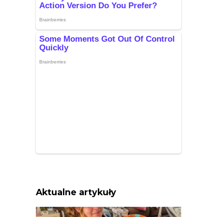
Aktualne artykuły