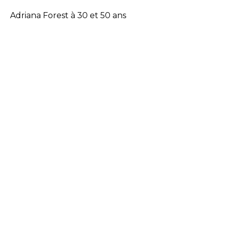
Adriana Forest à 30 et 50 ans