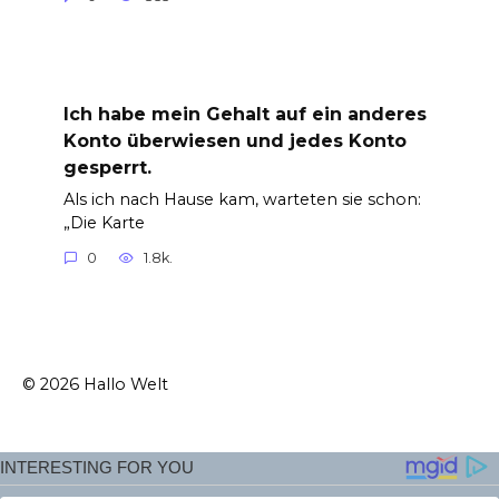
Ich habe mein Gehalt auf ein anderes
Konto überwiesen und jedes Konto
gesperrt.
Als ich nach Hause kam, warteten sie schon:
„Die Karte
0
1.8k.
© 2026 Hallo Welt