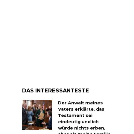
DAS INTERESSANTESTE
Der Anwalt meines
Vaters erklärte, das
Testament sei
eindeutig und ich
würde nichts erben,