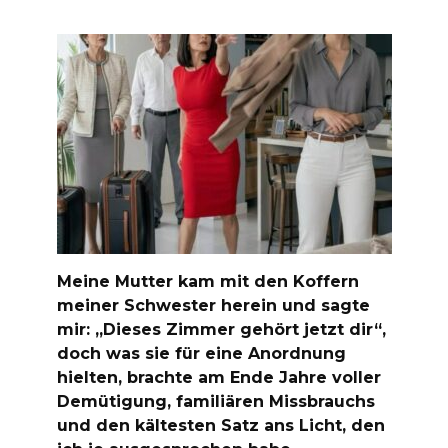
Meine Mutter kam mit den Koffern
meiner Schwester herein und sagte
mir: „Dieses Zimmer gehört jetzt dir“,
doch was sie für eine Anordnung
hielten, brachte am Ende Jahre voller
Demütigung, familiären Missbrauchs
und den kältesten Satz ans Licht, den