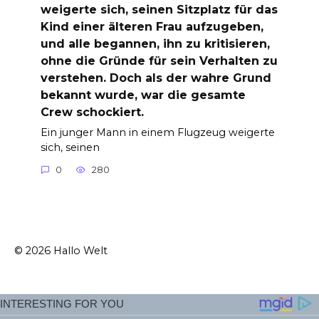
weigerte sich, seinen Sitzplatz für das
Kind einer älteren Frau aufzugeben,
und alle begannen, ihn zu kritisieren,
ohne die Gründe für sein Verhalten zu
verstehen. Doch als der wahre Grund
bekannt wurde, war die gesamte
Crew schockiert.
Ein junger Mann in einem Flugzeug weigerte
sich, seinen
0
280
© 2026 Hallo Welt