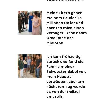
Meine Eltern gaben
meinem Bruder 1,3
Millionen Dollar und
nannten mich einen
Versager. Dann nahm
Oma Rose das
Mikrofon
Ich kam frühzeitig
zurück und fand die
Familie meiner
Schwester dabei vor,
mein Haus zu
verwüsten, aber am
nächsten Tag wurde
es von der Polizei
umstellt.