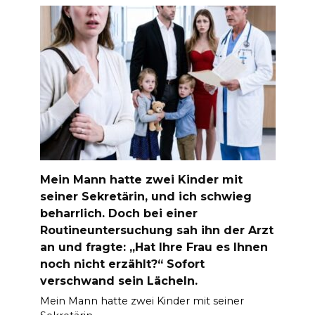
Mein Mann hatte zwei Kinder mit
seiner Sekretärin, und ich schwieg
beharrlich. Doch bei einer
Routineuntersuchung sah ihn der Arzt
an und fragte: „Hat Ihre Frau es Ihnen
noch nicht erzählt?“ Sofort
verschwand sein Lächeln.
Mein Mann hatte zwei Kinder mit seiner