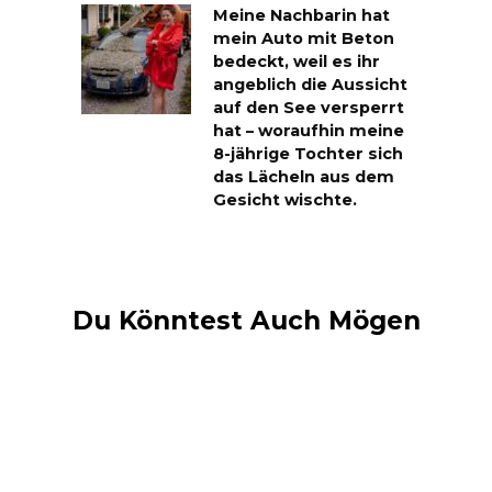
Meine Nachbarin hat
mein Auto mit Beton
bedeckt, weil es ihr
angeblich die Aussicht
auf den See versperrt
hat – woraufhin meine
8-jährige Tochter sich
das Lächeln aus dem
Gesicht wischte.
Du Könntest Auch Mögen