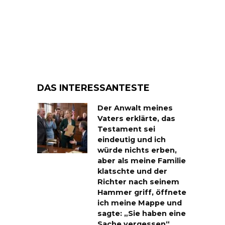
DAS INTERESSANTESTE
Der Anwalt meines
Vaters erklärte, das
Testament sei
eindeutig und ich
würde nichts erben,
aber als meine Familie
klatschte und der
Richter nach seinem
Hammer griff, öffnete
ich meine Mappe und
sagte: „Sie haben eine
Sache vergessen“…