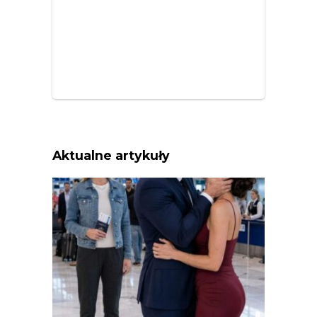
Aktualne artykuły