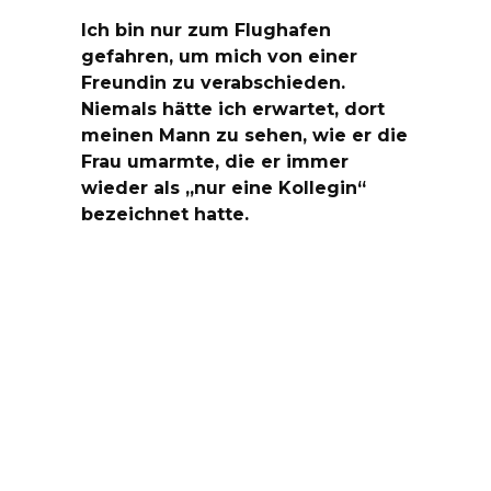
Ich bin nur zum Flughafen
gefahren, um mich von einer
Freundin zu verabschieden.
Niemals hätte ich erwartet, dort
meinen Mann zu sehen, wie er die
Frau umarmte, die er immer
wieder als „nur eine Kollegin“
bezeichnet hatte.