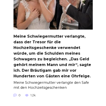
Meine Schwiegermutter verlangte,
dass der Tresor für die
Hochzeitsgeschenke verwendet
würde, um die Schulden meines
Schwagers zu begleichen. „Das Geld
gehört meinem Mann und mir“, sagte
ich. Der Bräutigam gab mir vor
Hunderten von Gästen eine Ohrfeige.
Meine Schwiegermutter verlangte den Safe
mit den Hochzeitsgeschenken
0
1.2k.