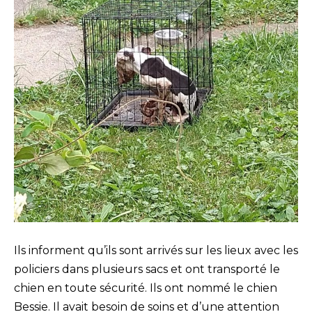
Ils informent qu’ils sont arrivés sur les lieux avec les
policiers dans plusieurs sacs et ont transporté le
chien en toute sécurité. Ils ont nommé le chien
Bessie. Il avait besoin de soins et d’une attention