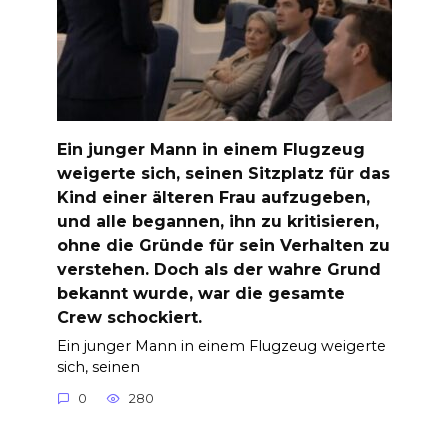
Ein junger Mann in einem Flugzeug
weigerte sich, seinen Sitzplatz für das
Kind einer älteren Frau aufzugeben,
und alle begannen, ihn zu kritisieren,
ohne die Gründe für sein Verhalten zu
verstehen. Doch als der wahre Grund
bekannt wurde, war die gesamte
Crew schockiert.
Ein junger Mann in einem Flugzeug weigerte
sich, seinen
0
280