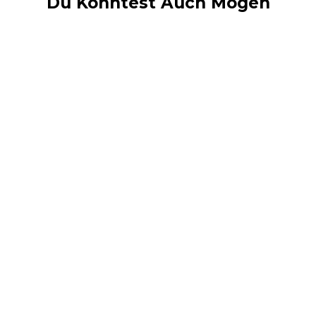
Du Könntest Auch Mögen