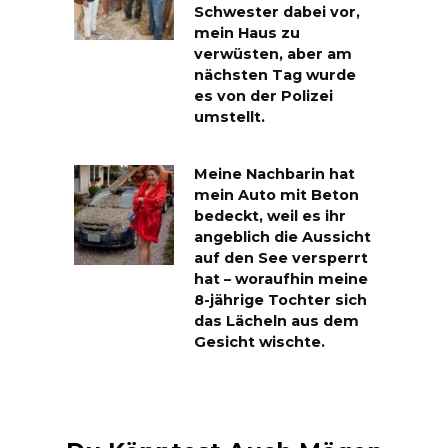
Schwester dabei vor,
mein Haus zu
verwüsten, aber am
nächsten Tag wurde
es von der Polizei
umstellt.
Meine Nachbarin hat
mein Auto mit Beton
bedeckt, weil es ihr
angeblich die Aussicht
auf den See versperrt
hat – woraufhin meine
8-jährige Tochter sich
das Lächeln aus dem
Gesicht wischte.