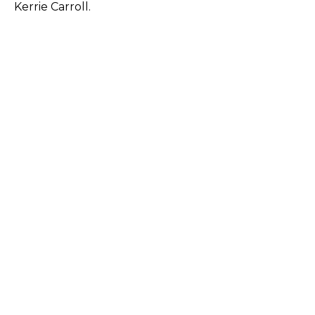
Kerrie Carroll.