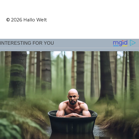
© 2026 Hallo Welt