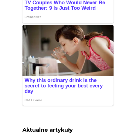
Aktualne artykuły