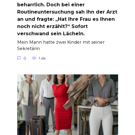
beharrlich. Doch bei einer
Routineuntersuchung sah ihn der Arzt
an und fragte: „Hat Ihre Frau es Ihnen
noch nicht erzählt?“ Sofort
verschwand sein Lächeln.
Mein Mann hatte zwei Kinder mit seiner
Sekretärin
0
1.4k.