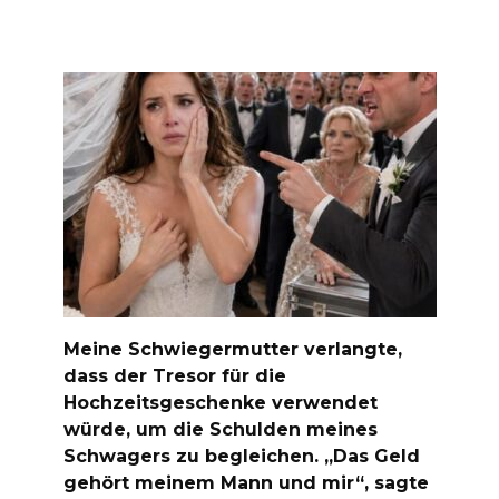
Meine Schwiegermutter verlangte,
dass der Tresor für die
Hochzeitsgeschenke verwendet
würde, um die Schulden meines
Schwagers zu begleichen. „Das Geld
gehört meinem Mann und mir“, sagte