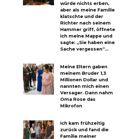
würde nichts erben,
aber als meine Familie
klatschte und der
Richter nach seinem
Hammer griff, öffnete
ich meine Mappe und
sagte: „Sie haben eine
Sache vergessen“…
Meine Eltern gaben
meinem Bruder 1,3
Millionen Dollar und
nannten mich einen
Versager. Dann nahm
Oma Rose das
Mikrofon
Ich kam frühzeitig
zurück und fand die
Familie meiner