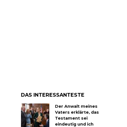
DAS INTERESSANTESTE
Der Anwalt meines
Vaters erklärte, das
Testament sei
eindeutig und ich