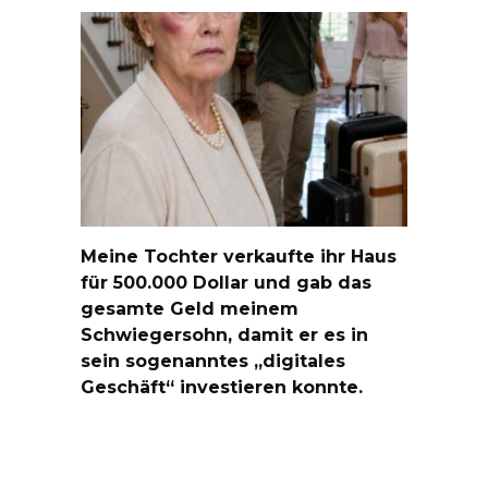
Meine Tochter verkaufte ihr Haus
für 500.000 Dollar und gab das
gesamte Geld meinem
Schwiegersohn, damit er es in
sein sogenanntes „digitales
Geschäft“ investieren konnte.