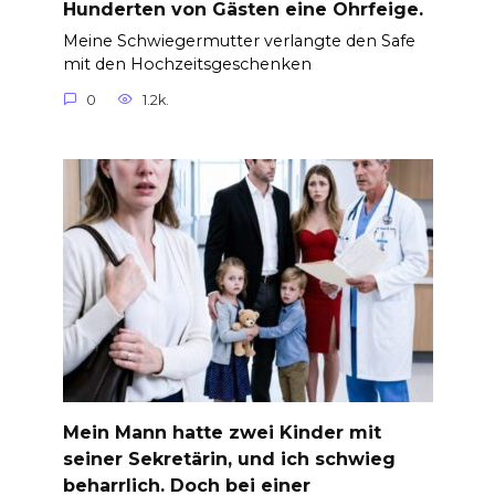
Hunderten von Gästen eine Ohrfeige.
Meine Schwiegermutter verlangte den Safe
mit den Hochzeitsgeschenken
0
1.2k.
Mein Mann hatte zwei Kinder mit
seiner Sekretärin, und ich schwieg
beharrlich. Doch bei einer