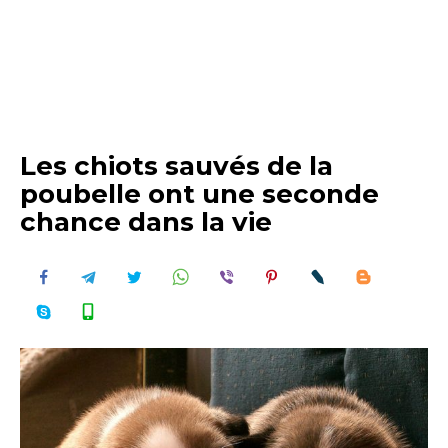
Les chiots sauvés de la
poubelle ont une seconde
chance dans la vie