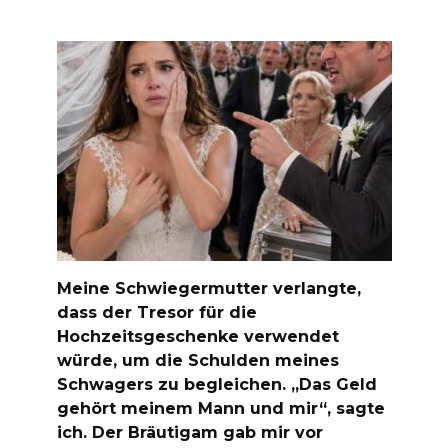
Meine Schwiegermutter verlangte,
dass der Tresor für die
Hochzeitsgeschenke verwendet
würde, um die Schulden meines
Schwagers zu begleichen. „Das Geld
gehört meinem Mann und mir“, sagte
ich. Der Bräutigam gab mir vor