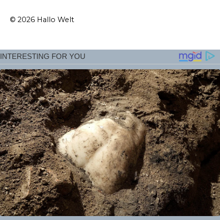
© 2026 Hallo Welt