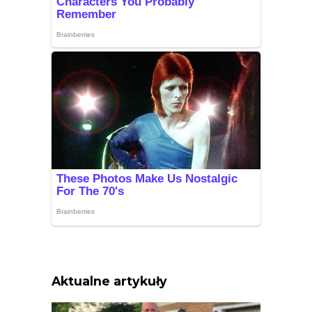
Aktualne artykuły