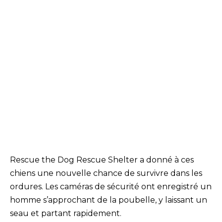
Rescue the Dog Rescue Shelter a donné à ces
chiens une nouvelle chance de survivre dans les
ordures. Les caméras de sécurité ont enregistré un
homme s’approchant de la poubelle, y laissant un
seau et partant rapidement.