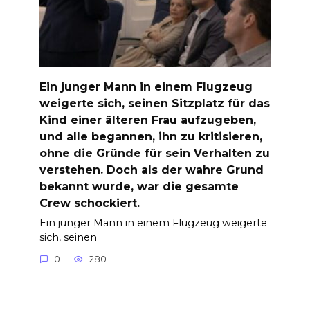
Ein junger Mann in einem Flugzeug
weigerte sich, seinen Sitzplatz für das
Kind einer älteren Frau aufzugeben,
und alle begannen, ihn zu kritisieren,
ohne die Gründe für sein Verhalten zu
verstehen. Doch als der wahre Grund
bekannt wurde, war die gesamte
Crew schockiert.
Ein junger Mann in einem Flugzeug weigerte
sich, seinen
0
280