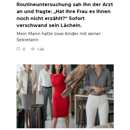
Routineuntersuchung sah ihn der Arzt
an und fragte: „Hat Ihre Frau es Ihnen
noch nicht erzählt?“ Sofort
verschwand sein Lächeln.
Mein Mann hatte zwei Kinder mit seiner
Sekretärin
0
1.4k.