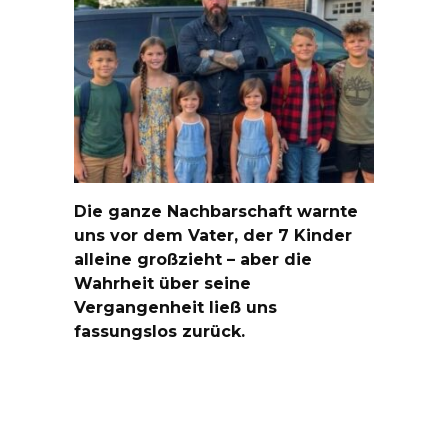
Die ganze Nachbarschaft warnte
uns vor dem Vater, der 7 Kinder
alleine großzieht – aber die
Wahrheit über seine
Vergangenheit ließ uns
fassungslos zurück.