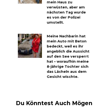
mein Haus zu
verwüsten, aber am
nächsten Tag wurde
es von der Polizei
umstellt.
Meine Nachbarin hat
mein Auto mit Beton
bedeckt, weil es ihr
angeblich die Aussicht
auf den See versperrt
hat – woraufhin meine
8-jährige Tochter sich
das Lächeln aus dem
Gesicht wischte.
Du Könntest Auch Mögen