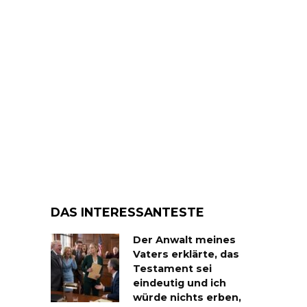
DAS INTERESSANTESTE
Der Anwalt meines
Vaters erklärte, das
Testament sei
eindeutig und ich
würde nichts erben,