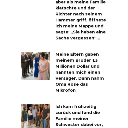
aber als meine Familie
klatschte und der
Richter nach seinem
Hammer griff, öffnete
ich meine Mappe und
sagte: „Sie haben eine
Sache vergessen“…
Meine Eltern gaben
meinem Bruder 1,3
Millionen Dollar und
nannten mich einen
Versager. Dann nahm
Oma Rose das
Mikrofon
Ich kam frühzeitig
zurück und fand die
Familie meiner
Schwester dabei vor,