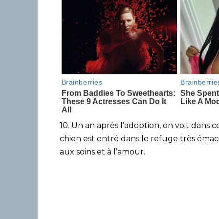
10. Un an après l’adoption, on voit dan
chien est entré dans le refuge très émac
aux soins et à l’amour.