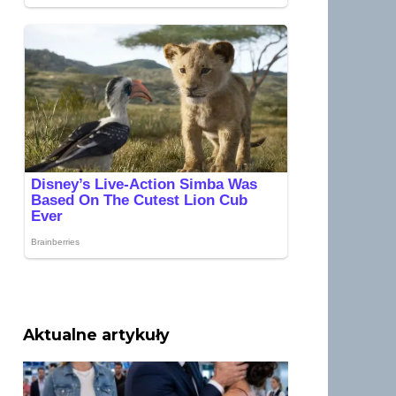
Aktualne artykuły