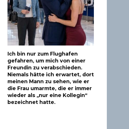
Ich bin nur zum Flughafen
gefahren, um mich von einer
Freundin zu verabschieden.
Niemals hätte ich erwartet, dort
meinen Mann zu sehen, wie er
die Frau umarmte, die er immer
wieder als „nur eine Kollegin“
bezeichnet hatte.