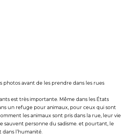
 photos avant de les prendre dans les rues
ants est très importante. Même dans les États
 dans un refuge pour animaux, pour ceux qui sont
comment les animaux sont pris dans la rue, leur vie
s ne sauvent personne du sadisme. et pourtant, le
 dans l’humanité.