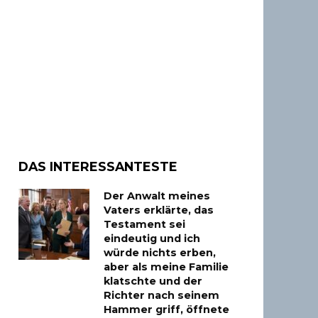
DAS INTERESSANTESTE
Der Anwalt meines
Vaters erklärte, das
Testament sei
eindeutig und ich
würde nichts erben,
aber als meine Familie
klatschte und der
Richter nach seinem
Hammer griff, öffnete