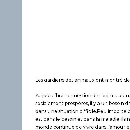
Les gardiens des animaux ont montré des
Aujourd’hui, la question des animaux err
socialement prospères, il y a un besoin
dans une situation difficile.Peu importe 
est dans le besoin et dans la maladie, il
monde continue de vivre dans l’amour et