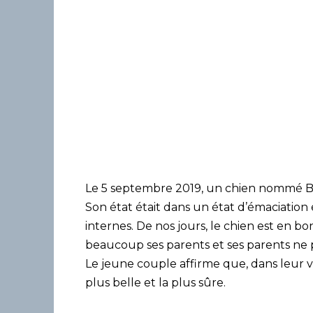
Le 5 septembre 2019, un chien nommé Buc
Son état était dans un état d’émaciation
internes. De nos jours, le chien est en b
beaucoup ses parents et ses parents ne 
Le jeune couple affirme que, dans leur vi
plus belle et la plus sûre.