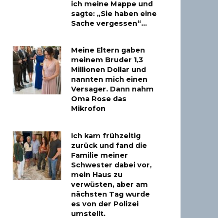
ich meine Mappe und
sagte: „Sie haben eine
Sache vergessen“…
Meine Eltern gaben
meinem Bruder 1,3
Millionen Dollar und
nannten mich einen
Versager. Dann nahm
Oma Rose das
Mikrofon
Ich kam frühzeitig
zurück und fand die
Familie meiner
Schwester dabei vor,
mein Haus zu
verwüsten, aber am
nächsten Tag wurde
es von der Polizei
umstellt.