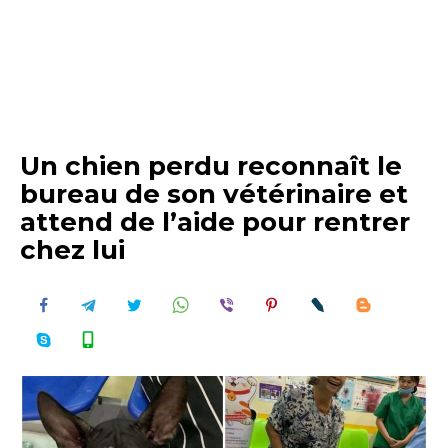
Un chien perdu reconnaît le
bureau de son vétérinaire et
attend de l’aide pour rentrer
chez lui