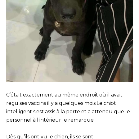
C’était exactement au même endroit où il avait
reçu ses vaccins il y a quelques mois.Le chiot
intelligent s’est assis à la porte et a attendu que le
personnel à l’intérieur le remarque.
Dès qu’ils ont vu le chien, ils se sont