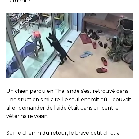
perdent ?
Un chien perdu en Thaïlande s’est retrouvé dans
une situation similaire. Le seul endroit où il pouvait
aller demander de l’aide était dans un centre
vétérinaire voisin.
Sur le chemin du retour, le brave petit chiot a