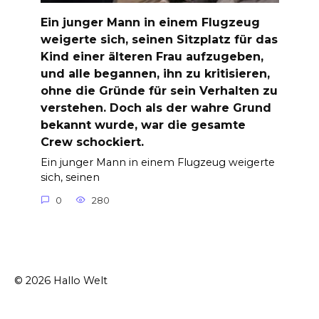
Ein junger Mann in einem Flugzeug
weigerte sich, seinen Sitzplatz für das
Kind einer älteren Frau aufzugeben,
und alle begannen, ihn zu kritisieren,
ohne die Gründe für sein Verhalten zu
verstehen. Doch als der wahre Grund
bekannt wurde, war die gesamte
Crew schockiert.
Ein junger Mann in einem Flugzeug weigerte
sich, seinen
0
280
© 2026 Hallo Welt