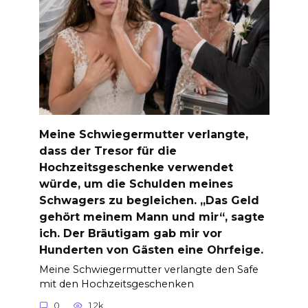
Meine Schwiegermutter verlangte,
dass der Tresor für die
Hochzeitsgeschenke verwendet
würde, um die Schulden meines
Schwagers zu begleichen. „Das Geld
gehört meinem Mann und mir“, sagte
ich. Der Bräutigam gab mir vor
Hunderten von Gästen eine Ohrfeige.
Meine Schwiegermutter verlangte den Safe
mit den Hochzeitsgeschenken
0
1.2k.