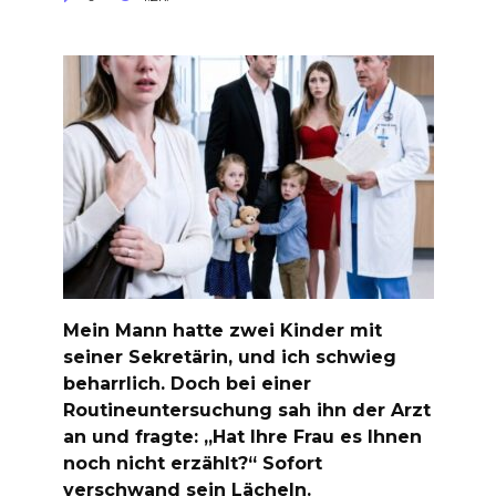
Mein Mann hatte zwei Kinder mit
seiner Sekretärin, und ich schwieg
beharrlich. Doch bei einer
Routineuntersuchung sah ihn der Arzt
an und fragte: „Hat Ihre Frau es Ihnen
noch nicht erzählt?“ Sofort
verschwand sein Lächeln.