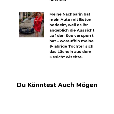
Meine Nachbarin hat
mein Auto mit Beton
bedeckt, weil es ihr
angeblich die Aussicht
auf den See versperrt
hat – woraufhin meine
8-jährige Tochter sich
das Lächeln aus dem
Gesicht wischte.
Du Könntest Auch Mögen