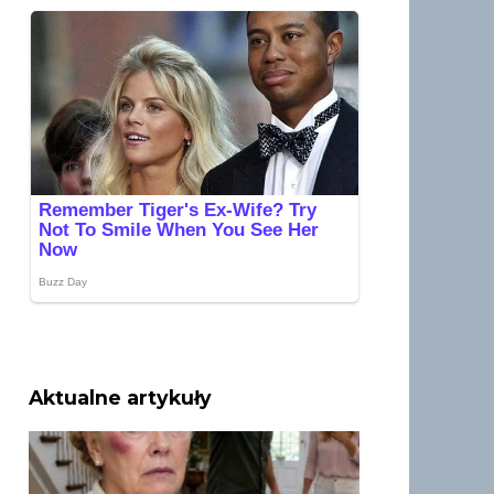
Aktualne artykuły