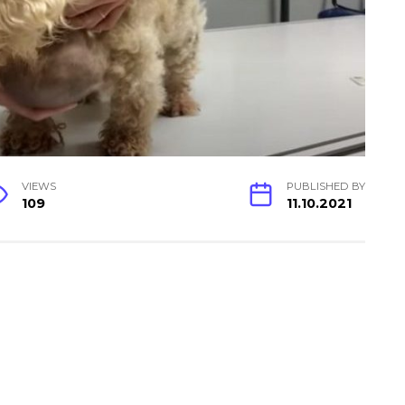
VIEWS
PUBLISHED BY
109
11.10.2021