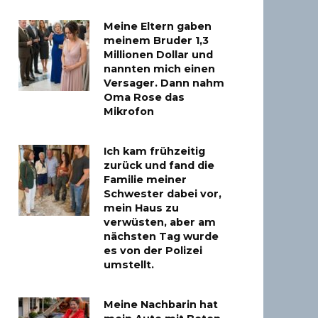
Meine Eltern gaben
meinem Bruder 1,3
Millionen Dollar und
nannten mich einen
Versager. Dann nahm
Oma Rose das
Mikrofon
Ich kam frühzeitig
zurück und fand die
Familie meiner
Schwester dabei vor,
mein Haus zu
verwüsten, aber am
nächsten Tag wurde
es von der Polizei
umstellt.
Meine Nachbarin hat