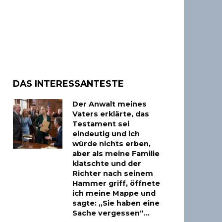
DAS INTERESSANTESTE
Der Anwalt meines
Vaters erklärte, das
Testament sei
eindeutig und ich
würde nichts erben,
aber als meine Familie
klatschte und der
Richter nach seinem
Hammer griff, öffnete
ich meine Mappe und
sagte: „Sie haben eine
Sache vergessen“…