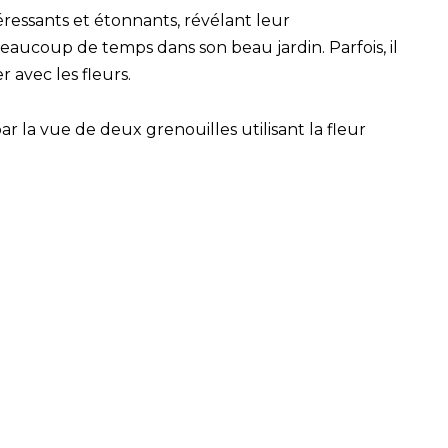
éressants et étonnants, révélant leur
ucoup de temps dans son beau jardin. Parfois, il
r avec les fleurs.
r la vue de deux grenouilles utilisant la fleur