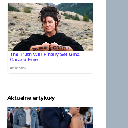
Aktualne artykuły