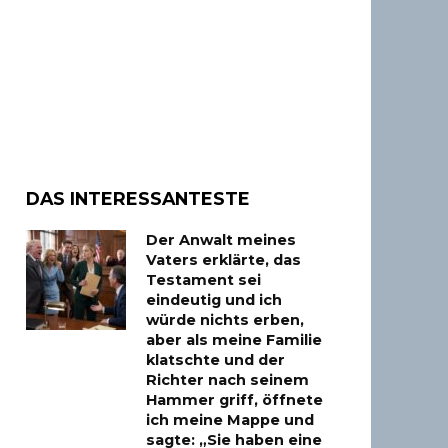
DAS INTERESSANTESTE
Der Anwalt meines
Vaters erklärte, das
Testament sei
eindeutig und ich
würde nichts erben,
aber als meine Familie
klatschte und der
Richter nach seinem
Hammer griff, öffnete
ich meine Mappe und
sagte: „Sie haben eine