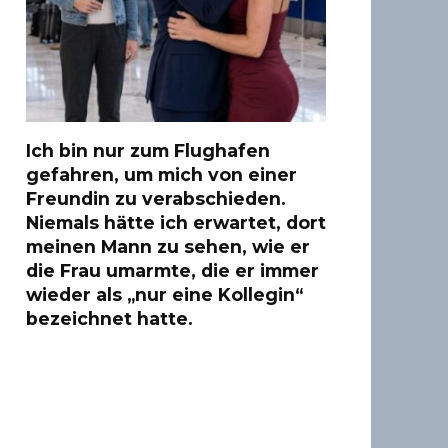
Ich bin nur zum Flughafen
gefahren, um mich von einer
Freundin zu verabschieden.
Niemals hätte ich erwartet, dort
meinen Mann zu sehen, wie er
die Frau umarmte, die er immer
wieder als „nur eine Kollegin“
bezeichnet hatte.