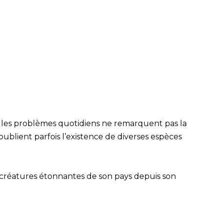
 les problèmes quotidiens ne remarquent pas la
ublient parfois l’existence de diverses espèces
ux créatures étonnantes de son pays depuis son