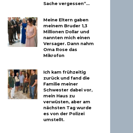
Sache vergessen“…
Meine Eltern gaben
meinem Bruder 1,3
Millionen Dollar und
nannten mich einen
Versager. Dann nahm
Oma Rose das
Mikrofon
Ich kam frühzeitig
zurück und fand die
Familie meiner
Schwester dabei vor,
mein Haus zu
verwüsten, aber am
nächsten Tag wurde
es von der Polizei
umstellt.