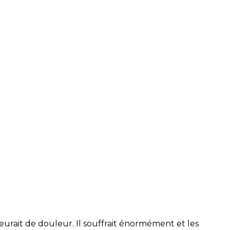
leurait de douleur. Il souffrait énormément et les