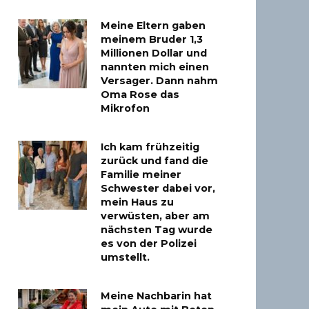
Meine Eltern gaben
meinem Bruder 1,3
Millionen Dollar und
nannten mich einen
Versager. Dann nahm
Oma Rose das
Mikrofon
Ich kam frühzeitig
zurück und fand die
Familie meiner
Schwester dabei vor,
mein Haus zu
verwüsten, aber am
nächsten Tag wurde
es von der Polizei
umstellt.
Meine Nachbarin hat