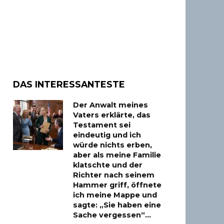
DAS INTERESSANTESTE
Der Anwalt meines
Vaters erklärte, das
Testament sei
eindeutig und ich
würde nichts erben,
aber als meine Familie
klatschte und der
Richter nach seinem
Hammer griff, öffnete
ich meine Mappe und
sagte: „Sie haben eine
Sache vergessen“…