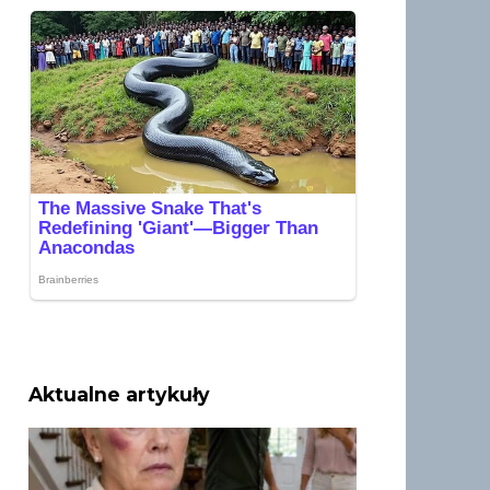
Aktualne artykuły