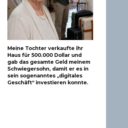
Meine Tochter verkaufte ihr
Haus für 500.000 Dollar und
gab das gesamte Geld meinem
Schwiegersohn, damit er es in
sein sogenanntes „digitales
Geschäft“ investieren konnte.