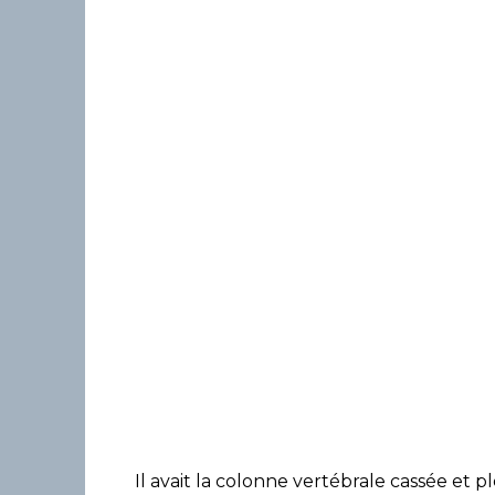
Il avait la colonne vertébrale cassée et p