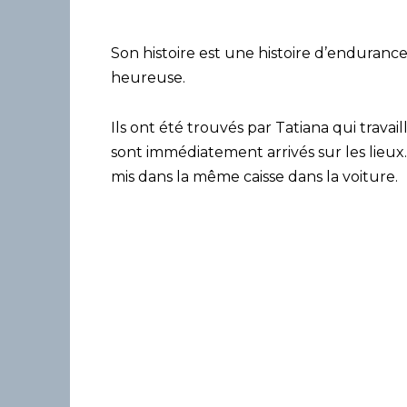
Son histoire est une histoire d’enduranc
heureuse.
Ils ont été trouvés par Tatiana qui trava
sont immédiatement arrivés sur les lieux. 
mis dans la même caisse dans la voiture.