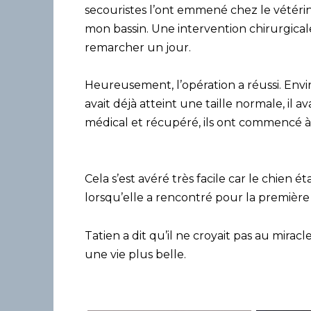
secouristes l’ont emmené chez le vétéri
mon bassin. Une intervention chirurgical
remarcher un jour.
Heureusement, l’opération a réussi. Envir
avait déjà atteint une taille normale, il 
médical et récupéré, ils ont commencé 
Cela s’est avéré très facile car le chie
lorsqu’elle a rencontré pour la première
Tatien a dit qu’il ne croyait pas au miracl
une vie plus belle.