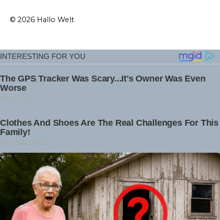
© 2026 Hallo Welt