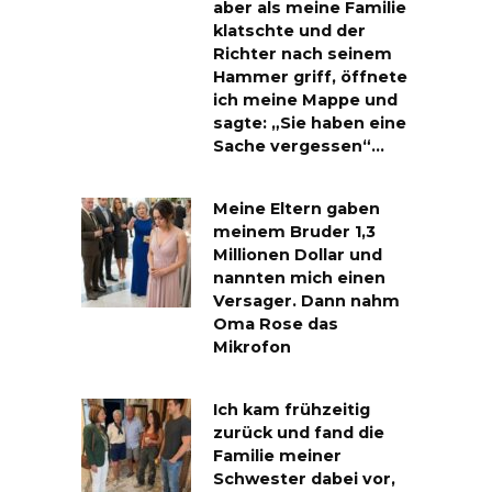
aber als meine Familie
klatschte und der
Richter nach seinem
Hammer griff, öffnete
ich meine Mappe und
sagte: „Sie haben eine
Sache vergessen“…
Meine Eltern gaben
meinem Bruder 1,3
Millionen Dollar und
nannten mich einen
Versager. Dann nahm
Oma Rose das
Mikrofon
Ich kam frühzeitig
zurück und fand die
Familie meiner
Schwester dabei vor,