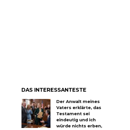
DAS INTERESSANTESTE
Der Anwalt meines
Vaters erklärte, das
Testament sei
eindeutig und ich
würde nichts erben,