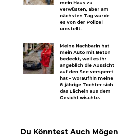
mein Haus zu
verwüsten, aber am
nächsten Tag wurde
es von der Polizei
umstellt.
Meine Nachbarin hat
mein Auto mit Beton
bedeckt, weil es ihr
angeblich die Aussicht
auf den See versperrt
hat – woraufhin meine
8-jährige Tochter sich
das Lächeln aus dem
Gesicht wischte.
Du Könntest Auch Mögen