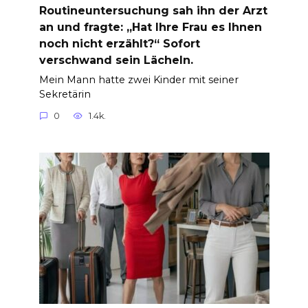
Routineuntersuchung sah ihn der Arzt
an und fragte: „Hat Ihre Frau es Ihnen
noch nicht erzählt?“ Sofort
verschwand sein Lächeln.
Mein Mann hatte zwei Kinder mit seiner
Sekretärin
0
1.4k.