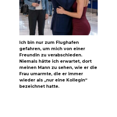
Ich bin nur zum Flughafen
gefahren, um mich von einer
Freundin zu verabschieden.
Niemals hätte ich erwartet, dort
meinen Mann zu sehen, wie er die
Frau umarmte, die er immer
wieder als „nur eine Kollegin“
bezeichnet hatte.