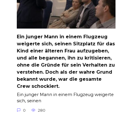
Ein junger Mann in einem Flugzeug
weigerte sich, seinen Sitzplatz für das
Kind einer älteren Frau aufzugeben,
und alle begannen, ihn zu kritisieren,
ohne die Gründe für sein Verhalten zu
verstehen. Doch als der wahre Grund
bekannt wurde, war die gesamte
Crew schockiert.
Ein junger Mann in einem Flugzeug weigerte
sich, seinen
0
280