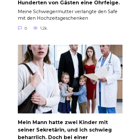
Hunderten von Gästen eine Ohrfeige.
Meine Schwiegermutter verlangte den Safe
mit den Hochzeitsgeschenken
0
1.2k.
Mein Mann hatte zwei Kinder mit
seiner Sekretärin, und ich schwieg
beharrlich. Doch bei einer