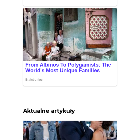
Aktualne artykuły