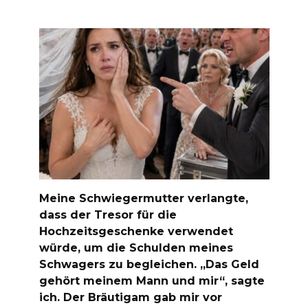
Meine Schwiegermutter verlangte,
dass der Tresor für die
Hochzeitsgeschenke verwendet
würde, um die Schulden meines
Schwagers zu begleichen. „Das Geld
gehört meinem Mann und mir“, sagte
ich. Der Bräutigam gab mir vor