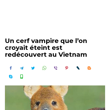
Un cerf vampire que l’on
croyait éteint est
redécouvert au Vietnam