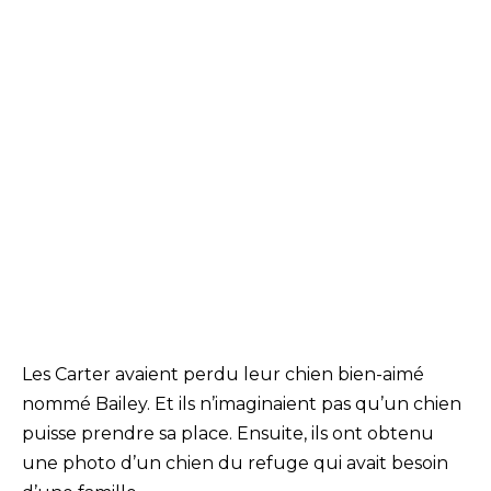
Les Carter avaient perdu leur chien bien-aimé
nommé Bailey. Et ils n’imaginaient pas qu’un chien
puisse prendre sa place. Ensuite, ils ont obtenu
une photo d’un chien du refuge qui avait besoin