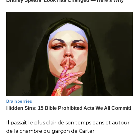
Il passait le plus clair de son temps dans et autour
de la chambre du garçon de Carter.