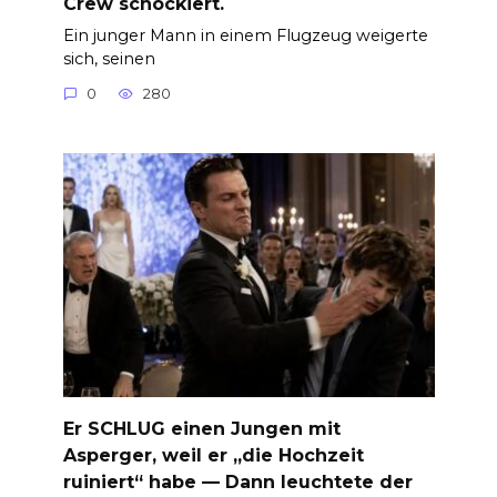
Crew schockiert.
Ein junger Mann in einem Flugzeug weigerte
sich, seinen
0
280
Er SCHLUG einen Jungen mit
Asperger, weil er „die Hochzeit
ruiniert“ habe — Dann leuchtete der