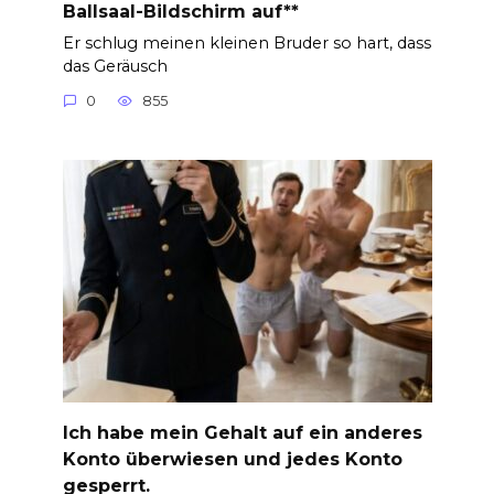
Ballsaal-Bildschirm auf**
Er schlug meinen kleinen Bruder so hart, dass
das Geräusch
0
855
Ich habe mein Gehalt auf ein anderes
Konto überwiesen und jedes Konto
gesperrt.