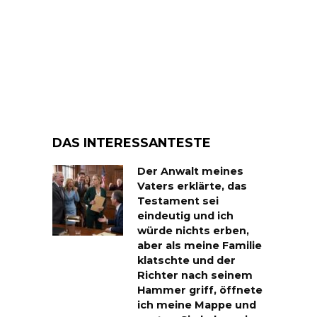
DAS INTERESSANTESTE
Der Anwalt meines
Vaters erklärte, das
Testament sei
eindeutig und ich
würde nichts erben,
aber als meine Familie
klatschte und der
Richter nach seinem
Hammer griff, öffnete
ich meine Mappe und