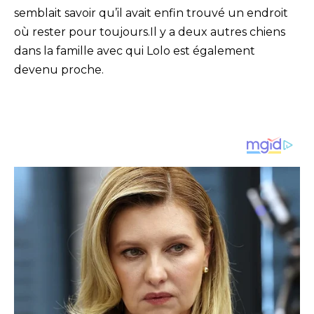
semblait savoir qu’il avait enfin trouvé un endroit
où rester pour toujours.Il y a deux autres chiens
dans la famille avec qui Lolo est également
devenu proche.