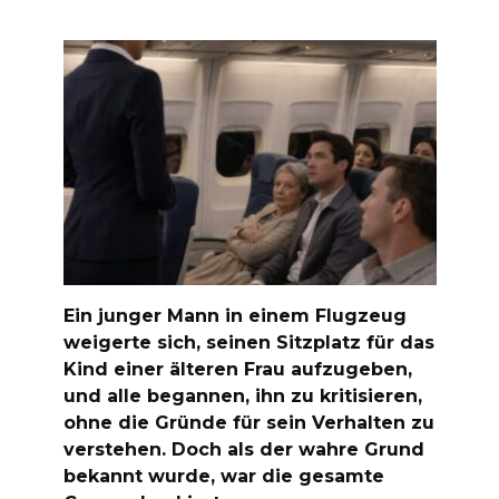
Ein junger Mann in einem Flugzeug
weigerte sich, seinen Sitzplatz für das
Kind einer älteren Frau aufzugeben,
und alle begannen, ihn zu kritisieren,
ohne die Gründe für sein Verhalten zu
verstehen. Doch als der wahre Grund
bekannt wurde, war die gesamte