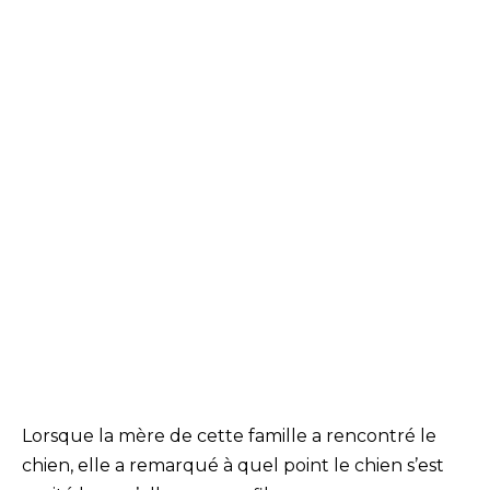
Lorsque la mère de cette famille a rencontré le
chien, elle a remarqué à quel point le chien s’est