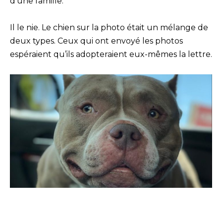
d’une famille.
Il le nie. Le chien sur la photo était un mélange de
deux types. Ceux qui ont envoyé les photos
espéraient qu’ils adopteraient eux-mêmes la lettre.