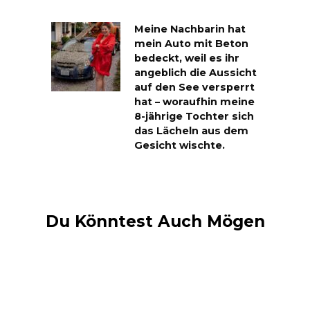
Meine Nachbarin hat
mein Auto mit Beton
bedeckt, weil es ihr
angeblich die Aussicht
auf den See versperrt
hat – woraufhin meine
8-jährige Tochter sich
das Lächeln aus dem
Gesicht wischte.
Du Könntest Auch Mögen