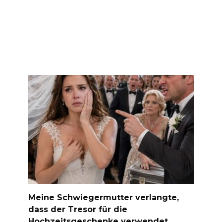
Meine Schwiegermutter verlangte,
dass der Tresor für die
Hochzeitsgeschenke verwendet