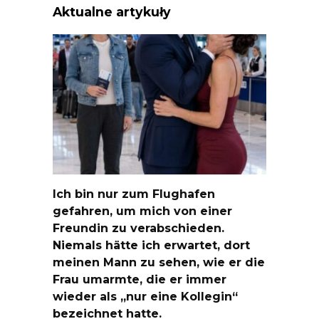
Aktualne artykuły
Ich bin nur zum Flughafen
gefahren, um mich von einer
Freundin zu verabschieden.
Niemals hätte ich erwartet, dort
meinen Mann zu sehen, wie er die
Frau umarmte, die er immer
wieder als „nur eine Kollegin“
bezeichnet hatte.