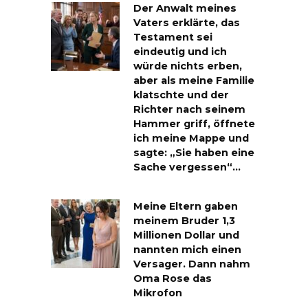
Der Anwalt meines
Vaters erklärte, das
Testament sei
eindeutig und ich
würde nichts erben,
aber als meine Familie
klatschte und der
Richter nach seinem
Hammer griff, öffnete
ich meine Mappe und
sagte: „Sie haben eine
Sache vergessen“…
Meine Eltern gaben
meinem Bruder 1,3
Millionen Dollar und
nannten mich einen
Versager. Dann nahm
Oma Rose das
Mikrofon