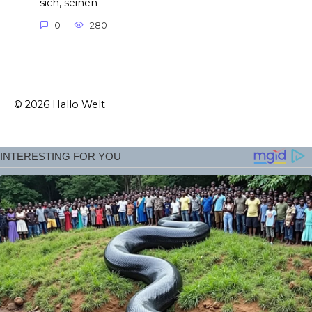
sich, seinen
0
280
© 2026 Hallo Welt