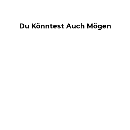
Du Könntest Auch Mögen