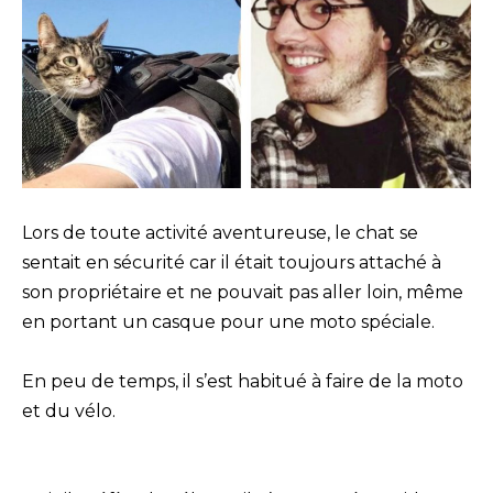
Lors de toute activité aventureuse, le chat se
sentait en sécurité car il était toujours attaché à
son propriétaire et ne pouvait pas aller loin, même
en portant un casque pour une moto spéciale.
En peu de temps, il s’est habitué à faire de la moto
et du vélo.