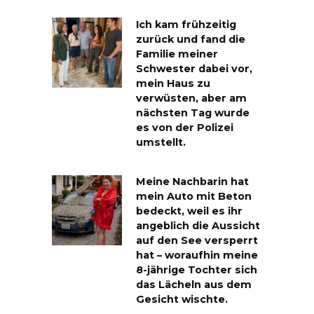
Ich kam frühzeitig
zurück und fand die
Familie meiner
Schwester dabei vor,
mein Haus zu
verwüsten, aber am
nächsten Tag wurde
es von der Polizei
umstellt.
Meine Nachbarin hat
mein Auto mit Beton
bedeckt, weil es ihr
angeblich die Aussicht
auf den See versperrt
hat – woraufhin meine
8-jährige Tochter sich
das Lächeln aus dem
Gesicht wischte.