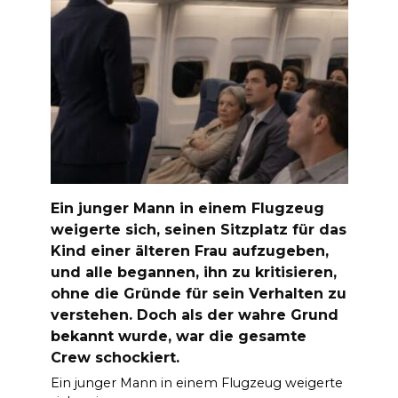
Ein junger Mann in einem Flugzeug
weigerte sich, seinen Sitzplatz für das
Kind einer älteren Frau aufzugeben,
und alle begannen, ihn zu kritisieren,
ohne die Gründe für sein Verhalten zu
verstehen. Doch als der wahre Grund
bekannt wurde, war die gesamte
Crew schockiert.
Ein junger Mann in einem Flugzeug weigerte