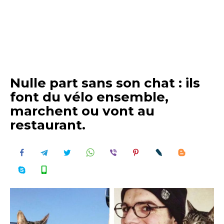
Nulle part sans son chat : ils
font du vélo ensemble,
marchent ou vont au
restaurant.