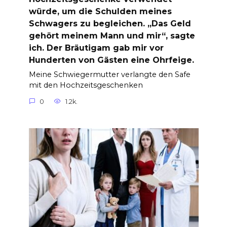
würde, um die Schulden meines
Schwagers zu begleichen. „Das Geld
gehört meinem Mann und mir“, sagte
ich. Der Bräutigam gab mir vor
Hunderten von Gästen eine Ohrfeige.
Meine Schwiegermutter verlangte den Safe
mit den Hochzeitsgeschenken
0
1.2k.