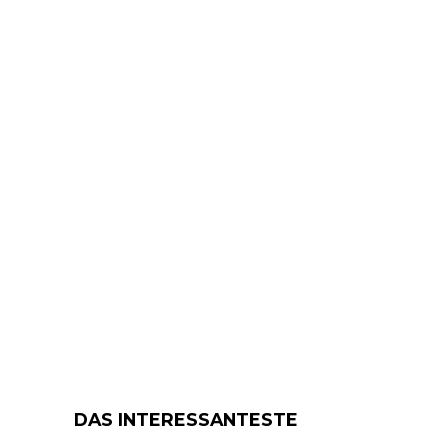
DAS INTERESSANTESTE