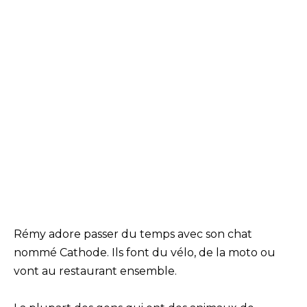
Rémy adore passer du temps avec son chat
nommé Cathode. Ils font du vélo, de la moto ou
vont au restaurant ensemble.