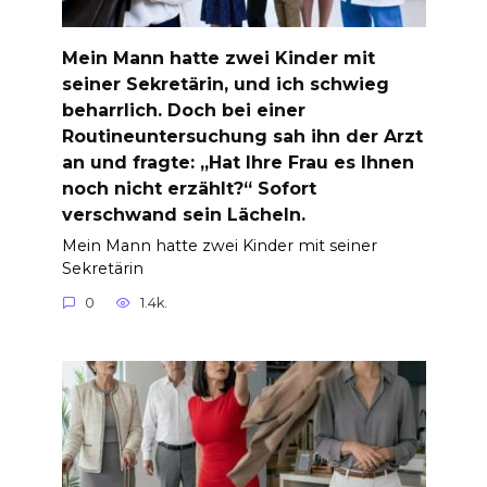
Mein Mann hatte zwei Kinder mit
seiner Sekretärin, und ich schwieg
beharrlich. Doch bei einer
Routineuntersuchung sah ihn der Arzt
an und fragte: „Hat Ihre Frau es Ihnen
noch nicht erzählt?“ Sofort
verschwand sein Lächeln.
Mein Mann hatte zwei Kinder mit seiner
Sekretärin
0
1.4k.