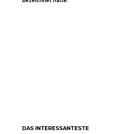
bezeichnet hatte.
DAS INTERESSANTESTE