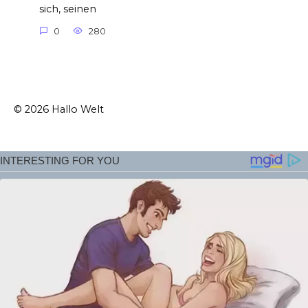
sich, seinen
0
280
© 2026 Hallo Welt