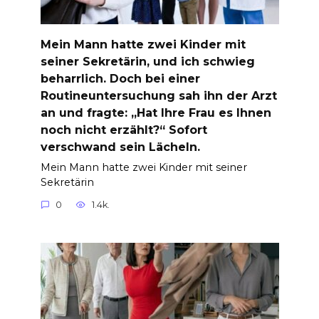
Mein Mann hatte zwei Kinder mit
seiner Sekretärin, und ich schwieg
beharrlich. Doch bei einer
Routineuntersuchung sah ihn der Arzt
an und fragte: „Hat Ihre Frau es Ihnen
noch nicht erzählt?“ Sofort
verschwand sein Lächeln.
Mein Mann hatte zwei Kinder mit seiner
Sekretärin
0
1.4k.