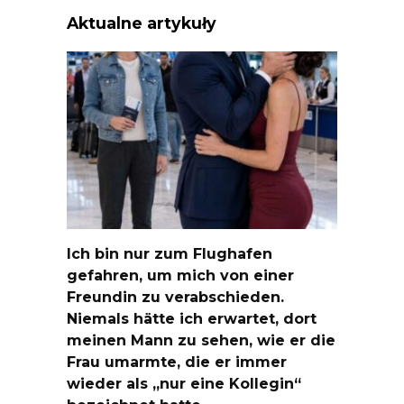
Aktualne artykuły
Ich bin nur zum Flughafen
gefahren, um mich von einer
Freundin zu verabschieden.
Niemals hätte ich erwartet, dort
meinen Mann zu sehen, wie er die
Frau umarmte, die er immer
wieder als „nur eine Kollegin“