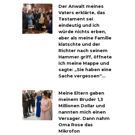
Der Anwalt meines
Vaters erklärte, das
Testament sei
eindeutig und ich
würde nichts erben,
aber als meine Familie
klatschte und der
Richter nach seinem
Hammer griff, öffnete
ich meine Mappe und
sagte: „Sie haben eine
Sache vergessen“…
Meine Eltern gaben
meinem Bruder 1,3
Millionen Dollar und
nannten mich einen
Versager. Dann nahm
Oma Rose das
Mikrofon