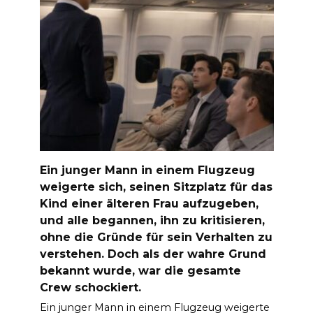
Ein junger Mann in einem Flugzeug
weigerte sich, seinen Sitzplatz für das
Kind einer älteren Frau aufzugeben,
und alle begannen, ihn zu kritisieren,
ohne die Gründe für sein Verhalten zu
verstehen. Doch als der wahre Grund
bekannt wurde, war die gesamte
Crew schockiert.
Ein junger Mann in einem Flugzeug weigerte