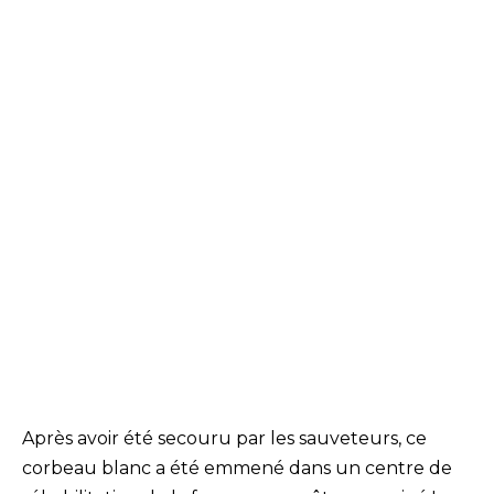
Après avoir été secouru par les sauveteurs, ce
corbeau blanc a été emmené dans un centre de