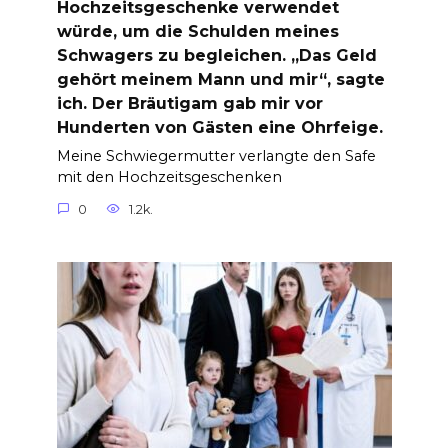
Hochzeitsgeschenke verwendet
würde, um die Schulden meines
Schwagers zu begleichen. „Das Geld
gehört meinem Mann und mir“, sagte
ich. Der Bräutigam gab mir vor
Hunderten von Gästen eine Ohrfeige.
Meine Schwiegermutter verlangte den Safe
mit den Hochzeitsgeschenken
0
1.2k.