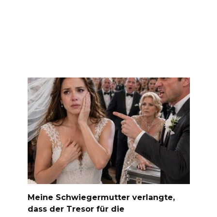
Meine Schwiegermutter verlangte,
dass der Tresor für die