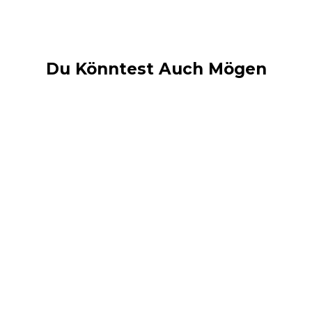
Du Könntest Auch Mögen