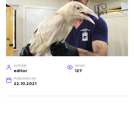
AUTHOR
VIEWS
editor
127
PUBLISHED BY
22.10.2021