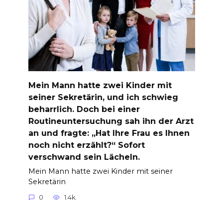
Mein Mann hatte zwei Kinder mit
seiner Sekretärin, und ich schwieg
beharrlich. Doch bei einer
Routineuntersuchung sah ihn der Arzt
an und fragte: „Hat Ihre Frau es Ihnen
noch nicht erzählt?“ Sofort
verschwand sein Lächeln.
Mein Mann hatte zwei Kinder mit seiner
Sekretärin
0
1.4k.