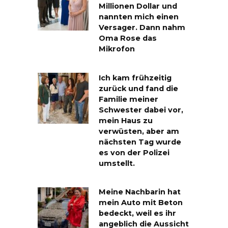
Millionen Dollar und
nannten mich einen
Versager. Dann nahm
Oma Rose das
Mikrofon
Ich kam frühzeitig
zurück und fand die
Familie meiner
Schwester dabei vor,
mein Haus zu
verwüsten, aber am
nächsten Tag wurde
es von der Polizei
umstellt.
Meine Nachbarin hat
mein Auto mit Beton
bedeckt, weil es ihr
angeblich die Aussicht