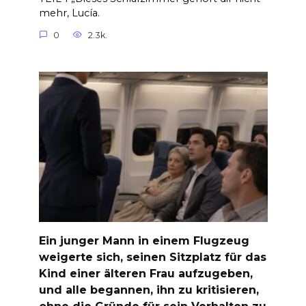
mehr, Lucía.
0
2.3k.
Ein junger Mann in einem Flugzeug
weigerte sich, seinen Sitzplatz für das
Kind einer älteren Frau aufzugeben,
und alle begannen, ihn zu kritisieren,