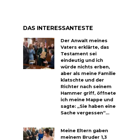
DAS INTERESSANTESTE
Der Anwalt meines
Vaters erklärte, das
Testament sei
eindeutig und ich
würde nichts erben,
aber als meine Familie
klatschte und der
Richter nach seinem
Hammer griff, öffnete
ich meine Mappe und
sagte: „Sie haben eine
Sache vergessen“…
Meine Eltern gaben
meinem Bruder 1,3