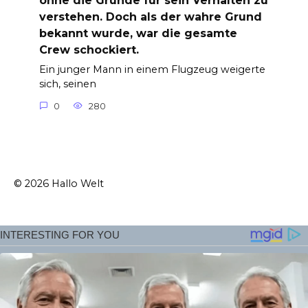
ohne die Gründe für sein Verhalten zu
verstehen. Doch als der wahre Grund
bekannt wurde, war die gesamte
Crew schockiert.
Ein junger Mann in einem Flugzeug weigerte
sich, seinen
0
280
© 2026 Hallo Welt