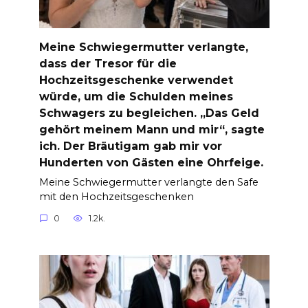
Meine Schwiegermutter verlangte,
dass der Tresor für die
Hochzeitsgeschenke verwendet
würde, um die Schulden meines
Schwagers zu begleichen. „Das Geld
gehört meinem Mann und mir“, sagte
ich. Der Bräutigam gab mir vor
Hunderten von Gästen eine Ohrfeige.
Meine Schwiegermutter verlangte den Safe
mit den Hochzeitsgeschenken
0
1.2k.