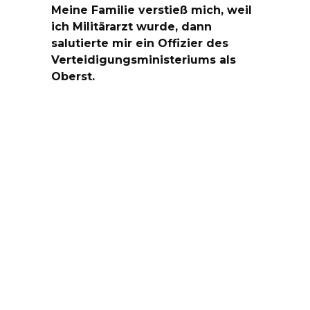
Meine Familie verstieß mich, weil
ich Militärarzt wurde, dann
salutierte mir ein Offizier des
Verteidigungsministeriums als
Oberst.