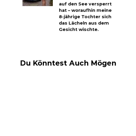
auf den See versperrt
hat – woraufhin meine
8-jährige Tochter sich
das Lächeln aus dem
Gesicht wischte.
Du Könntest Auch Mögen