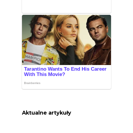
Aktualne artykuły