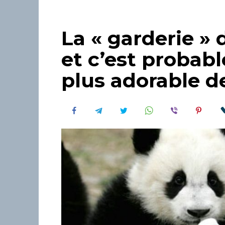
La « garderie » 
et c’est probabl
plus adorable d