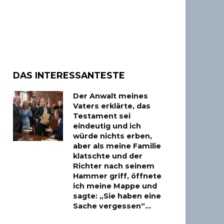
DAS INTERESSANTESTE
Der Anwalt meines
Vaters erklärte, das
Testament sei
eindeutig und ich
würde nichts erben,
aber als meine Familie
klatschte und der
Richter nach seinem
Hammer griff, öffnete
ich meine Mappe und
sagte: „Sie haben eine
Sache vergessen“…