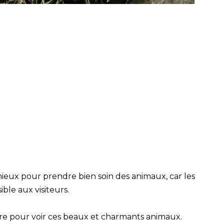
mieux pour prendre bien soin des animaux, car les
sible aux visiteurs.
tre pour voir ces beaux et charmants animaux.