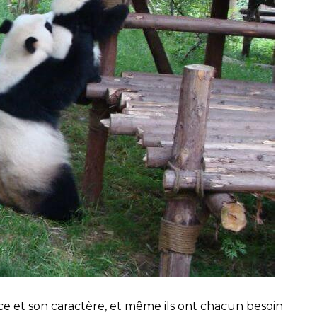
ce et son caractère, et même ils ont chacun besoin