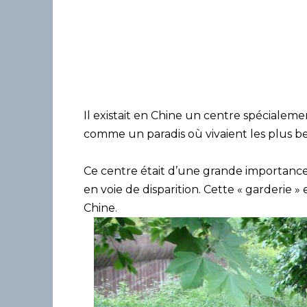
Il existait en Chine un centre spécialeme
comme un paradis où vivaient les plus 
Ce centre était d’une grande importance
en voie de disparition. Cette « garderie 
Chine.