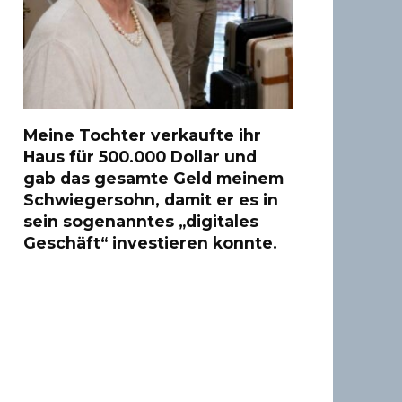
Meine Tochter verkaufte ihr
Haus für 500.000 Dollar und
gab das gesamte Geld meinem
Schwiegersohn, damit er es in
sein sogenanntes „digitales
Geschäft“ investieren konnte.