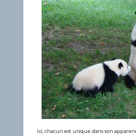
Ici, chacun est unique dans son apparen