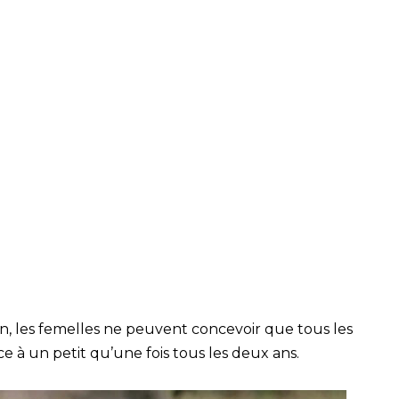
on, les femelles ne peuvent concevoir que tous les
 à un petit qu’une fois tous les deux ans.