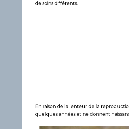
de soins différents.
En raison de la lenteur de la reproducti
quelques années et ne donnent naissance