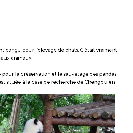
nt conçu pour l’élevage de chats. C’était vraiment
beaux animaux.
 pour la préservation et le sauvetage des pandas
» est située à la base de recherche de Chengdu en