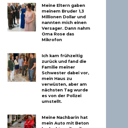
Meine Eltern gaben
meinem Bruder 1,3
Millionen Dollar und
nannten mich einen
Versager. Dann nahm
Oma Rose das
Mikrofon
Ich kam frühzeitig
zurück und fand die
Familie meiner
Schwester dabei vor,
mein Haus zu
verwüsten, aber am
nächsten Tag wurde
es von der Polizei
umstellt.
Meine Nachbarin hat
mein Auto mit Beton