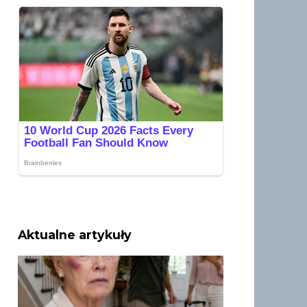
Aktualne artykuły