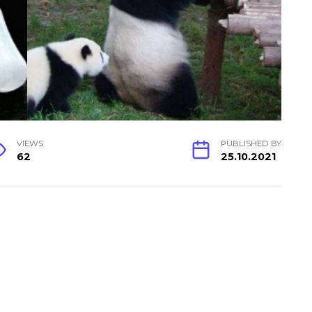
VIEWS
PUBLISHED BY
62
25.10.2021