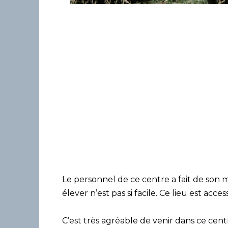
Le personnel de ce centre a fait de son 
élever n’est pas si facile. Ce lieu est acces
C’est très agréable de venir dans ce cen