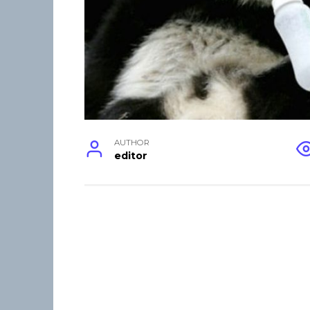
AUTHOR
editor