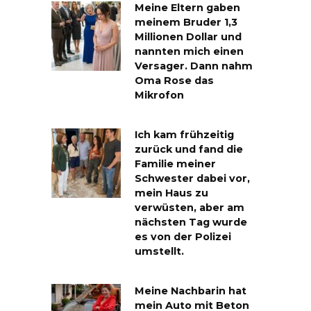
Meine Eltern gaben
meinem Bruder 1,3
Millionen Dollar und
nannten mich einen
Versager. Dann nahm
Oma Rose das
Mikrofon
Ich kam frühzeitig
zurück und fand die
Familie meiner
Schwester dabei vor,
mein Haus zu
verwüsten, aber am
nächsten Tag wurde
es von der Polizei
umstellt.
Meine Nachbarin hat
mein Auto mit Beton