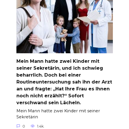
Mein Mann hatte zwei Kinder mit
seiner Sekretärin, und ich schwieg
beharrlich. Doch bei einer
Routineuntersuchung sah ihn der Arzt
an und fragte: „Hat Ihre Frau es Ihnen
noch nicht erzählt?“ Sofort
verschwand sein Lächeln.
Mein Mann hatte zwei Kinder mit seiner
Sekretärin
0
1.4k.