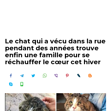
Le chat qui a vécu dans la rue
pendant des années trouve
enfin une famille pour se
réchauffer le cœur cet hiver