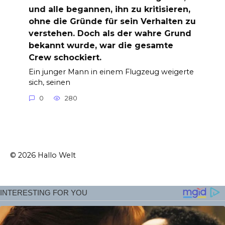
und alle begannen, ihn zu kritisieren,
ohne die Gründe für sein Verhalten zu
verstehen. Doch als der wahre Grund
bekannt wurde, war die gesamte
Crew schockiert.
Ein junger Mann in einem Flugzeug weigerte
sich, seinen
0
280
© 2026 Hallo Welt