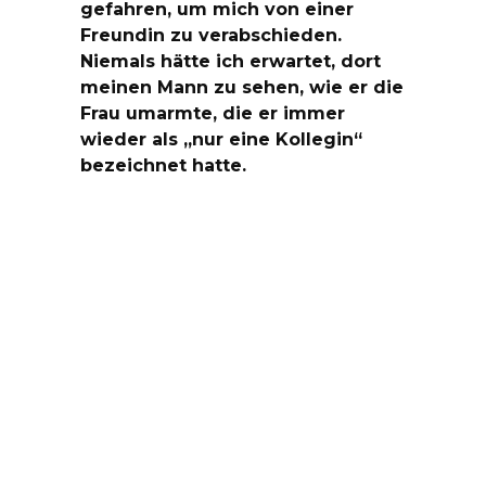
gefahren, um mich von einer
Freundin zu verabschieden.
Niemals hätte ich erwartet, dort
meinen Mann zu sehen, wie er die
Frau umarmte, die er immer
wieder als „nur eine Kollegin“
bezeichnet hatte.