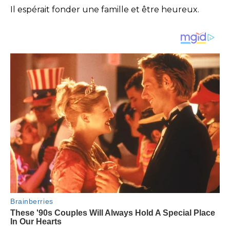
Il espérait fonder une famille et être heureux.