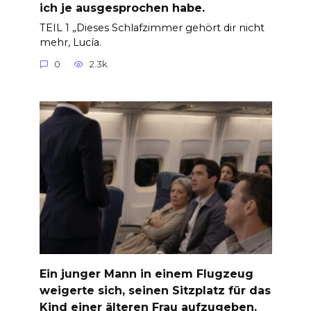
ich je ausgesprochen habe.
TEIL 1 „Dieses Schlafzimmer gehört dir nicht
mehr, Lucía.
0
2.3k.
Ein junger Mann in einem Flugzeug
weigerte sich, seinen Sitzplatz für das
Kind einer älteren Frau aufzugeben,