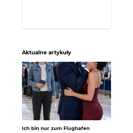
Aktualne artykuły
Ich bin nur zum Flughafen