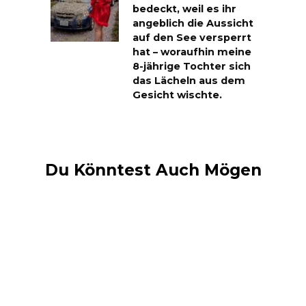
bedeckt, weil es ihr
angeblich die Aussicht
auf den See versperrt
hat – woraufhin meine
8-jährige Tochter sich
das Lächeln aus dem
Gesicht wischte.
Du Könntest Auch Mögen