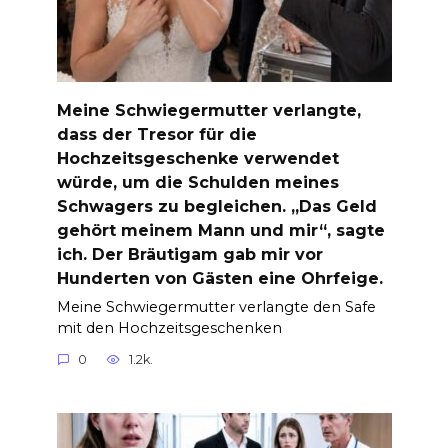
Meine Schwiegermutter verlangte,
dass der Tresor für die
Hochzeitsgeschenke verwendet
würde, um die Schulden meines
Schwagers zu begleichen. „Das Geld
gehört meinem Mann und mir“, sagte
ich. Der Bräutigam gab mir vor
Hunderten von Gästen eine Ohrfeige.
Meine Schwiegermutter verlangte den Safe
mit den Hochzeitsgeschenken
0
1.2k.