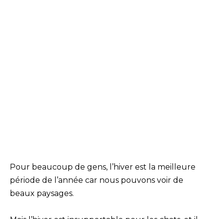
Pour beaucoup de gens, l’hiver est la meilleure
période de l’année car nous pouvons voir de
beaux paysages.