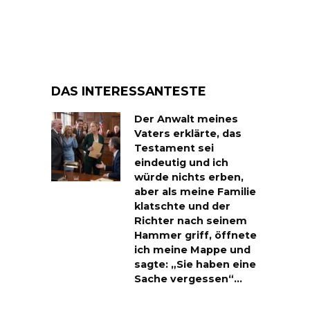
DAS INTERESSANTESTE
Der Anwalt meines
Vaters erklärte, das
Testament sei
eindeutig und ich
würde nichts erben,
aber als meine Familie
klatschte und der
Richter nach seinem
Hammer griff, öffnete
ich meine Mappe und
sagte: „Sie haben eine
Sache vergessen“…