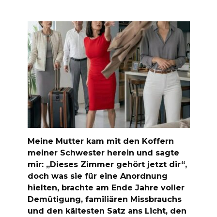
Meine Mutter kam mit den Koffern
meiner Schwester herein und sagte
mir: „Dieses Zimmer gehört jetzt dir“,
doch was sie für eine Anordnung
hielten, brachte am Ende Jahre voller
Demütigung, familiären Missbrauchs
und den kältesten Satz ans Licht, den