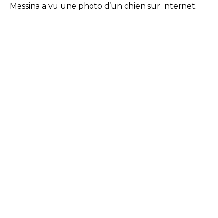
Messina a vu une photo d’un chien sur Internet.