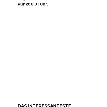
Punkt 0:01 Uhr.
DAS INTERESSANTESTE