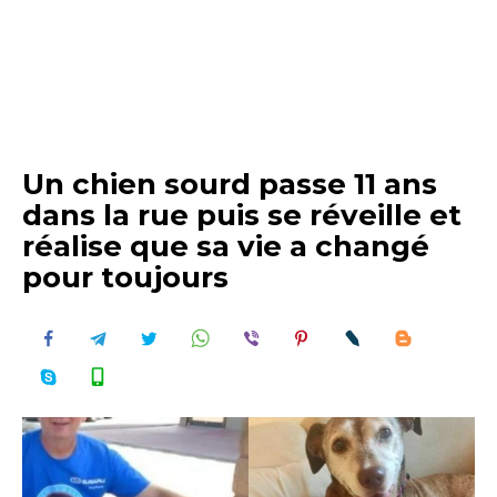
Un chien sourd passe 11 ans
dans la rue puis se réveille et
réalise que sa vie a changé
pour toujours