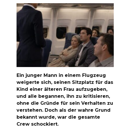
Ein junger Mann in einem Flugzeug
weigerte sich, seinen Sitzplatz für das
Kind einer älteren Frau aufzugeben,
und alle begannen, ihn zu kritisieren,
ohne die Gründe für sein Verhalten zu
verstehen. Doch als der wahre Grund
bekannt wurde, war die gesamte
Crew schockiert.