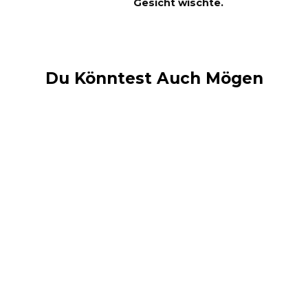
Gesicht wischte.
Du Könntest Auch Mögen