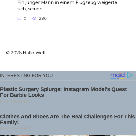
Ein junger Mann in einem Flugzeug weigerte
sich, seinen
0
280
© 2026 Hallo Welt