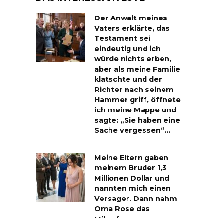
Der Anwalt meines
Vaters erklärte, das
Testament sei
eindeutig und ich
würde nichts erben,
aber als meine Familie
klatschte und der
Richter nach seinem
Hammer griff, öffnete
ich meine Mappe und
sagte: „Sie haben eine
Sache vergessen“…
Meine Eltern gaben
meinem Bruder 1,3
Millionen Dollar und
nannten mich einen
Versager. Dann nahm
Oma Rose das