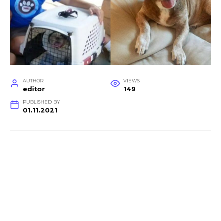
AUTHOR
VIEWS
editor
149
PUBLISHED BY
01.11.2021