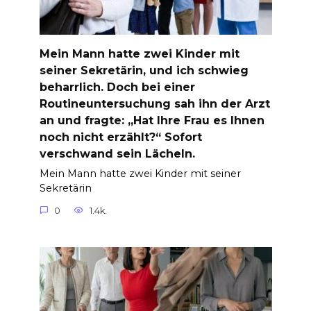
Mein Mann hatte zwei Kinder mit
seiner Sekretärin, und ich schwieg
beharrlich. Doch bei einer
Routineuntersuchung sah ihn der Arzt
an und fragte: „Hat Ihre Frau es Ihnen
noch nicht erzählt?“ Sofort
verschwand sein Lächeln.
Mein Mann hatte zwei Kinder mit seiner
Sekretärin
0
1.4k.