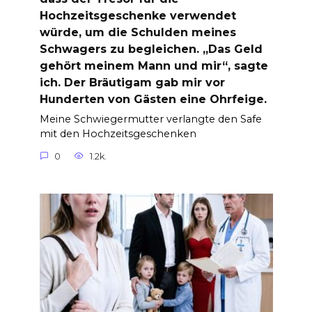
Hochzeitsgeschenke verwendet
würde, um die Schulden meines
Schwagers zu begleichen. „Das Geld
gehört meinem Mann und mir“, sagte
ich. Der Bräutigam gab mir vor
Hunderten von Gästen eine Ohrfeige.
Meine Schwiegermutter verlangte den Safe
mit den Hochzeitsgeschenken
0
1.2k.