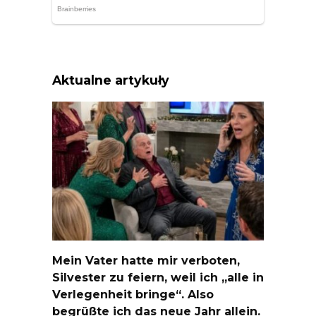
Aktualne artykuły
Mein Vater hatte mir verboten,
Silvester zu feiern, weil ich „alle in
Verlegenheit bringe“. Also
begrüßte ich das neue Jahr allein.