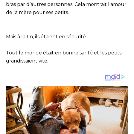
bras par d’autres personnes. Cela montrait l’amour
de la mère pour ses petits.
Mais à la fin, ils étaient en sécurité.
Tout le monde était en bonne santé et les petits
grandissaient vite.