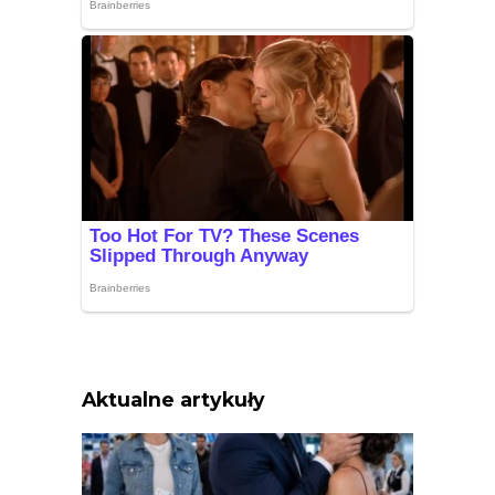
Aktualne artykuły