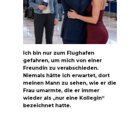
Ich bin nur zum Flughafen
gefahren, um mich von einer
Freundin zu verabschieden.
Niemals hätte ich erwartet, dort
meinen Mann zu sehen, wie er die
Frau umarmte, die er immer
wieder als „nur eine Kollegin“
bezeichnet hatte.