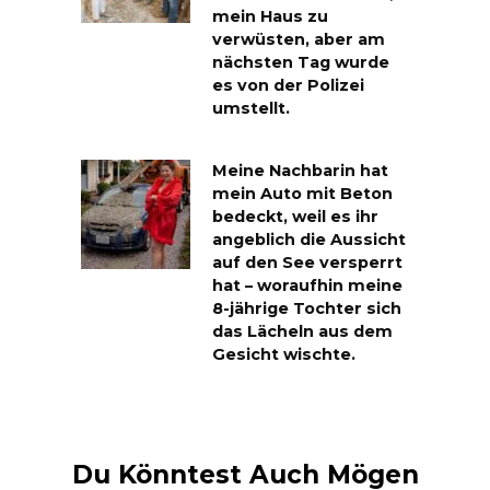
mein Haus zu
verwüsten, aber am
nächsten Tag wurde
es von der Polizei
umstellt.
Meine Nachbarin hat
mein Auto mit Beton
bedeckt, weil es ihr
angeblich die Aussicht
auf den See versperrt
hat – woraufhin meine
8-jährige Tochter sich
das Lächeln aus dem
Gesicht wischte.
Du Könntest Auch Mögen