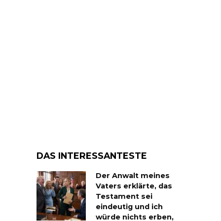
DAS INTERESSANTESTE
Der Anwalt meines
Vaters erklärte, das
Testament sei
eindeutig und ich
würde nichts erben,