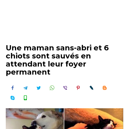
Une maman sans-abri et 6
chiots sont sauvés en
attendant leur foyer
permanent