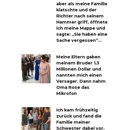
aber als meine Familie
klatschte und der
Richter nach seinem
Hammer griff, öffnete
ich meine Mappe und
sagte: „Sie haben eine
Sache vergessen“…
Meine Eltern gaben
meinem Bruder 1,3
Millionen Dollar und
nannten mich einen
Versager. Dann nahm
Oma Rose das
Mikrofon
Ich kam frühzeitig
zurück und fand die
Familie meiner
Schwester dabei vor,