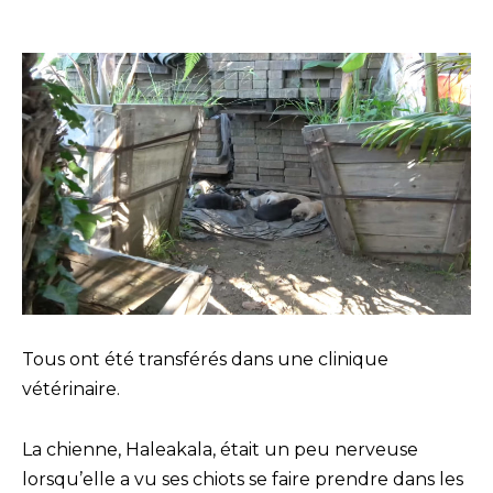
Tous ont été transférés dans une clinique
vétérinaire.
La chienne, Haleakala, était un peu nerveuse
lorsqu’elle a vu ses chiots se faire prendre dans les