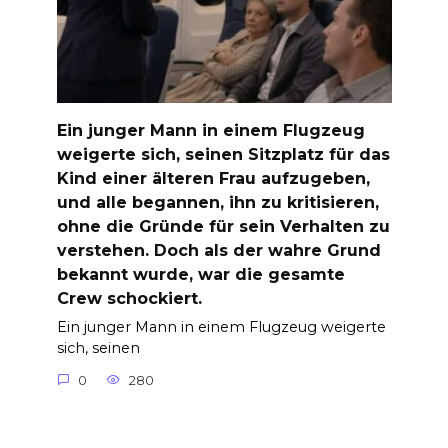
Ein junger Mann in einem Flugzeug
weigerte sich, seinen Sitzplatz für das
Kind einer älteren Frau aufzugeben,
und alle begannen, ihn zu kritisieren,
ohne die Gründe für sein Verhalten zu
verstehen. Doch als der wahre Grund
bekannt wurde, war die gesamte
Crew schockiert.
Ein junger Mann in einem Flugzeug weigerte
sich, seinen
0
280