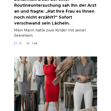
Routineuntersuchung sah ihn der Arzt
an und fragte: „Hat Ihre Frau es Ihnen
noch nicht erzählt?“ Sofort
verschwand sein Lächeln.
Mein Mann hatte zwei Kinder mit seiner
Sekretärin
0
1.4k.