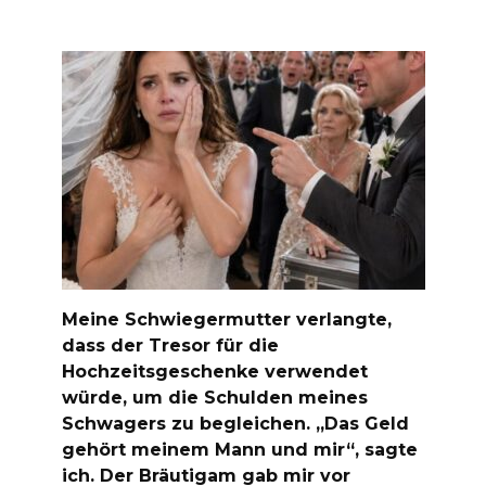
Meine Schwiegermutter verlangte,
dass der Tresor für die
Hochzeitsgeschenke verwendet
würde, um die Schulden meines
Schwagers zu begleichen. „Das Geld
gehört meinem Mann und mir“, sagte
ich. Der Bräutigam gab mir vor