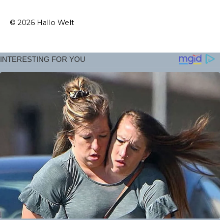
© 2026 Hallo Welt