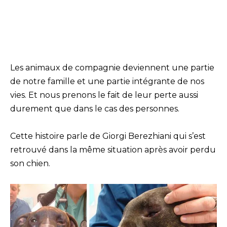
Les animaux de compagnie deviennent une partie
de notre famille et une partie intégrante de nos
vies. Et nous prenons le fait de leur perte aussi
durement que dans le cas des personnes.
Cette histoire parle de Giorgi Berezhiani qui s’est
retrouvé dans la même situation après avoir perdu
son chien.