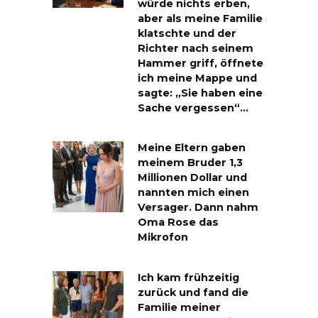
würde nichts erben,
aber als meine Familie
klatschte und der
Richter nach seinem
Hammer griff, öffnete
ich meine Mappe und
sagte: „Sie haben eine
Sache vergessen“…
Meine Eltern gaben
meinem Bruder 1,3
Millionen Dollar und
nannten mich einen
Versager. Dann nahm
Oma Rose das
Mikrofon
Ich kam frühzeitig
zurück und fand die
Familie meiner