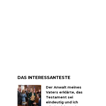
DAS INTERESSANTESTE
Der Anwalt meines
Vaters erklärte, das
Testament sei
eindeutig und ich