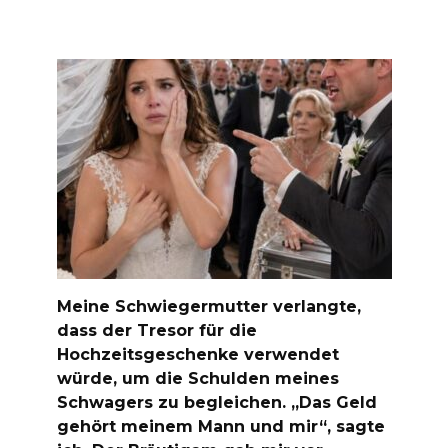
Meine Schwiegermutter verlangte,
dass der Tresor für die
Hochzeitsgeschenke verwendet
würde, um die Schulden meines
Schwagers zu begleichen. „Das Geld
gehört meinem Mann und mir“, sagte