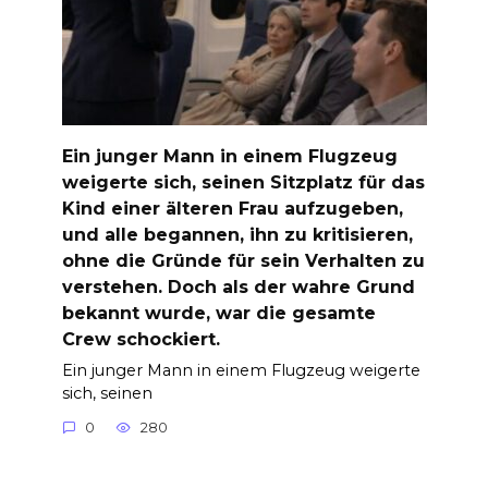
Ein junger Mann in einem Flugzeug
weigerte sich, seinen Sitzplatz für das
Kind einer älteren Frau aufzugeben,
und alle begannen, ihn zu kritisieren,
ohne die Gründe für sein Verhalten zu
verstehen. Doch als der wahre Grund
bekannt wurde, war die gesamte
Crew schockiert.
Ein junger Mann in einem Flugzeug weigerte
sich, seinen
0
280