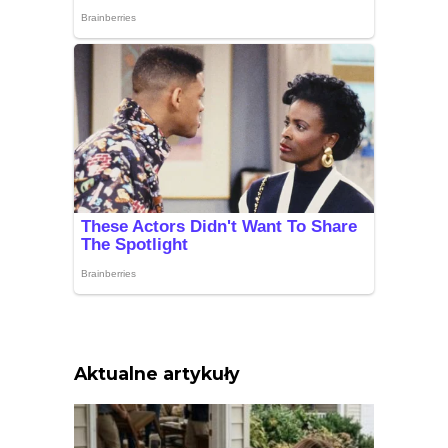
Aktualne artykuły