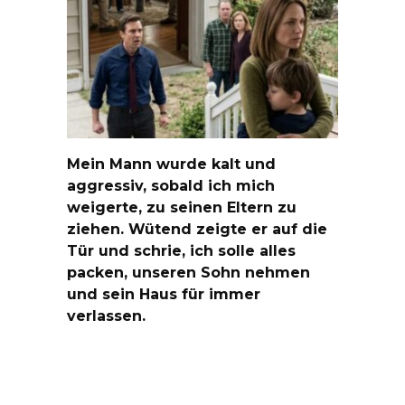
Mein Mann wurde kalt und
aggressiv, sobald ich mich
weigerte, zu seinen Eltern zu
ziehen. Wütend zeigte er auf die
Tür und schrie, ich solle alles
packen, unseren Sohn nehmen
und sein Haus für immer
verlassen.