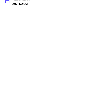
09.11.2021