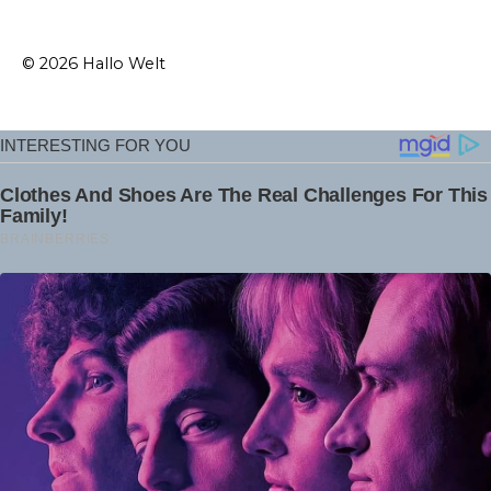
© 2026 Hallo Welt