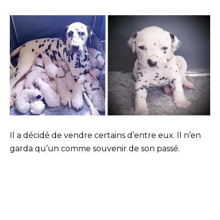
Il a décidé de vendre certains d’entre eux. Il n’en
garda qu’un comme souvenir de son passé.