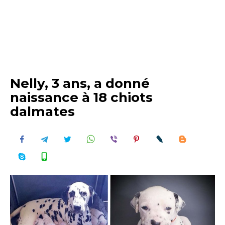
Nelly, 3 ans, a donné
naissance à 18 chiots
dalmates