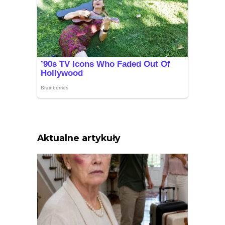
Aktualne artykuły