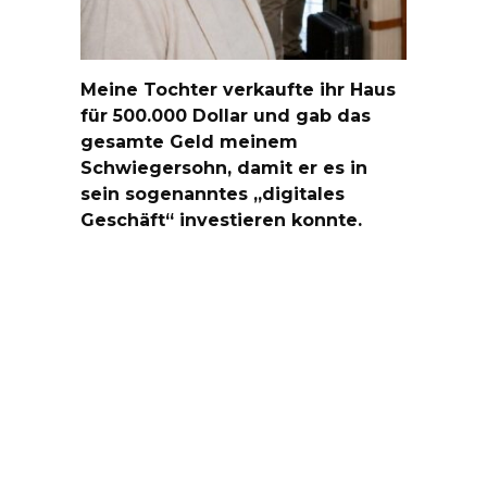
Meine Tochter verkaufte ihr Haus
für 500.000 Dollar und gab das
gesamte Geld meinem
Schwiegersohn, damit er es in
sein sogenanntes „digitales
Geschäft“ investieren konnte.