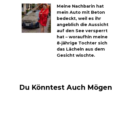
Meine Nachbarin hat
mein Auto mit Beton
bedeckt, weil es ihr
angeblich die Aussicht
auf den See versperrt
hat – woraufhin meine
8-jährige Tochter sich
das Lächeln aus dem
Gesicht wischte.
Du Könntest Auch Mögen