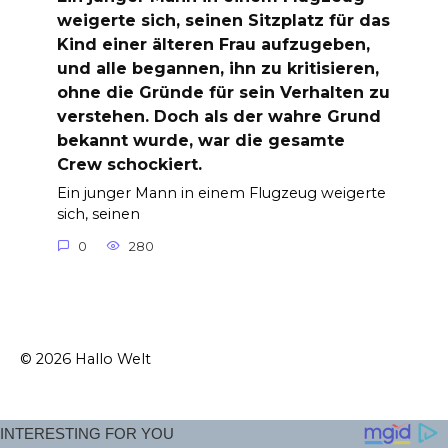
weigerte sich, seinen Sitzplatz für das
Kind einer älteren Frau aufzugeben,
und alle begannen, ihn zu kritisieren,
ohne die Gründe für sein Verhalten zu
verstehen. Doch als der wahre Grund
bekannt wurde, war die gesamte
Crew schockiert.
Ein junger Mann in einem Flugzeug weigerte
sich, seinen
0
280
© 2026 Hallo Welt