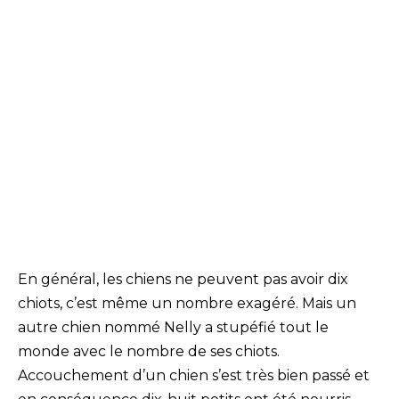
En général, les chiens ne peuvent pas avoir dix
chiots, c’est même un nombre exagéré. Mais un
autre chien nommé Nelly a stupéfié tout le
monde avec le nombre de ses chiots.
Accouchement d’un chien s’est très bien passé et