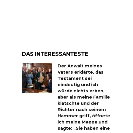
DAS INTERESSANTESTE
Der Anwalt meines
Vaters erklärte, das
Testament sei
eindeutig und ich
würde nichts erben,
aber als meine Familie
klatschte und der
Richter nach seinem
Hammer griff, öffnete
ich meine Mappe und
sagte: „Sie haben eine