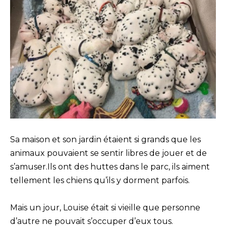
Sa maison et son jardin étaient si grands que les
animaux pouvaient se sentir libres de jouer et de
s’amuser.Ils ont des huttes dans le parc, ils aiment
tellement les chiens qu’ils y dorment parfois.
Mais un jour, Louise était si vieille que personne
d’autre ne pouvait s’occuper d’eux tous.