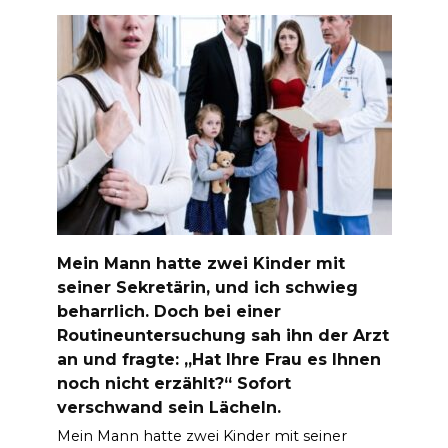
Mein Mann hatte zwei Kinder mit
seiner Sekretärin, und ich schwieg
beharrlich. Doch bei einer
Routineuntersuchung sah ihn der Arzt
an und fragte: „Hat Ihre Frau es Ihnen
noch nicht erzählt?“ Sofort
verschwand sein Lächeln.
Mein Mann hatte zwei Kinder mit seiner