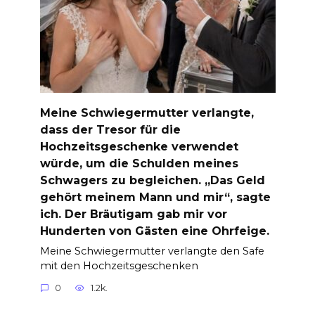
Meine Schwiegermutter verlangte,
dass der Tresor für die
Hochzeitsgeschenke verwendet
würde, um die Schulden meines
Schwagers zu begleichen. „Das Geld
gehört meinem Mann und mir“, sagte
ich. Der Bräutigam gab mir vor
Hunderten von Gästen eine Ohrfeige.
Meine Schwiegermutter verlangte den Safe
mit den Hochzeitsgeschenken
0
1.2k.