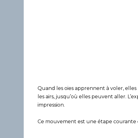
Quand les oies apprennent à voler, elles
les airs, jusqu’où elles peuvent aller. L’e
impression.
Ce mouvement est une étape courante e