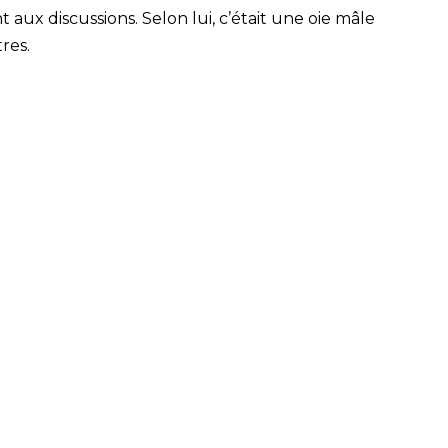
t aux discussions. Selon lui, c’était une oie mâle
res.