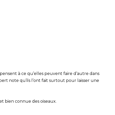
 pensent à ce qu’elles peuvent faire d’autre dans
xpert note qu’ils l’ont fait surtout pour laisser une
t bien connue des oiseaux.