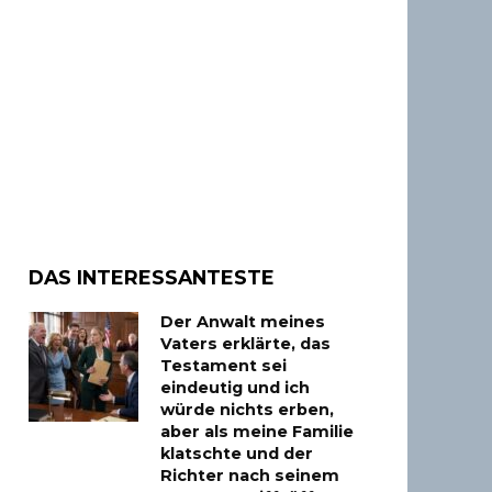
DAS INTERESSANTESTE
Der Anwalt meines
Vaters erklärte, das
Testament sei
eindeutig und ich
würde nichts erben,
aber als meine Familie
klatschte und der
Richter nach seinem