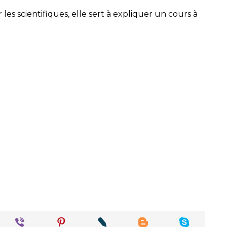
 les scientifiques, elle sert à expliquer un cours à