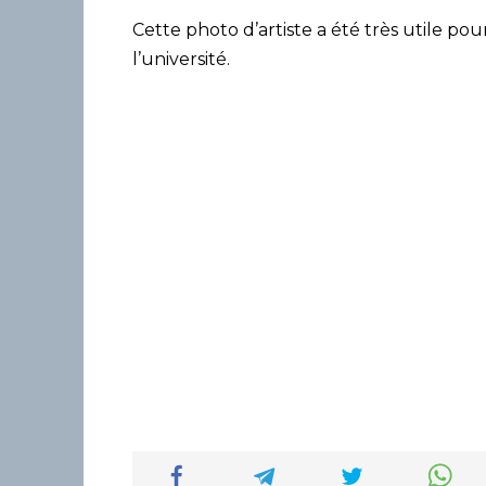
Cette photo d’artiste a été très utile pour
l’université.