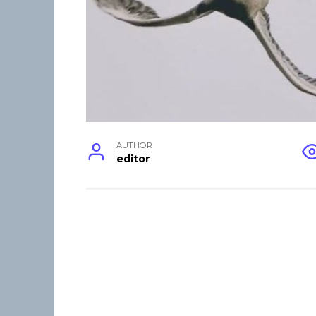
AUTHOR
editor