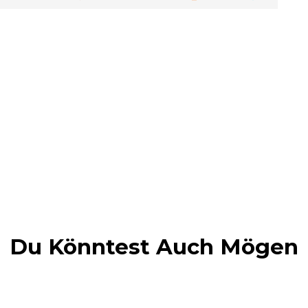
Du Könntest Auch Mögen