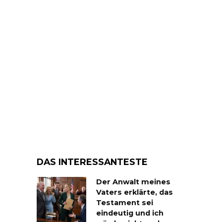
DAS INTERESSANTESTE
Der Anwalt meines
Vaters erklärte, das
Testament sei
eindeutig und ich