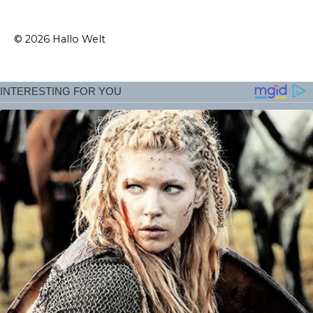
© 2026 Hallo Welt