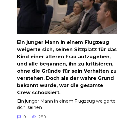
Ein junger Mann in einem Flugzeug
weigerte sich, seinen Sitzplatz für das
Kind einer älteren Frau aufzugeben,
und alle begannen, ihn zu kritisieren,
ohne die Gründe für sein Verhalten zu
verstehen. Doch als der wahre Grund
bekannt wurde, war die gesamte
Crew schockiert.
Ein junger Mann in einem Flugzeug weigerte
sich, seinen
0
280