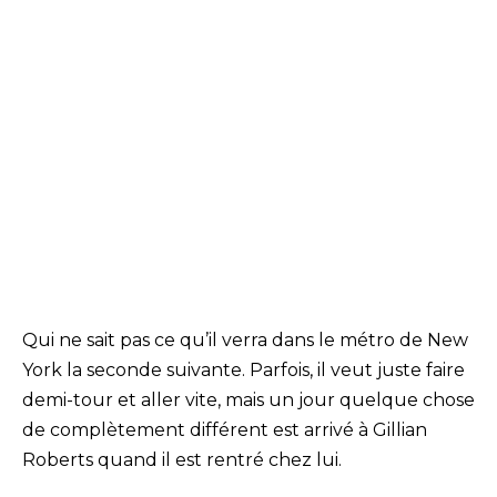
Qui ne sait pas ce qu’il verra dans le métro de New
York la seconde suivante. Parfois, il veut juste faire
demi-tour et aller vite, mais un jour quelque chose
de complètement différent est arrivé à Gillian
Roberts quand il est rentré chez lui.