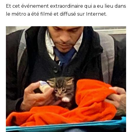
Et cet événement extraordinaire qui a eu lieu dans
le métro a été filmé et diffusé sur Internet.