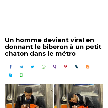
Un homme devient viral en
donnant le biberon à un petit
chaton dans le métro