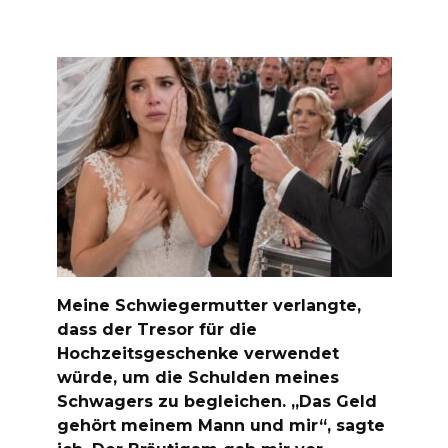
Meine Schwiegermutter verlangte,
dass der Tresor für die
Hochzeitsgeschenke verwendet
würde, um die Schulden meines
Schwagers zu begleichen. „Das Geld
gehört meinem Mann und mir“, sagte