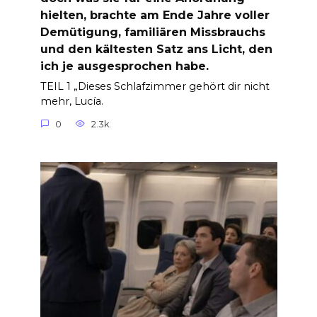
hielten, brachte am Ende Jahre voller
Demütigung, familiären Missbrauchs
und den kältesten Satz ans Licht, den
ich je ausgesprochen habe.
TEIL 1 „Dieses Schlafzimmer gehört dir nicht
mehr, Lucía.
0
2.3k.