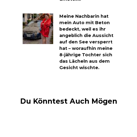
Meine Nachbarin hat
mein Auto mit Beton
bedeckt, weil es ihr
angeblich die Aussicht
auf den See versperrt
hat – woraufhin meine
8-jährige Tochter sich
das Lächeln aus dem
Gesicht wischte.
Du Könntest Auch Mögen