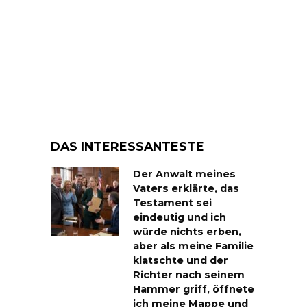
DAS INTERESSANTESTE
Der Anwalt meines
Vaters erklärte, das
Testament sei
eindeutig und ich
würde nichts erben,
aber als meine Familie
klatschte und der
Richter nach seinem
Hammer griff, öffnete
ich meine Mappe und