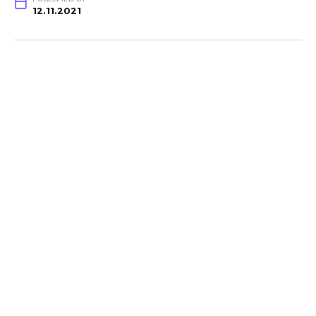
12.11.2021