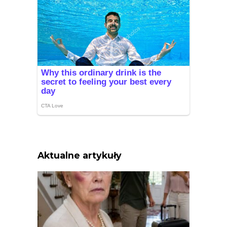
Aktualne artykuły