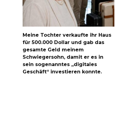
Meine Tochter verkaufte ihr Haus
für 500.000 Dollar und gab das
gesamte Geld meinem
Schwiegersohn, damit er es in
sein sogenanntes „digitales
Geschäft“ investieren konnte.