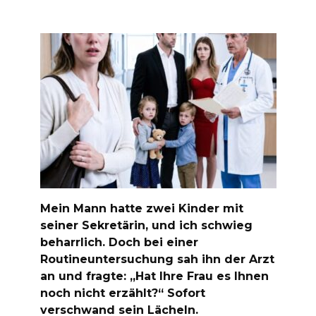
Mein Mann hatte zwei Kinder mit
seiner Sekretärin, und ich schwieg
beharrlich. Doch bei einer
Routineuntersuchung sah ihn der Arzt
an und fragte: „Hat Ihre Frau es Ihnen
noch nicht erzählt?“ Sofort
verschwand sein Lächeln.