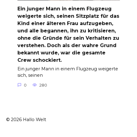
Ein junger Mann in einem Flugzeug
weigerte sich, seinen Sitzplatz für das
Kind einer älteren Frau aufzugeben,
und alle begannen, ihn zu kritisieren,
ohne die Gründe für sein Verhalten zu
verstehen. Doch als der wahre Grund
bekannt wurde, war die gesamte
Crew schockiert.
Ein junger Mann in einem Flugzeug weigerte
sich, seinen
0
280
© 2026 Hallo Welt