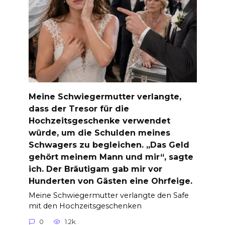
Meine Schwiegermutter verlangte,
dass der Tresor für die
Hochzeitsgeschenke verwendet
würde, um die Schulden meines
Schwagers zu begleichen. „Das Geld
gehört meinem Mann und mir“, sagte
ich. Der Bräutigam gab mir vor
Hunderten von Gästen eine Ohrfeige.
Meine Schwiegermutter verlangte den Safe
mit den Hochzeitsgeschenken
0
1.2k.