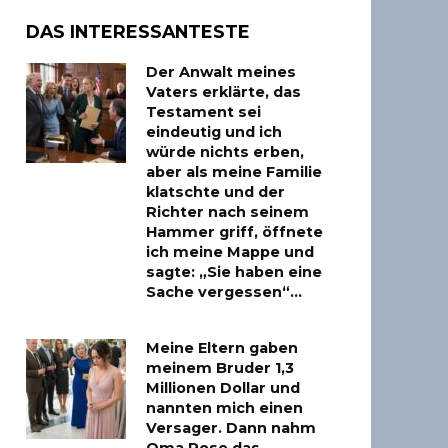
DAS INTERESSANTESTE
Der Anwalt meines
Vaters erklärte, das
Testament sei
eindeutig und ich
würde nichts erben,
aber als meine Familie
klatschte und der
Richter nach seinem
Hammer griff, öffnete
ich meine Mappe und
sagte: „Sie haben eine
Sache vergessen“…
Meine Eltern gaben
meinem Bruder 1,3
Millionen Dollar und
nannten mich einen
Versager. Dann nahm