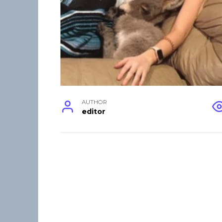
AUTHOR
editor