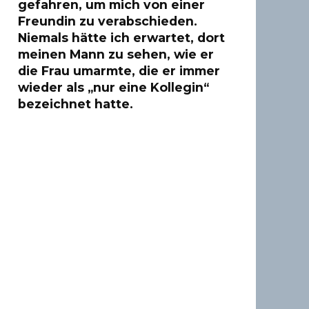
gefahren, um mich von einer
Freundin zu verabschieden.
Niemals hätte ich erwartet, dort
meinen Mann zu sehen, wie er
die Frau umarmte, die er immer
wieder als „nur eine Kollegin“
bezeichnet hatte.