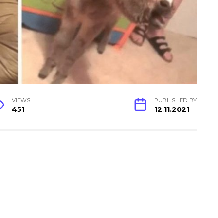
VIEWS
PUBLISHED BY
451
12.11.2021