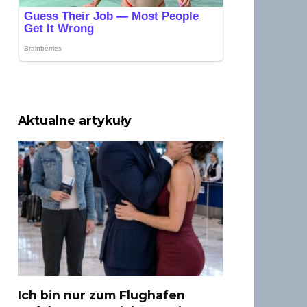
Aktualne artykuły
Ich bin nur zum Flughafen