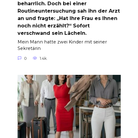
beharrlich. Doch bei einer
Routineuntersuchung sah ihn der Arzt
an und fragte: „Hat Ihre Frau es Ihnen
noch nicht erzählt?“ Sofort
verschwand sein Lächeln.
Mein Mann hatte zwei Kinder mit seiner
Sekretärin
0
1.4k.