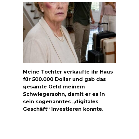
Meine Tochter verkaufte ihr Haus
für 500.000 Dollar und gab das
gesamte Geld meinem
Schwiegersohn, damit er es in
sein sogenanntes „digitales
Geschäft“ investieren konnte.