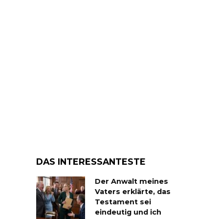
DAS INTERESSANTESTE
Der Anwalt meines
Vaters erklärte, das
Testament sei
eindeutig und ich