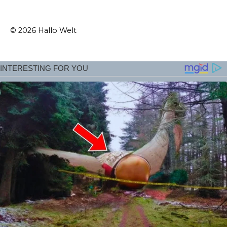
© 2026 Hallo Welt