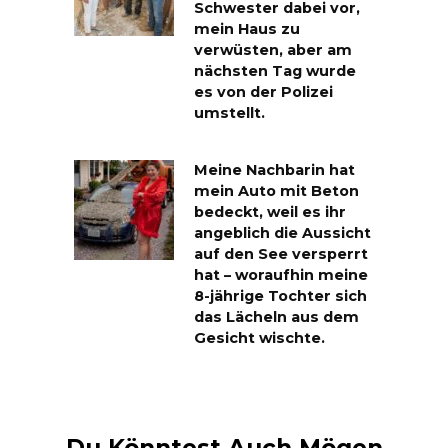
Schwester dabei vor,
mein Haus zu
verwüsten, aber am
nächsten Tag wurde
es von der Polizei
umstellt.
Meine Nachbarin hat
mein Auto mit Beton
bedeckt, weil es ihr
angeblich die Aussicht
auf den See versperrt
hat – woraufhin meine
8-jährige Tochter sich
das Lächeln aus dem
Gesicht wischte.