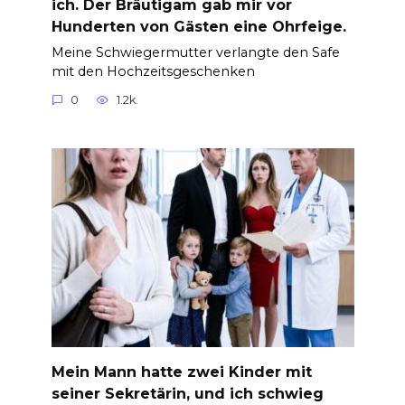
ich. Der Bräutigam gab mir vor
Hunderten von Gästen eine Ohrfeige.
Meine Schwiegermutter verlangte den Safe
mit den Hochzeitsgeschenken
0
1.2k.
Mein Mann hatte zwei Kinder mit
seiner Sekretärin, und ich schwieg