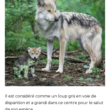
Il est considéré comme un loup gris en voie de
disparition et a grandi dans ce centre pour le salut
de son espèce.