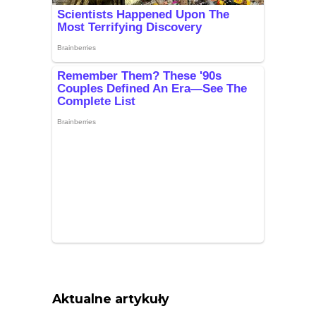
Aktualne artykuły