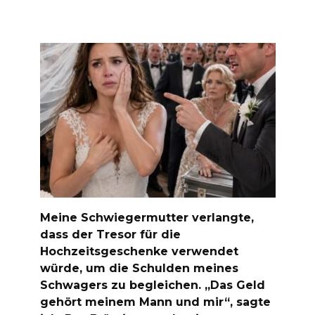
Meine Schwiegermutter verlangte,
dass der Tresor für die
Hochzeitsgeschenke verwendet
würde, um die Schulden meines
Schwagers zu begleichen. „Das Geld
gehört meinem Mann und mir“, sagte