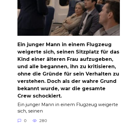
Ein junger Mann in einem Flugzeug
weigerte sich, seinen Sitzplatz für das
Kind einer älteren Frau aufzugeben,
und alle begannen, ihn zu kritisieren,
ohne die Gründe für sein Verhalten zu
verstehen. Doch als der wahre Grund
bekannt wurde, war die gesamte
Crew schockiert.
Ein junger Mann in einem Flugzeug weigerte
sich, seinen
0
280