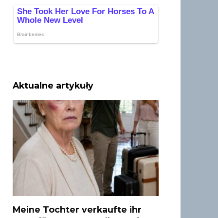
Aktualne artykuły
Meine Tochter verkaufte ihr