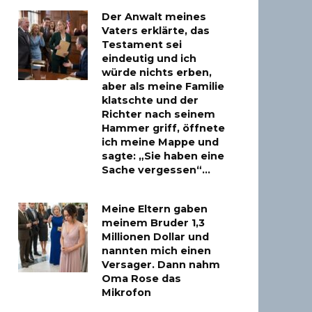
Der Anwalt meines
Vaters erklärte, das
Testament sei
eindeutig und ich
würde nichts erben,
aber als meine Familie
klatschte und der
Richter nach seinem
Hammer griff, öffnete
ich meine Mappe und
sagte: „Sie haben eine
Sache vergessen“…
Meine Eltern gaben
meinem Bruder 1,3
Millionen Dollar und
nannten mich einen
Versager. Dann nahm
Oma Rose das
Mikrofon