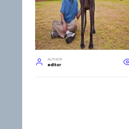
AUTHOR
editor