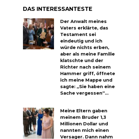
DAS INTERESSANTESTE
Der Anwalt meines
Vaters erklärte, das
Testament sei
eindeutig und ich
würde nichts erben,
aber als meine Familie
klatschte und der
Richter nach seinem
Hammer griff, öffnete
ich meine Mappe und
sagte: „Sie haben eine
Sache vergessen“…
Meine Eltern gaben
meinem Bruder 1,3
Millionen Dollar und
nannten mich einen
Versager. Dann nahm