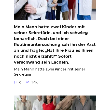
Mein Mann hatte zwei Kinder mit
seiner Sekretärin, und ich schwieg
beharrlich. Doch bei einer
Routineuntersuchung sah ihn der Arzt
an und fragte: „Hat Ihre Frau es Ihnen
noch nicht erzählt?“ Sofort
verschwand sein Lächeln.
Mein Mann hatte zwei Kinder mit seiner
Sekretärin
0
1.4k.