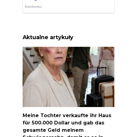
Aktualne artykuły
Meine Tochter verkaufte ihr Haus
für 500.000 Dollar und gab das
gesamte Geld meinem