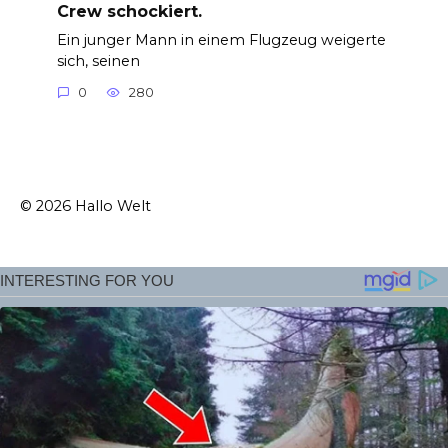
Crew schockiert.
Ein junger Mann in einem Flugzeug weigerte
sich, seinen
0
280
© 2026 Hallo Welt