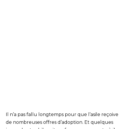
Il n’a pas fallu longtemps pour que l’asile reçoive
de nombreuses offres d’adoption. Et quelques