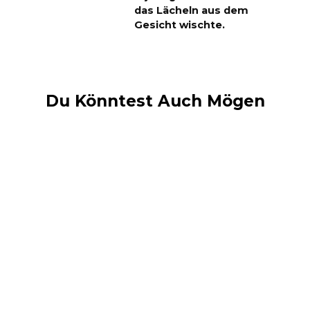
das Lächeln aus dem
Gesicht wischte.
Du Könntest Auch Mögen