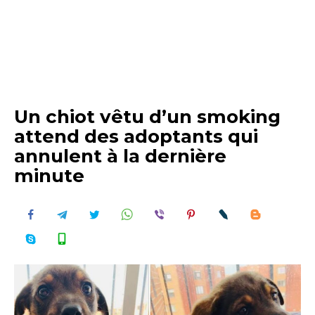
Un chiot vêtu d’un smoking
attend des adoptants qui
annulent à la dernière
minute