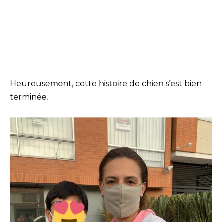
Heureusement, cette histoire de chien s’est bien
terminée.