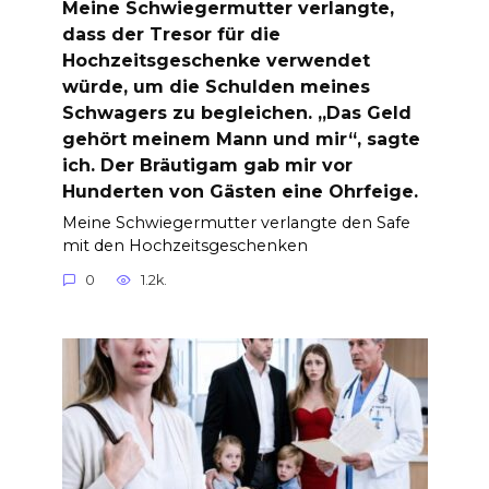
Meine Schwiegermutter verlangte,
dass der Tresor für die
Hochzeitsgeschenke verwendet
würde, um die Schulden meines
Schwagers zu begleichen. „Das Geld
gehört meinem Mann und mir“, sagte
ich. Der Bräutigam gab mir vor
Hunderten von Gästen eine Ohrfeige.
Meine Schwiegermutter verlangte den Safe
mit den Hochzeitsgeschenken
0
1.2k.