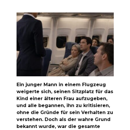
Ein junger Mann in einem Flugzeug
weigerte sich, seinen Sitzplatz für das
Kind einer älteren Frau aufzugeben,
und alle begannen, ihn zu kritisieren,
ohne die Gründe für sein Verhalten zu
verstehen. Doch als der wahre Grund
bekannt wurde, war die gesamte