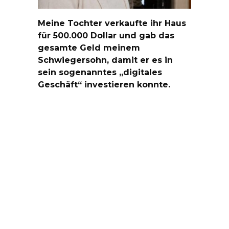
Meine Tochter verkaufte ihr Haus
für 500.000 Dollar und gab das
gesamte Geld meinem
Schwiegersohn, damit er es in
sein sogenanntes „digitales
Geschäft“ investieren konnte.