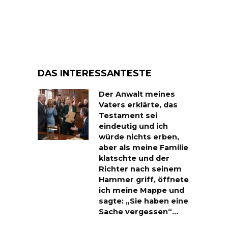
DAS INTERESSANTESTE
Der Anwalt meines
Vaters erklärte, das
Testament sei
eindeutig und ich
würde nichts erben,
aber als meine Familie
klatschte und der
Richter nach seinem
Hammer griff, öffnete
ich meine Mappe und
sagte: „Sie haben eine
Sache vergessen“…