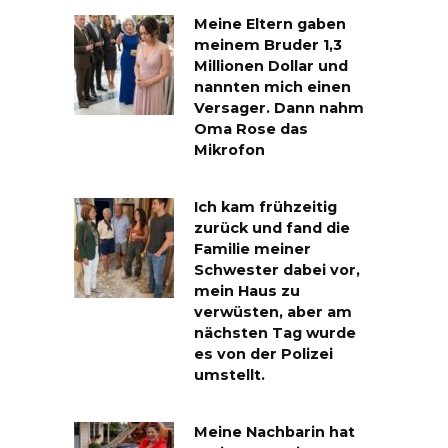
Meine Eltern gaben
meinem Bruder 1,3
Millionen Dollar und
nannten mich einen
Versager. Dann nahm
Oma Rose das
Mikrofon
Ich kam frühzeitig
zurück und fand die
Familie meiner
Schwester dabei vor,
mein Haus zu
verwüsten, aber am
nächsten Tag wurde
es von der Polizei
umstellt.
Meine Nachbarin hat