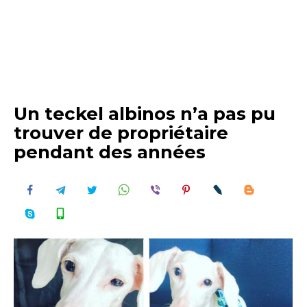
Un teckel albinos n’a pas pu
trouver de propriétaire
pendant des années