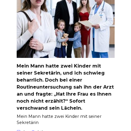
Mein Mann hatte zwei Kinder mit
seiner Sekretärin, und ich schwieg
beharrlich. Doch bei einer
Routineuntersuchung sah ihn der Arzt
an und fragte: „Hat Ihre Frau es Ihnen
noch nicht erzählt?“ Sofort
verschwand sein Lächeln.
Mein Mann hatte zwei Kinder mit seiner
Sekretärin