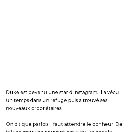
Duke est devenu une star d’Instagram. Il a vécu
un temps dans un refuge puis a trouvé ses
nouveaux propriétaires.
On dit que parfois il faut attendre le bonheur. De