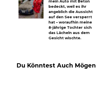
mein Auto mit Beton
bedeckt, weil es ihr
angeblich die Aussicht
auf den See versperrt
hat – woraufhin meine
8-jährige Tochter sich
das Lächeln aus dem
Gesicht wischte.
Du Könntest Auch Mögen