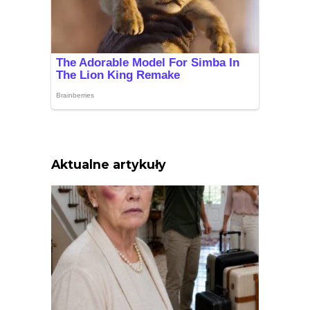
Aktualne artykuły