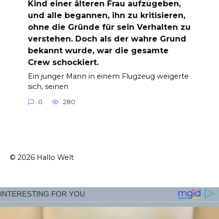
Kind einer älteren Frau aufzugeben,
und alle begannen, ihn zu kritisieren,
ohne die Gründe für sein Verhalten zu
verstehen. Doch als der wahre Grund
bekannt wurde, war die gesamte
Crew schockiert.
Ein junger Mann in einem Flugzeug weigerte
sich, seinen
0
280
© 2026 Hallo Welt