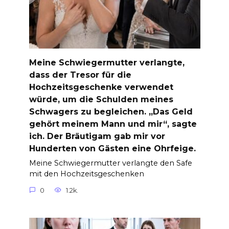
Meine Schwiegermutter verlangte,
dass der Tresor für die
Hochzeitsgeschenke verwendet
würde, um die Schulden meines
Schwagers zu begleichen. „Das Geld
gehört meinem Mann und mir“, sagte
ich. Der Bräutigam gab mir vor
Hunderten von Gästen eine Ohrfeige.
Meine Schwiegermutter verlangte den Safe
mit den Hochzeitsgeschenken
0
1.2k.