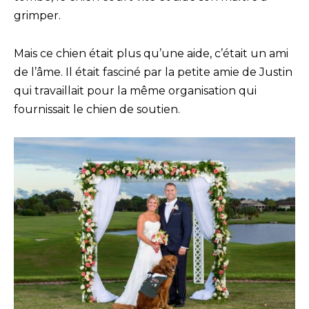
grimper.
Mais ce chien était plus qu’une aide, c’était un ami
de l’âme. Il était fasciné par la petite amie de Justin
qui travaillait pour la même organisation qui
fournissait le chien de soutien.