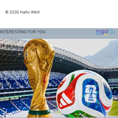
© 2026 Hallo Welt