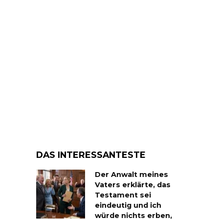
DAS INTERESSANTESTE
Der Anwalt meines
Vaters erklärte, das
Testament sei
eindeutig und ich
würde nichts erben,