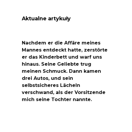
Aktualne artykuły
Nachdem er die Affäre meines
Mannes entdeckt hatte, zerstörte
er das Kinderbett und warf uns
hinaus. Seine Geliebte trug
meinen Schmuck. Dann kamen
drei Autos, und sein
selbstsicheres Lächeln
verschwand, als der Vorsitzende
mich seine Tochter nannte.