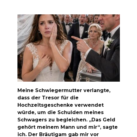
Meine Schwiegermutter verlangte,
dass der Tresor für die
Hochzeitsgeschenke verwendet
würde, um die Schulden meines
Schwagers zu begleichen. „Das Geld
gehört meinem Mann und mir“, sagte
ich. Der Bräutigam gab mir vor