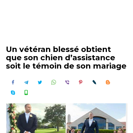
Un vétéran blessé obtient
que son chien d’assistance
soit le témoin de son mariage