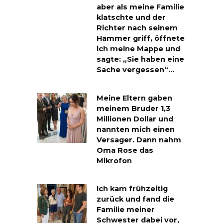
aber als meine Familie
klatschte und der
Richter nach seinem
Hammer griff, öffnete
ich meine Mappe und
sagte: „Sie haben eine
Sache vergessen“…
Meine Eltern gaben
meinem Bruder 1,3
Millionen Dollar und
nannten mich einen
Versager. Dann nahm
Oma Rose das
Mikrofon
Ich kam frühzeitig
zurück und fand die
Familie meiner
Schwester dabei vor,