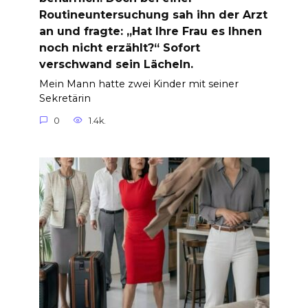
Routineuntersuchung sah ihn der Arzt
an und fragte: „Hat Ihre Frau es Ihnen
noch nicht erzählt?“ Sofort
verschwand sein Lächeln.
Mein Mann hatte zwei Kinder mit seiner
Sekretärin
0
1.4k.