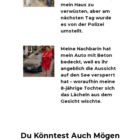
mein Haus zu
verwüsten, aber am
nächsten Tag wurde
es von der Polizei
umstellt.
Meine Nachbarin hat
mein Auto mit Beton
bedeckt, weil es ihr
angeblich die Aussicht
auf den See versperrt
hat – woraufhin meine
8-jährige Tochter sich
das Lächeln aus dem
Gesicht wischte.
Du Könntest Auch Mögen