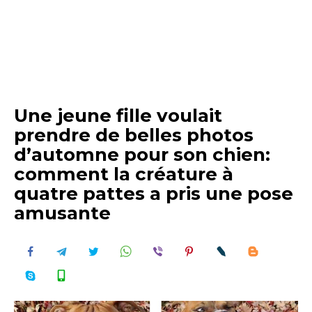
Une jeune fille voulait
prendre de belles photos
d’automne pour son chien:
comment la créature à
quatre pattes a pris une pose
amusante