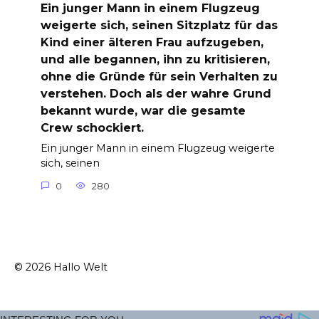
Ein junger Mann in einem Flugzeug
weigerte sich, seinen Sitzplatz für das
Kind einer älteren Frau aufzugeben,
und alle begannen, ihn zu kritisieren,
ohne die Gründe für sein Verhalten zu
verstehen. Doch als der wahre Grund
bekannt wurde, war die gesamte
Crew schockiert.
Ein junger Mann in einem Flugzeug weigerte
sich, seinen
0
280
© 2026 Hallo Welt