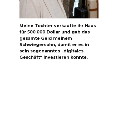
Meine Tochter verkaufte ihr Haus
für 500.000 Dollar und gab das
gesamte Geld meinem
Schwiegersohn, damit er es in
sein sogenanntes „digitales
Geschäft“ investieren konnte.