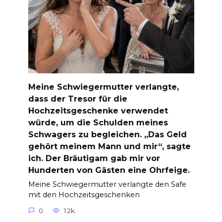
Meine Schwiegermutter verlangte,
dass der Tresor für die
Hochzeitsgeschenke verwendet
würde, um die Schulden meines
Schwagers zu begleichen. „Das Geld
gehört meinem Mann und mir“, sagte
ich. Der Bräutigam gab mir vor
Hunderten von Gästen eine Ohrfeige.
Meine Schwiegermutter verlangte den Safe
mit den Hochzeitsgeschenken
0
1.2k.