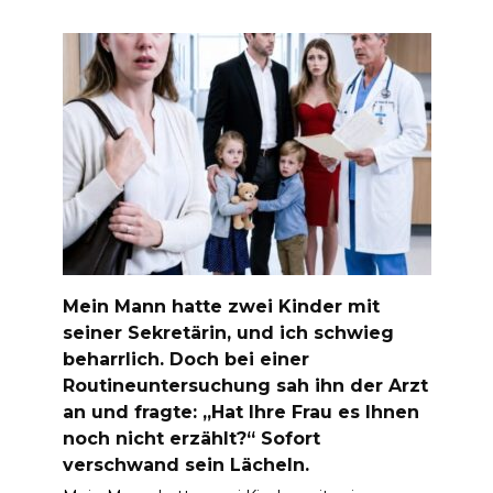
Mein Mann hatte zwei Kinder mit
seiner Sekretärin, und ich schwieg
beharrlich. Doch bei einer
Routineuntersuchung sah ihn der Arzt
an und fragte: „Hat Ihre Frau es Ihnen
noch nicht erzählt?“ Sofort
verschwand sein Lächeln.