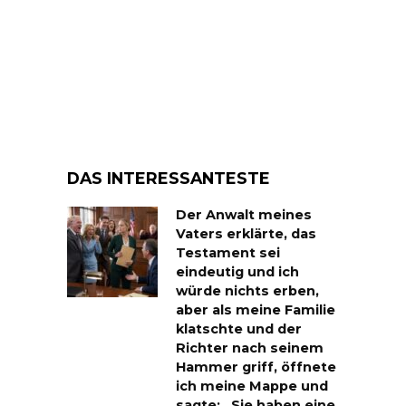
DAS INTERESSANTESTE
Der Anwalt meines
Vaters erklärte, das
Testament sei
eindeutig und ich
würde nichts erben,
aber als meine Familie
klatschte und der
Richter nach seinem
Hammer griff, öffnete
ich meine Mappe und
sagte: „Sie haben eine