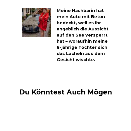
Meine Nachbarin hat
mein Auto mit Beton
bedeckt, weil es ihr
angeblich die Aussicht
auf den See versperrt
hat – woraufhin meine
8-jährige Tochter sich
das Lächeln aus dem
Gesicht wischte.
Du Könntest Auch Mögen