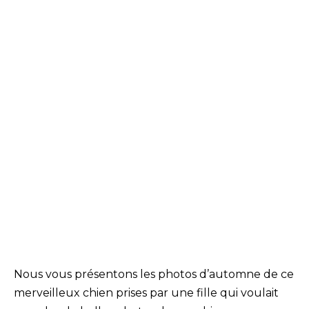
Nous vous présentons les photos d’automne de ce
merveilleux chien prises par une fille qui voulait