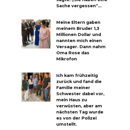
Sache vergessen“…
Meine Eltern gaben
meinem Bruder 1,3
Millionen Dollar und
nannten mich einen
Versager. Dann nahm
Oma Rose das
Mikrofon
Ich kam frühzeitig
zurück und fand die
Familie meiner
Schwester dabei vor,
mein Haus zu
verwüsten, aber am
nächsten Tag wurde
es von der Polizei
umstellt.