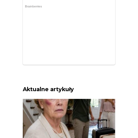
Aktualne artykuły