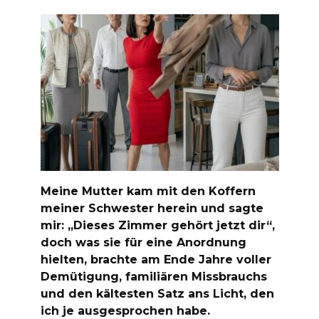
Meine Mutter kam mit den Koffern
meiner Schwester herein und sagte
mir: „Dieses Zimmer gehört jetzt dir“,
doch was sie für eine Anordnung
hielten, brachte am Ende Jahre voller
Demütigung, familiären Missbrauchs
und den kältesten Satz ans Licht, den
ich je ausgesprochen habe.