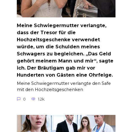
Meine Schwiegermutter verlangte,
dass der Tresor für die
Hochzeitsgeschenke verwendet
würde, um die Schulden meines
Schwagers zu begleichen. „Das Geld
gehört meinem Mann und mir“, sagte
ich. Der Bräutigam gab mir vor
Hunderten von Gästen eine Ohrfeige.
Meine Schwiegermutter verlangte den Safe
mit den Hochzeitsgeschenken
0
1.2k.