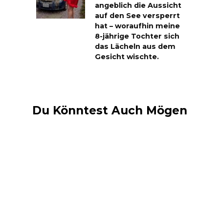
angeblich die Aussicht
auf den See versperrt
hat – woraufhin meine
8-jährige Tochter sich
das Lächeln aus dem
Gesicht wischte.
Du Könntest Auch Mögen