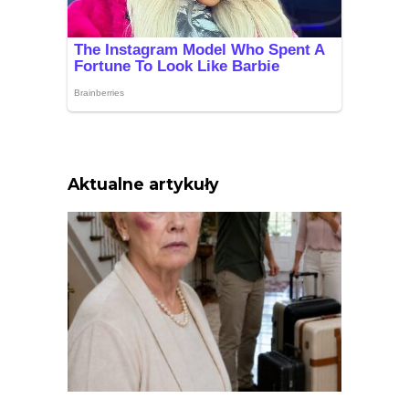
Aktualne artykuły