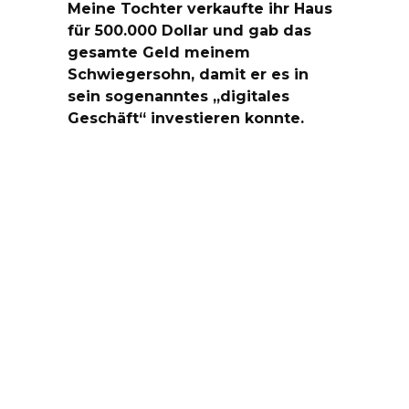
Meine Tochter verkaufte ihr Haus
für 500.000 Dollar und gab das
gesamte Geld meinem
Schwiegersohn, damit er es in
sein sogenanntes „digitales
Geschäft“ investieren konnte.