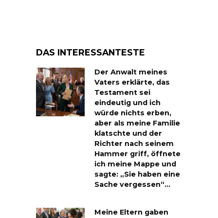
DAS INTERESSANTESTE
Der Anwalt meines
Vaters erklärte, das
Testament sei
eindeutig und ich
würde nichts erben,
aber als meine Familie
klatschte und der
Richter nach seinem
Hammer griff, öffnete
ich meine Mappe und
sagte: „Sie haben eine
Sache vergessen“…
Meine Eltern gaben