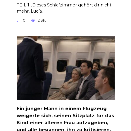
TEIL 1 „Dieses Schlafzimmer gehört dir nicht
mehr, Lucía.
0
2.3k.
Ein junger Mann in einem Flugzeug
weigerte sich, seinen Sitzplatz für das
Kind einer älteren Frau aufzugeben,
und alle begannen, ihn zu kritisieren,