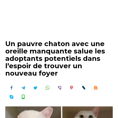
Un pauvre chaton avec une
oreille manquante salue les
adoptants potentiels dans
l’espoir de trouver un
nouveau foyer