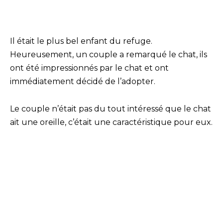
Il était le plus bel enfant du refuge.
Heureusement, un couple a remarqué le chat, ils
ont été impressionnés par le chat et ont
immédiatement décidé de l’adopter.
Le couple n’était pas du tout intéressé que le chat
ait une oreille, c’était une caractéristique pour eux.