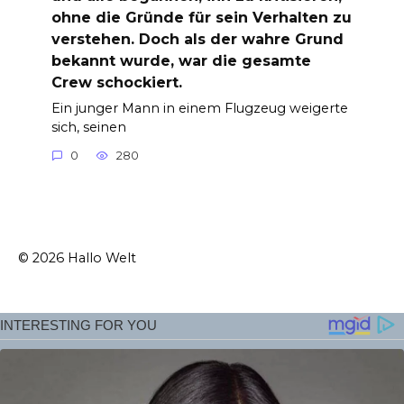
ohne die Gründe für sein Verhalten zu
verstehen. Doch als der wahre Grund
bekannt wurde, war die gesamte
Crew schockiert.
Ein junger Mann in einem Flugzeug weigerte
sich, seinen
0
280
© 2026 Hallo Welt