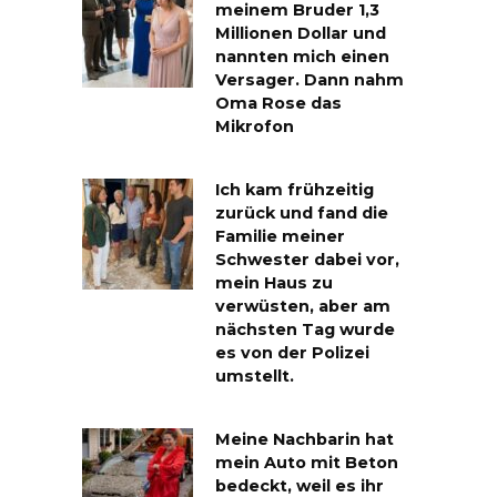
meinem Bruder 1,3
Millionen Dollar und
nannten mich einen
Versager. Dann nahm
Oma Rose das
Mikrofon
Ich kam frühzeitig
zurück und fand die
Familie meiner
Schwester dabei vor,
mein Haus zu
verwüsten, aber am
nächsten Tag wurde
es von der Polizei
umstellt.
Meine Nachbarin hat
mein Auto mit Beton
bedeckt, weil es ihr