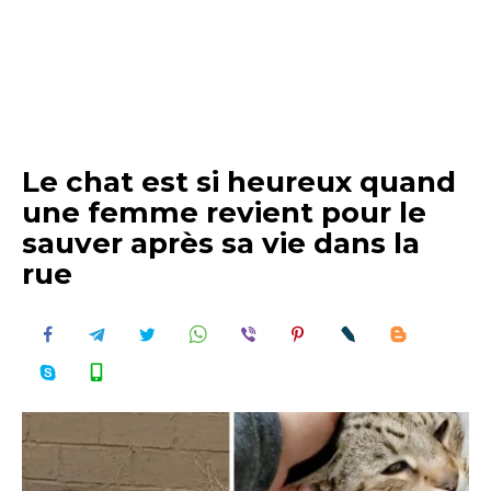
Le chat est si heureux quand
une femme revient pour le
sauver après sa vie dans la
rue