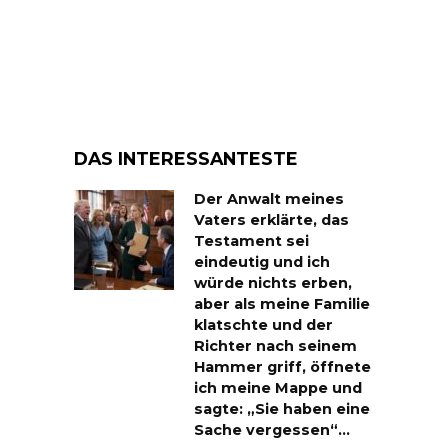
DAS INTERESSANTESTE
Der Anwalt meines
Vaters erklärte, das
Testament sei
eindeutig und ich
würde nichts erben,
aber als meine Familie
klatschte und der
Richter nach seinem
Hammer griff, öffnete
ich meine Mappe und
sagte: „Sie haben eine
Sache vergessen“…