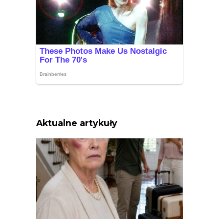
Aktualne artykuły