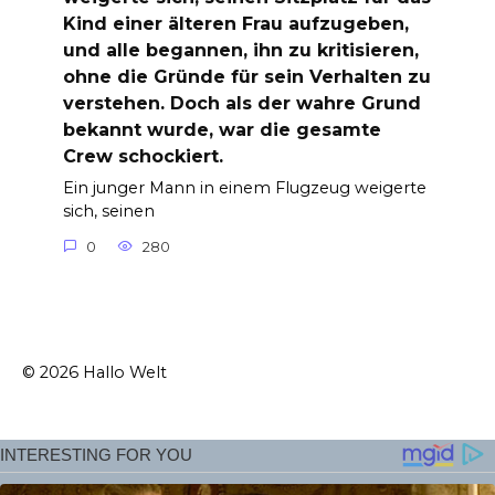
Kind einer älteren Frau aufzugeben,
und alle begannen, ihn zu kritisieren,
ohne die Gründe für sein Verhalten zu
verstehen. Doch als der wahre Grund
bekannt wurde, war die gesamte
Crew schockiert.
Ein junger Mann in einem Flugzeug weigerte
sich, seinen
0
280
© 2026 Hallo Welt