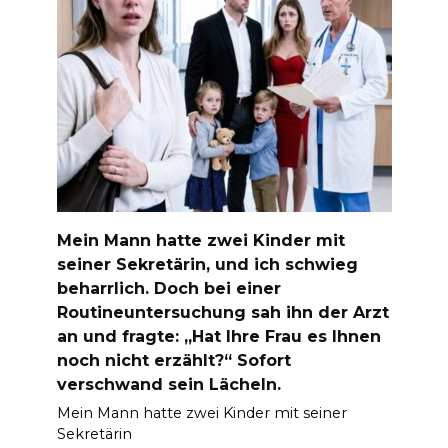
Mein Mann hatte zwei Kinder mit
seiner Sekretärin, und ich schwieg
beharrlich. Doch bei einer
Routineuntersuchung sah ihn der Arzt
an und fragte: „Hat Ihre Frau es Ihnen
noch nicht erzählt?“ Sofort
verschwand sein Lächeln.
Mein Mann hatte zwei Kinder mit seiner
Sekretärin