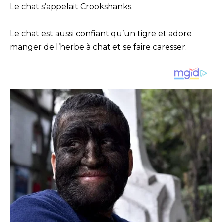
Le chat s’appelait Crookshanks.
Le chat est aussi confiant qu’un tigre et adore
manger de l’herbe à chat et se faire caresser.