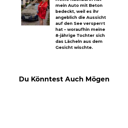
mein Auto mit Beton
bedeckt, weil es ihr
angeblich die Aussicht
auf den See versperrt
hat – woraufhin meine
8-jährige Tochter sich
das Lächeln aus dem
Gesicht wischte.
Du Könntest Auch Mögen