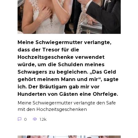
Meine Schwiegermutter verlangte,
dass der Tresor für die
Hochzeitsgeschenke verwendet
würde, um die Schulden meines
Schwagers zu begleichen. „Das Geld
gehört meinem Mann und mir“, sagte
ich. Der Bräutigam gab mir vor
Hunderten von Gästen eine Ohrfeige.
Meine Schwiegermutter verlangte den Safe
mit den Hochzeitsgeschenken
0
1.2k.