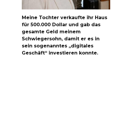
Meine Tochter verkaufte ihr Haus
für 500.000 Dollar und gab das
gesamte Geld meinem
Schwiegersohn, damit er es in
sein sogenanntes „digitales
Geschäft“ investieren konnte.