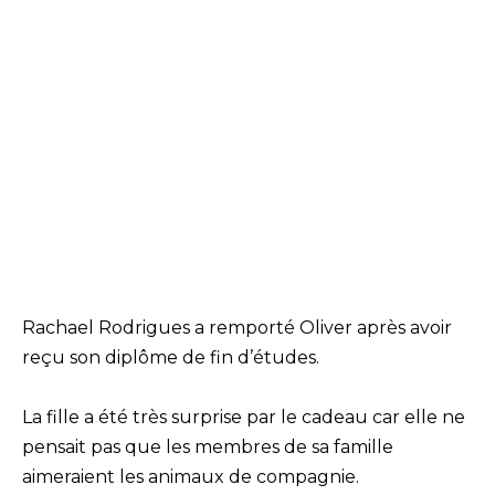
Rachael Rodrigues a remporté Oliver après avoir
reçu son diplôme de fin d’études.
La fille a été très surprise par le cadeau car elle ne
pensait pas que les membres de sa famille
aimeraient les animaux de compagnie.