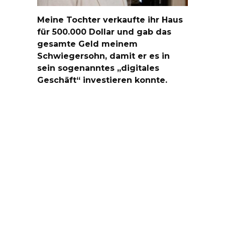
Meine Tochter verkaufte ihr Haus
für 500.000 Dollar und gab das
gesamte Geld meinem
Schwiegersohn, damit er es in
sein sogenanntes „digitales
Geschäft“ investieren konnte.