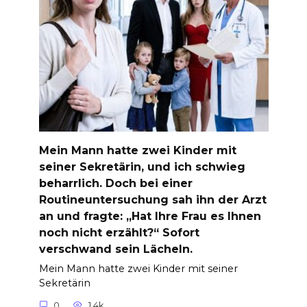
Mein Mann hatte zwei Kinder mit
seiner Sekretärin, und ich schwieg
beharrlich. Doch bei einer
Routineuntersuchung sah ihn der Arzt
an und fragte: „Hat Ihre Frau es Ihnen
noch nicht erzählt?“ Sofort
verschwand sein Lächeln.
Mein Mann hatte zwei Kinder mit seiner
Sekretärin
0
1.4k.