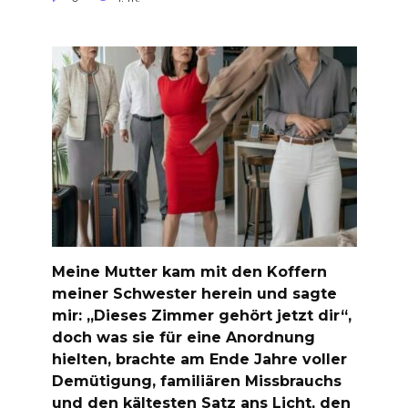
Meine Mutter kam mit den Koffern
meiner Schwester herein und sagte
mir: „Dieses Zimmer gehört jetzt dir“,
doch was sie für eine Anordnung
hielten, brachte am Ende Jahre voller
Demütigung, familiären Missbrauchs
und den kältesten Satz ans Licht, den