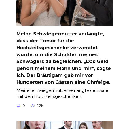
Meine Schwiegermutter verlangte,
dass der Tresor für die
Hochzeitsgeschenke verwendet
würde, um die Schulden meines
Schwagers zu begleichen. „Das Geld
gehört meinem Mann und mir“, sagte
ich. Der Bräutigam gab mir vor
Hunderten von Gästen eine Ohrfeige.
Meine Schwiegermutter verlangte den Safe
mit den Hochzeitsgeschenken
0
1.2k.