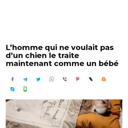
L’homme qui ne voulait pas
d’un chien le traite
maintenant comme un bébé