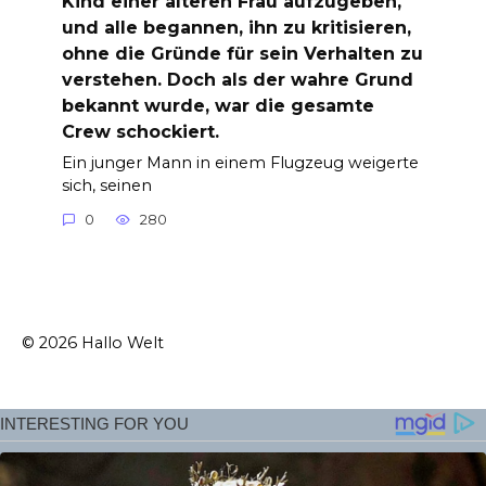
Kind einer älteren Frau aufzugeben,
und alle begannen, ihn zu kritisieren,
ohne die Gründe für sein Verhalten zu
verstehen. Doch als der wahre Grund
bekannt wurde, war die gesamte
Crew schockiert.
Ein junger Mann in einem Flugzeug weigerte
sich, seinen
0
280
© 2026 Hallo Welt