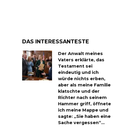
DAS INTERESSANTESTE
Der Anwalt meines
Vaters erklärte, das
Testament sei
eindeutig und ich
würde nichts erben,
aber als meine Familie
klatschte und der
Richter nach seinem
Hammer griff, öffnete
ich meine Mappe und
sagte: „Sie haben eine
Sache vergessen“…