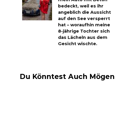
bedeckt, weil es ihr
angeblich die Aussicht
auf den See versperrt
hat – woraufhin meine
8-jährige Tochter sich
das Lächeln aus dem
Gesicht wischte.
Du Könntest Auch Mögen