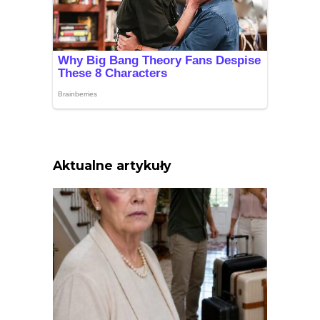
Aktualne artykuły