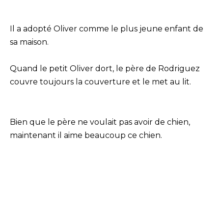
Il a adopté Oliver comme le plus jeune enfant de
sa maison.
Quand le petit Oliver dort, le père de Rodriguez
couvre toujours la couverture et le met au lit.
Bien que le père ne voulait pas avoir de chien,
maintenant il aime beaucoup ce chien.