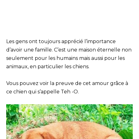
Les gens ont toujours apprécié l’importance
d’avoir une famille. C’est une maison éternelle non
seulement pour les humains mais aussi pour les
animaux, en particulier les chiens.
Vous pouvez voir la preuve de cet amour grâce à
ce chien qui s’appelle Teh -O.