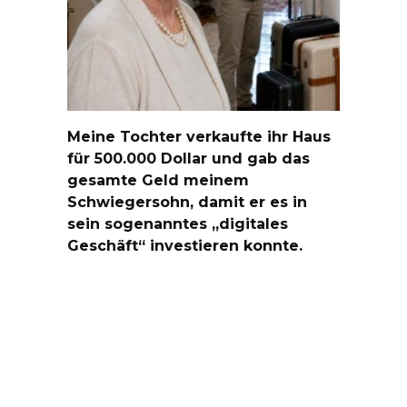
Meine Tochter verkaufte ihr Haus
für 500.000 Dollar und gab das
gesamte Geld meinem
Schwiegersohn, damit er es in
sein sogenanntes „digitales
Geschäft“ investieren konnte.