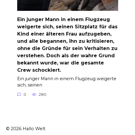
Ein junger Mann in einem Flugzeug
weigerte sich, seinen Sitzplatz für das
Kind einer älteren Frau aufzugeben,
und alle begannen, ihn zu kritisieren,
ohne die Gründe für sein Verhalten zu
verstehen. Doch als der wahre Grund
bekannt wurde, war die gesamte
Crew schockiert.
Ein junger Mann in einem Flugzeug weigerte
sich, seinen
0
280
© 2026 Hallo Welt