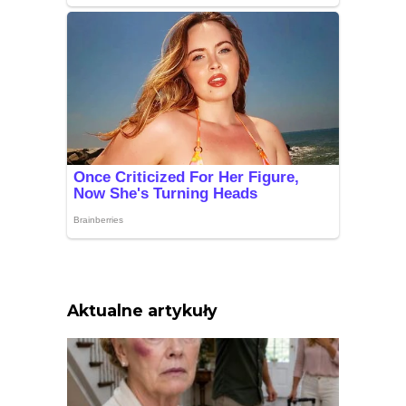
Aktualne artykuły