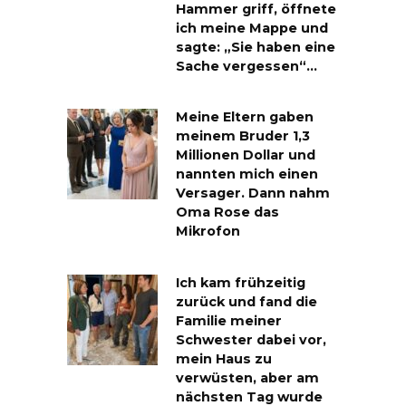
Hammer griff, öffnete
ich meine Mappe und
sagte: „Sie haben eine
Sache vergessen“…
Meine Eltern gaben
meinem Bruder 1,3
Millionen Dollar und
nannten mich einen
Versager. Dann nahm
Oma Rose das
Mikrofon
Ich kam frühzeitig
zurück und fand die
Familie meiner
Schwester dabei vor,
mein Haus zu
verwüsten, aber am
nächsten Tag wurde