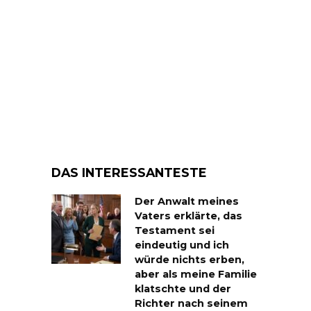
DAS INTERESSANTESTE
Der Anwalt meines
Vaters erklärte, das
Testament sei
eindeutig und ich
würde nichts erben,
aber als meine Familie
klatschte und der
Richter nach seinem