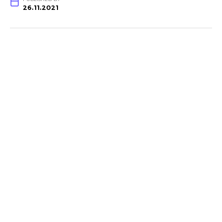
26.11.2021