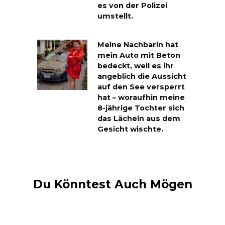
es von der Polizei
umstellt.
Meine Nachbarin hat
mein Auto mit Beton
bedeckt, weil es ihr
angeblich die Aussicht
auf den See versperrt
hat – woraufhin meine
8-jährige Tochter sich
das Lächeln aus dem
Gesicht wischte.
Du Könntest Auch Mögen