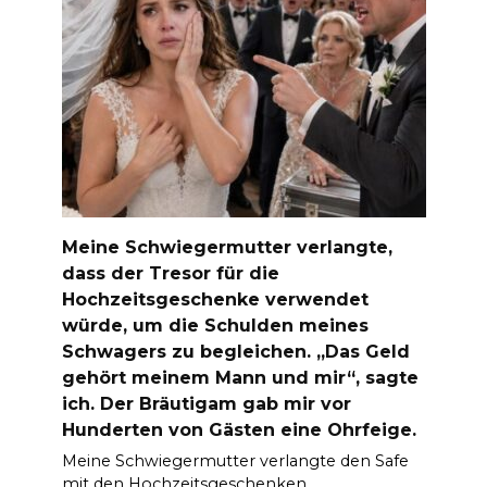
Meine Schwiegermutter verlangte,
dass der Tresor für die
Hochzeitsgeschenke verwendet
würde, um die Schulden meines
Schwagers zu begleichen. „Das Geld
gehört meinem Mann und mir“, sagte
ich. Der Bräutigam gab mir vor
Hunderten von Gästen eine Ohrfeige.
Meine Schwiegermutter verlangte den Safe
mit den Hochzeitsgeschenken