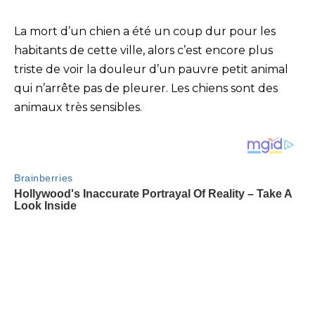
La mort d’un chien a été un coup dur pour les
habitants de cette ville, alors c’est encore plus
triste de voir la douleur d’un pauvre petit animal
qui n’arrête pas de pleurer. Les chiens sont des
animaux très sensibles.