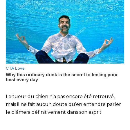
Le tueur du chien n’a pas encore été retrouvé,
mais il ne fait aucun doute qu’en entendre parler
le blâmera définitivement dans son esprit.