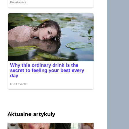
Aktualne artykuły