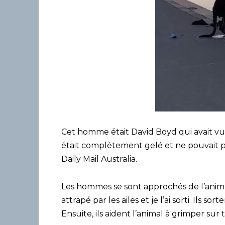
Cet homme était David Boyd qui avait vu 
était complètement gelé et ne pouvait pas
Daily Mail Australia.
Les hommes se sont approchés de l’animal 
attrapé par les ailes et je l’ai sorti. Ils so
Ensuite, ils aident l’animal à grimper sur 