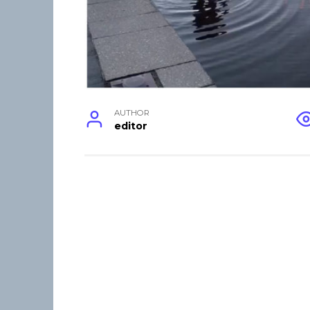
AUTHOR
editor