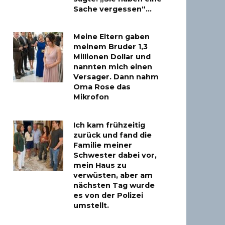
Sache vergessen“…
Meine Eltern gaben
meinem Bruder 1,3
Millionen Dollar und
nannten mich einen
Versager. Dann nahm
Oma Rose das
Mikrofon
Ich kam frühzeitig
zurück und fand die
Familie meiner
Schwester dabei vor,
mein Haus zu
verwüsten, aber am
nächsten Tag wurde
es von der Polizei
umstellt.