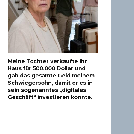
Meine Tochter verkaufte ihr
Haus für 500.000 Dollar und
gab das gesamte Geld meinem
Schwiegersohn, damit er es in
sein sogenanntes „digitales
Geschäft“ investieren konnte.