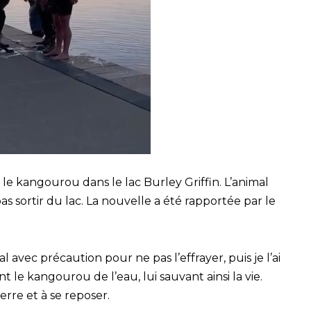
le kangourou dans le lac Burley Griffin. L’animal
 sortir du lac. La nouvelle a été rapportée par le
avec précaution pour ne pas l’effrayer, puis je l’ai
rtent le kangourou de l’eau, lui sauvant ainsi la vie.
terre et à se reposer.