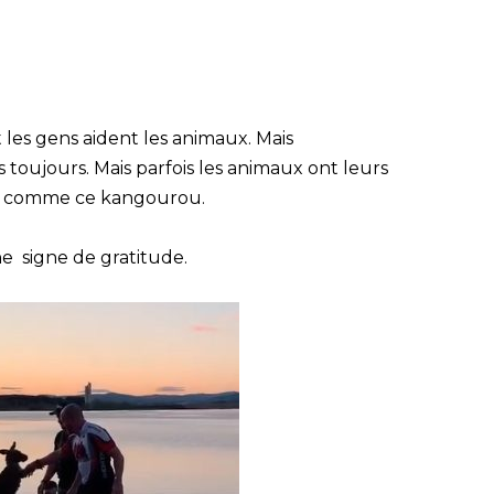
les gens aident les animaux. Mais
 toujours. Mais parfois les animaux ont leurs
rs comme ce kangourou.
e signe de gratitude.