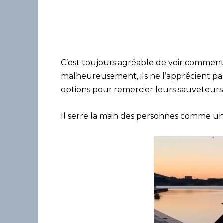
C’est toujours agréable de voir comment 
malheureusement, ils ne l’apprécient pas
options pour remercier leurs sauveteu
Il serre la main des personnes comme un