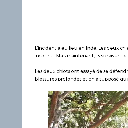
L’incident a eu lieu en Inde. Les deux c
inconnu. Mais maintenant, ils survivent et
Les deux chiots ont essayé de se défendre,
blessures profondes et on a supposé qu’il 