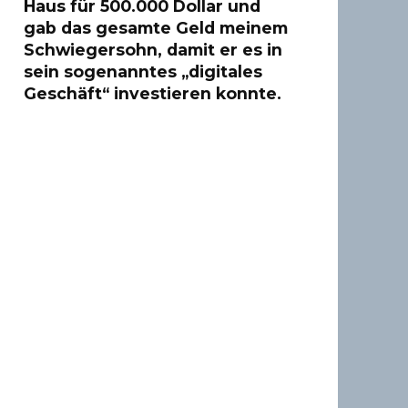
Haus für 500.000 Dollar und
gab das gesamte Geld meinem
Schwiegersohn, damit er es in
sein sogenanntes „digitales
Geschäft“ investieren konnte.