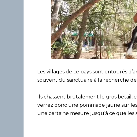
Les villages de ce pays sont entourés d
souvent du sanctuaire à la recherche de
Ils chassent brutalement le gros bétail,
verrez donc une pommade jaune sur les 
une certaine mesure jusqu’à ce que les 