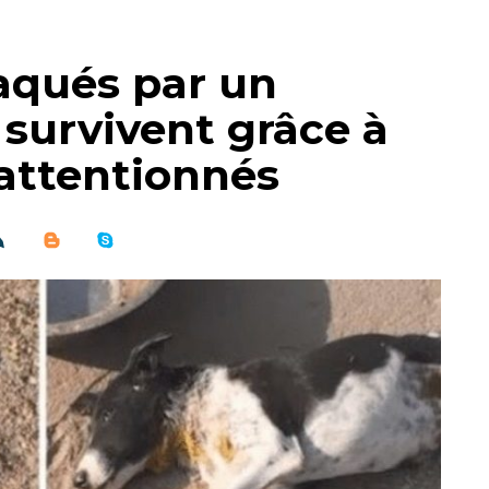
aqués par un
survivent grâce à
attentionnés