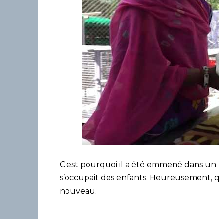
C’est pourquoi il a été emmené dans un r
s’occupait des enfants. Heureusement, que
nouveau.