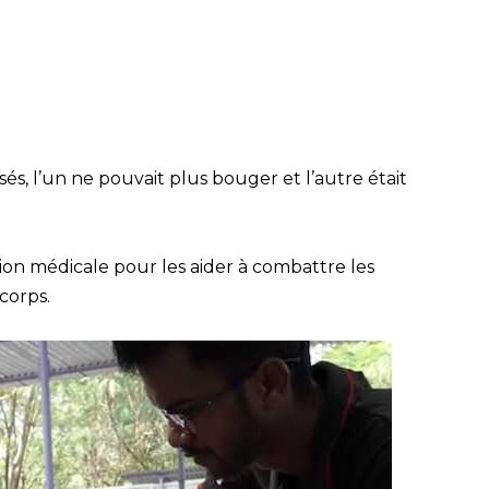
s, l’un ne pouvait plus bouger et l’autre était
tion médicale pour les aider à combattre les
corps.