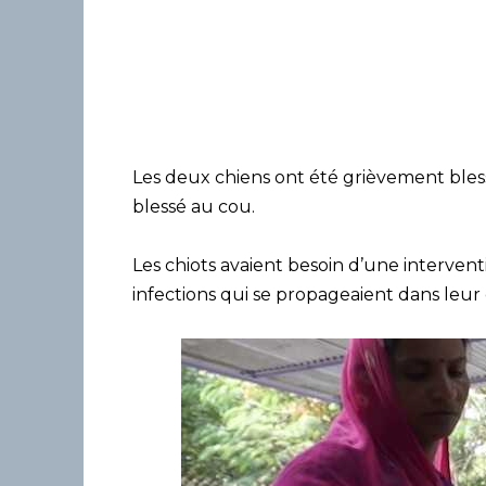
Les deux chiens ont été grièvement blessé
blessé au cou.
Les chiots avaient besoin d’une interven
infections qui se propageaient dans leur 