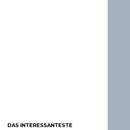
DAS INTERESSANTESTE