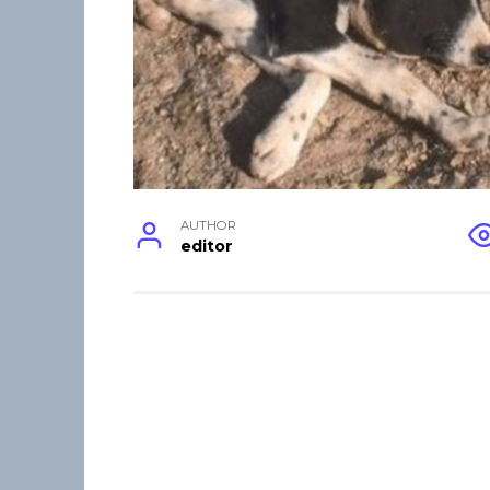
AUTHOR
editor