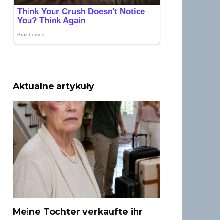
Aktualne artykuły
Meine Tochter verkaufte ihr