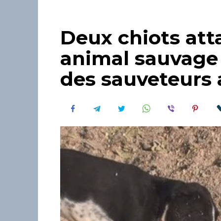
Deux chiots att
animal sauvage 
des sauveteurs 