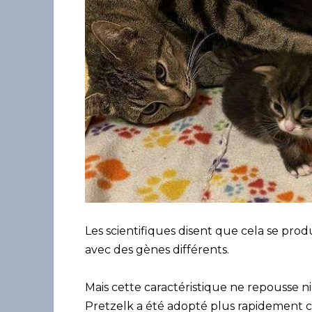
Les scientifiques disent que cela se pro
avec des gènes différents.
Mais cette caractéristique ne repousse n
Pretzelk a été adopté plus rapidement ca