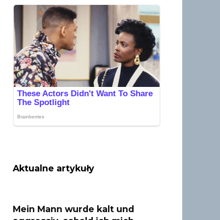
Aktualne artykuły
Mein Mann wurde kalt und