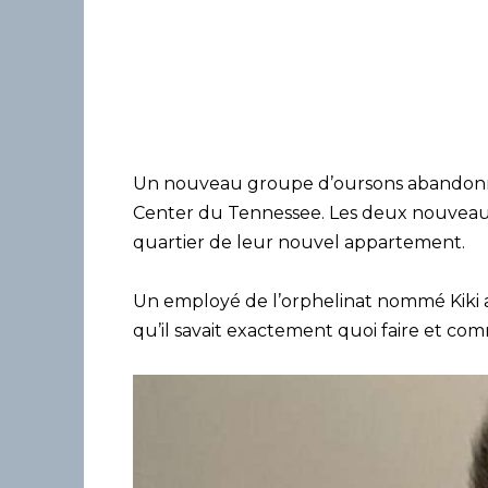
Un nouveau groupe d’oursons abandon
Center du Tennessee. Les deux nouveau-
quartier de leur nouvel appartement.
Un employé de l’orphelinat nommé Kiki
qu’il savait exactement quoi faire et com