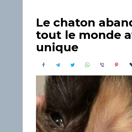
Le chaton aban
tout le monde 
unique