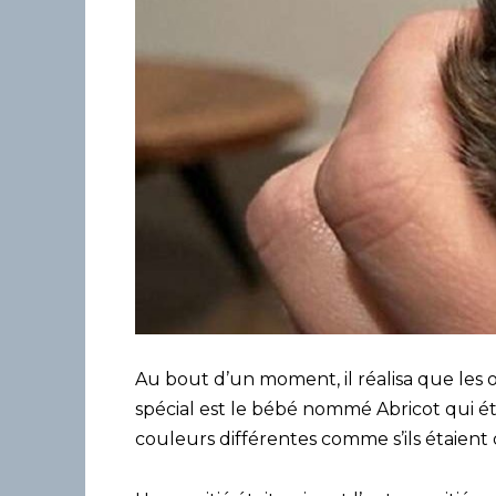
Au bout d’un moment, il réalisa que les 
spécial est le bébé nommé Abricot qui éta
couleurs différentes comme s’ils étaient d