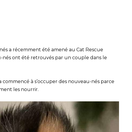
nés a récemment été amené au Cat Rescue
nés ont été retrouvés par un couple dans le
 a commencé à s’occuper des nouveau-nés parce
ment les nourrir.