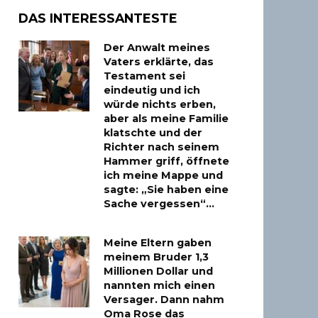
DAS INTERESSANTESTE
Der Anwalt meines
Vaters erklärte, das
Testament sei
eindeutig und ich
würde nichts erben,
aber als meine Familie
klatschte und der
Richter nach seinem
Hammer griff, öffnete
ich meine Mappe und
sagte: „Sie haben eine
Sache vergessen“…
Meine Eltern gaben
meinem Bruder 1,3
Millionen Dollar und
nannten mich einen
Versager. Dann nahm
Oma Rose das