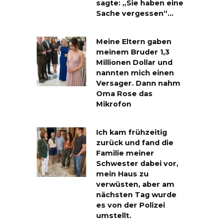
sagte: „Sie haben eine
Sache vergessen“…
Meine Eltern gaben
meinem Bruder 1,3
Millionen Dollar und
nannten mich einen
Versager. Dann nahm
Oma Rose das
Mikrofon
Ich kam frühzeitig
zurück und fand die
Familie meiner
Schwester dabei vor,
mein Haus zu
verwüsten, aber am
nächsten Tag wurde
es von der Polizei
umstellt.