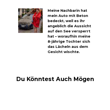
Meine Nachbarin hat
mein Auto mit Beton
bedeckt, weil es ihr
angeblich die Aussicht
auf den See versperrt
hat – woraufhin meine
8-jährige Tochter sich
das Lächeln aus dem
Gesicht wischte.
Du Könntest Auch Mögen