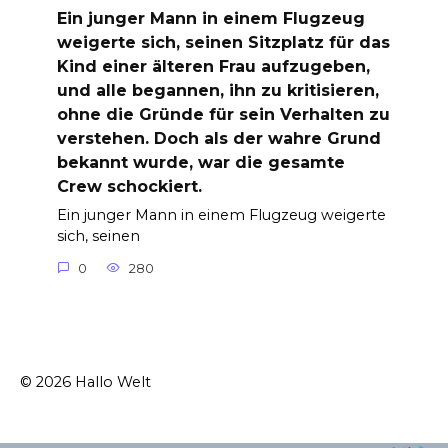
Ein junger Mann in einem Flugzeug
weigerte sich, seinen Sitzplatz für das
Kind einer älteren Frau aufzugeben,
und alle begannen, ihn zu kritisieren,
ohne die Gründe für sein Verhalten zu
verstehen. Doch als der wahre Grund
bekannt wurde, war die gesamte
Crew schockiert.
Ein junger Mann in einem Flugzeug weigerte
sich, seinen
0
280
© 2026 Hallo Welt