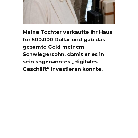
Meine Tochter verkaufte ihr Haus
für 500.000 Dollar und gab das
gesamte Geld meinem
Schwiegersohn, damit er es in
sein sogenanntes „digitales
Geschäft“ investieren konnte.