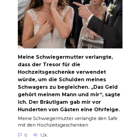
Meine Schwiegermutter verlangte,
dass der Tresor für die
Hochzeitsgeschenke verwendet
würde, um die Schulden meines
Schwagers zu begleichen. „Das Geld
gehört meinem Mann und mir“, sagte
ich. Der Bräutigam gab mir vor
Hunderten von Gästen eine Ohrfeige.
Meine Schwiegermutter verlangte den Safe
mit den Hochzeitsgeschenken
0
1.2k.