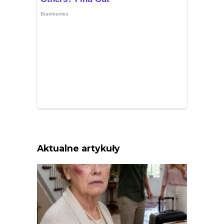
Aktualne artykuły