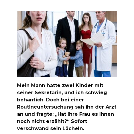
Mein Mann hatte zwei Kinder mit
seiner Sekretärin, und ich schwieg
beharrlich. Doch bei einer
Routineuntersuchung sah ihn der Arzt
an und fragte: „Hat Ihre Frau es Ihnen
noch nicht erzählt?“ Sofort
verschwand sein Lächeln.