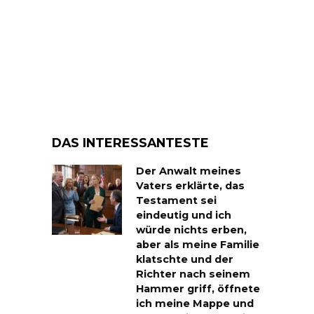
DAS INTERESSANTESTE
Der Anwalt meines
Vaters erklärte, das
Testament sei
eindeutig und ich
würde nichts erben,
aber als meine Familie
klatschte und der
Richter nach seinem
Hammer griff, öffnete
ich meine Mappe und