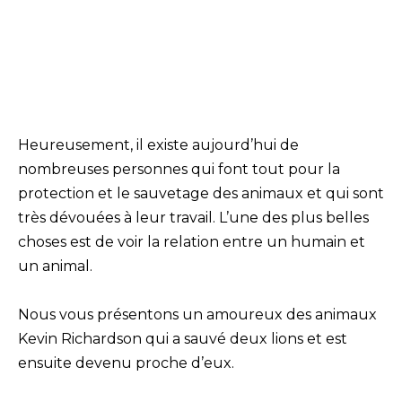
Heureusement, il existe aujourd’hui de
nombreuses personnes qui font tout pour la
protection et le sauvetage des animaux et qui sont
très dévouées à leur travail. L’une des plus belles
choses est de voir la relation entre un humain et
un animal.
Nous vous présentons un amoureux des animaux
Kevin Richardson qui a sauvé deux lions et est
ensuite devenu proche d’eux.