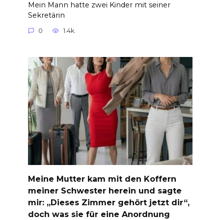
Mein Mann hatte zwei Kinder mit seiner
Sekretärin
0
1.4k.
Meine Mutter kam mit den Koffern
meiner Schwester herein und sagte
mir: „Dieses Zimmer gehört jetzt dir“,
doch was sie für eine Anordnung